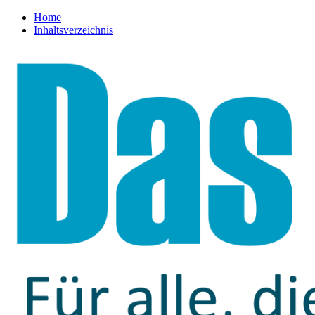
Home
Inhaltsverzeichnis