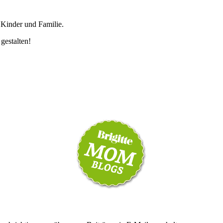
 Kinder und Familie.
 gestalten!