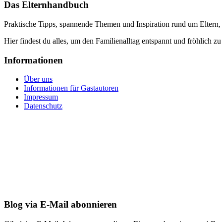
Das Elternhandbuch
Praktische Tipps, spannende Themen und Inspiration rund um Eltern,
Hier findest du alles, um den Familienalltag entspannt und fröhlich zu
Informationen
Über uns
Informationen für Gastautoren
Impressum
Datenschutz
Blog via E-Mail abonnieren