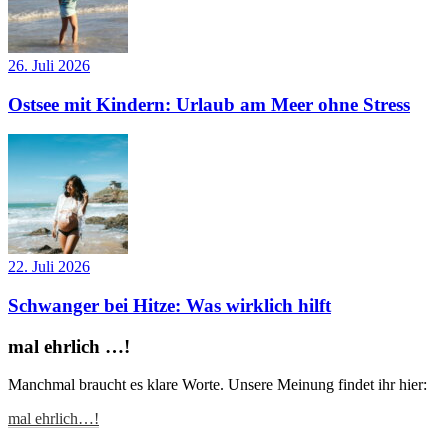
26. Juli 2026
Ostsee mit Kindern: Urlaub am Meer ohne Stress
22. Juli 2026
Schwanger bei Hitze: Was wirklich hilft
mal ehrlich …!
Manchmal braucht es klare Worte. Unsere Meinung findet ihr hier:
mal ehrlich…!