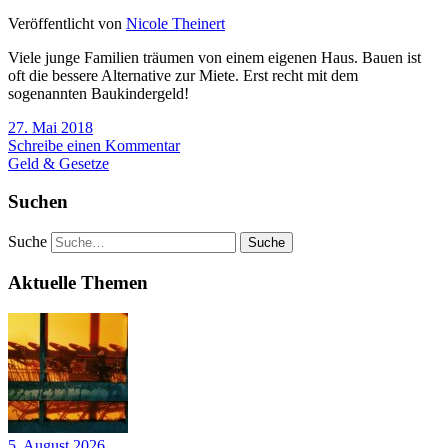
Veröffentlicht von
Nicole Theinert
Viele junge Familien träumen von einem eigenen Haus. Bauen ist
oft die bessere Alternative zur Miete. Erst recht mit dem
sogenannten Baukindergeld!
27. Mai 2018
Schreibe einen Kommentar
Geld & Gesetze
Suchen
Suche
Aktuelle Themen
5. August 2026