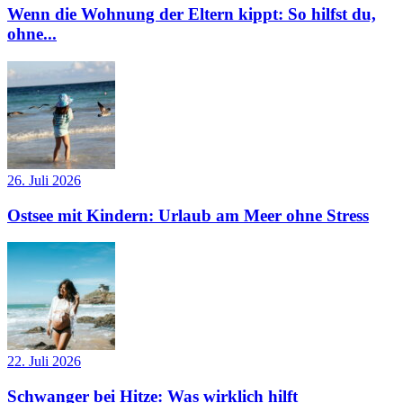
Wenn die Wohnung der Eltern kippt: So hilfst du,
ohne...
26. Juli 2026
Ostsee mit Kindern: Urlaub am Meer ohne Stress
22. Juli 2026
Schwanger bei Hitze: Was wirklich hilft