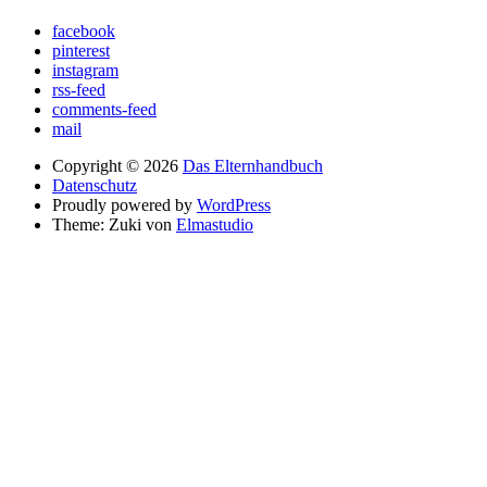
facebook
pinterest
instagram
rss-feed
comments-feed
mail
Copyright © 2026
Das Elternhandbuch
Datenschutz
Proudly powered by
WordPress
Theme: Zuki von
Elmastudio