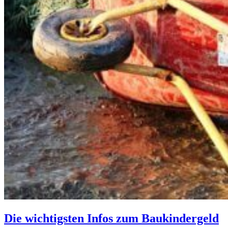
Die wichtigsten Infos zum Baukindergeld