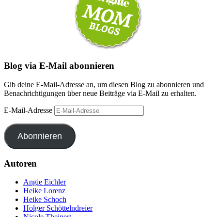
Blog via E-Mail abonnieren
Gib deine E-Mail-Adresse an, um diesen Blog zu abonnieren und
Benachrichtigungen über neue Beiträge via E-Mail zu erhalten.
E-Mail-Adresse
Abonnieren
Autoren
Angie Eichler
Heike Lorenz
Heike Schoch
Holger Schöttelndreier
Nicole Theinert