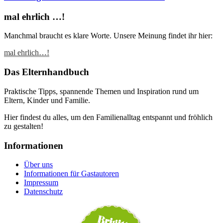
mal ehrlich …!
Manchmal braucht es klare Worte. Unsere Meinung findet ihr hier:
mal ehrlich…!
Das Elternhandbuch
Praktische Tipps, spannende Themen und Inspiration rund um
Eltern, Kinder und Familie.
Hier findest du alles, um den Familienalltag entspannt und fröhlich
zu gestalten!
Informationen
Über uns
Informationen für Gastautoren
Impressum
Datenschutz