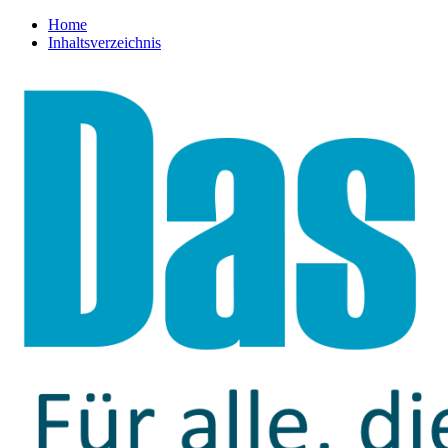
Home
Inhaltsverzeichnis