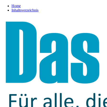
Home
Inhaltsverzeichnis