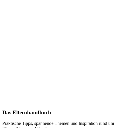
Das Elternhandbuch
Praktische Tipps, spannende Themen und Inspiration rund um