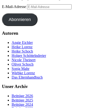
E-Mail-Adresse
Abonnieren
Autoren
Angie Eichler
Heike Lorenz
Heike Schoch
Holger Schöttelndreier
Nicole Theinert
Oliver Schoch
Sonja Mahr
Wiebke Lorenz
Das Elternhandbuch
Unser Archiv
Beiträge 2026
Beiträge 2025
Beiträge 2024