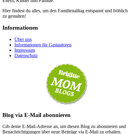
Eltern, Kinder und Familie.
Hier findest du alles, um den Familienalltag entspannt und fröhlich
zu gestalten!
Informationen
Über uns
Informationen für Gastautoren
Impressum
Datenschutz
Blog via E-Mail abonnieren
Gib deine E-Mail-Adresse an, um diesen Blog zu abonnieren und
Benachrichtigungen über neue Beiträge via E-Mail zu erhalten.