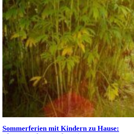
Sommerferien mit Kindern zu Hause: