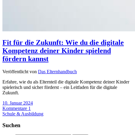
Fit für die Zukunft: Wie du die digitale
Kompetenz deiner Kinder spielend
fördern kannst
Veröffentlicht von
Das Elternhandbuch
Erfahre, wie du als Elternteil die digitale Kompetenz deiner Kinder
spielerisch und sicher förderst – ein Leitfaden für die digitale
Zukunft.
10. Januar 2024
Kommentare 1
Schule & Ausbildung
Suchen