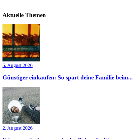
Aktuelle Themen
5. August 2026
Günstiger einkaufen: So spart deine Familie beim...
2. August 2026