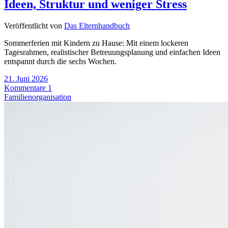
Ideen, Struktur und weniger Stress
Veröffentlicht von
Das Elternhandbuch
Sommerferien mit Kindern zu Hause: Mit einem lockeren
Tagesrahmen, realistischer Betreuungsplanung und einfachen Ideen
entspannt durch die sechs Wochen.
21. Juni 2026
Kommentare 1
Familienorganisation