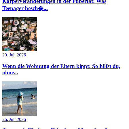
Körperveränderungen in der Pubertät: Was
Teenager besch�...
29. Juli 2026
Wenn die Wohnung der Eltern kippt: So hilfst du,
ohne...
26. Juli 2026