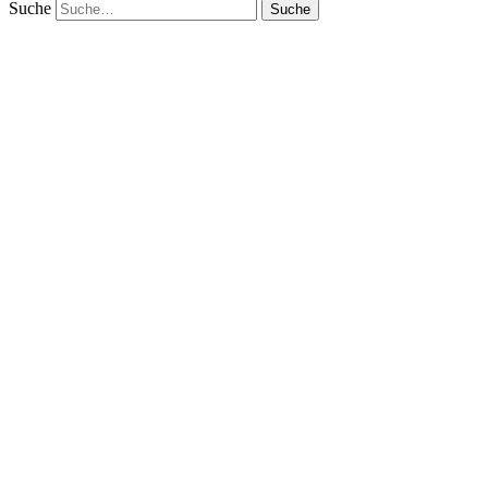
Suche