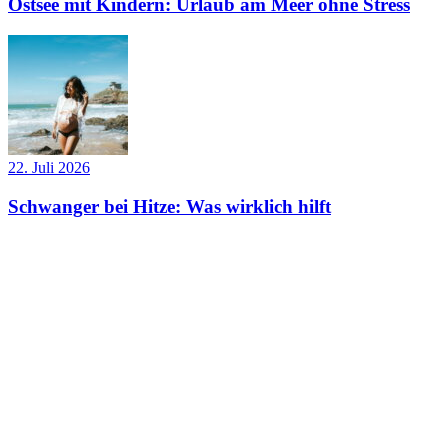
Ostsee mit Kindern: Urlaub am Meer ohne Stress
22. Juli 2026
Schwanger bei Hitze: Was wirklich hilft