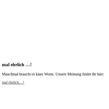
mal ehrlich …!
Manchmal braucht es klare Worte. Unsere Meinung findet ihr hier:
mal ehrlich…!