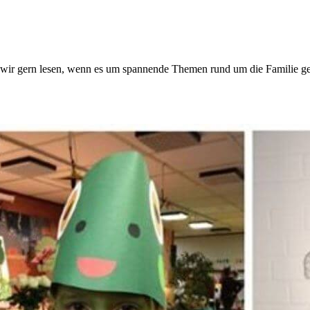
 wir gern lesen, wenn es um spannende Themen rund um die Familie ge