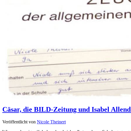
Cäsar, die BILD-Zeitung und Isabel Allend
Veröffentlicht von
Nicole Theinert