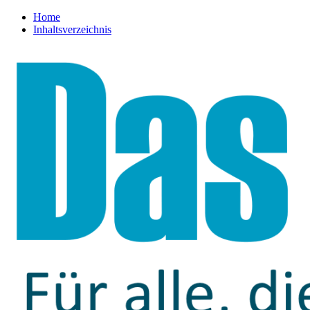
Home
Inhaltsverzeichnis