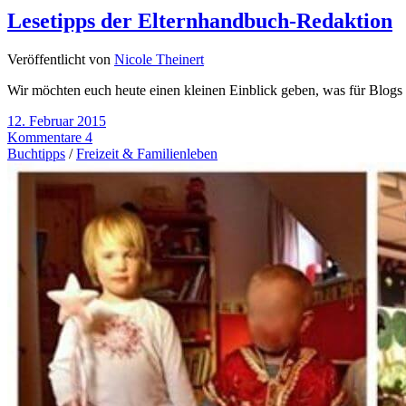
Lesetipps der Elternhandbuch-Redaktion
Veröffentlicht von
Nicole Theinert
Wir möchten euch heute einen kleinen Einblick geben, was für Blogs
12. Februar 2015
Kommentare 4
Buchtipps
/
Freizeit & Familienleben