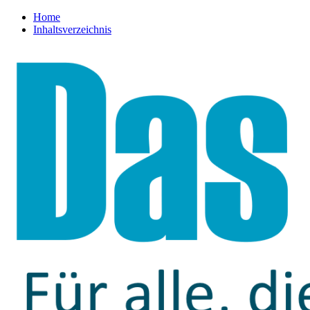
Home
Inhaltsverzeichnis