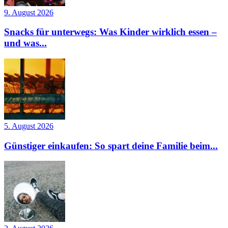
9. August 2026
Snacks für unterwegs: Was Kinder wirklich essen –
und was...
5. August 2026
Günstiger einkaufen: So spart deine Familie beim...