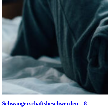
Schwangerschaftsbeschwerden – 8