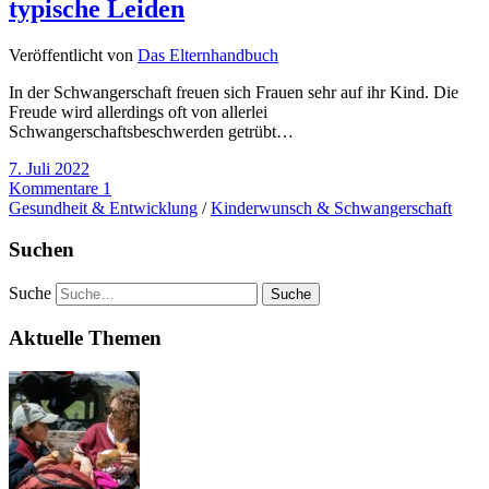
typische Leiden
Veröffentlicht von
Das Elternhandbuch
In der Schwangerschaft freuen sich Frauen sehr auf ihr Kind. Die
Freude wird allerdings oft von allerlei
Schwangerschaftsbeschwerden getrübt…
7. Juli 2022
Kommentare 1
Gesundheit & Entwicklung
/
Kinderwunsch & Schwangerschaft
Suchen
Suche
Aktuelle Themen