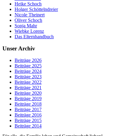
Heike Schoch
Holger Schöttelndreier
Nicole Theinert
Oliver Schoch
Sonja Mahr
Wiebke Lorenz
Das Elternhandbuch
Unser Archiv
Beiträge 2026
Beiträge 2025
Beiträge 2024
Beiträge 2023
Beiträge 2022
Beiträge 2021
Beiträge 2020
Beiträge 2019
Beiträge 2018
Beiträge 2017
Beiträge 2016
Beiträge 2015
Beiträge 2014