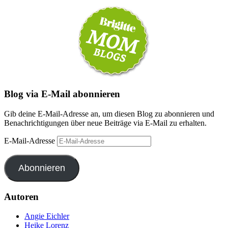
Blog via E-Mail abonnieren
Gib deine E-Mail-Adresse an, um diesen Blog zu abonnieren und
Benachrichtigungen über neue Beiträge via E-Mail zu erhalten.
E-Mail-Adresse
Abonnieren
Autoren
Angie Eichler
Heike Lorenz