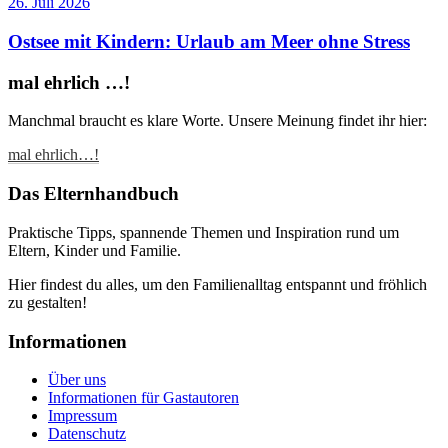
26. Juli 2026
Ostsee mit Kindern: Urlaub am Meer ohne Stress
mal ehrlich …!
Manchmal braucht es klare Worte. Unsere Meinung findet ihr hier:
mal ehrlich…!
Das Elternhandbuch
Praktische Tipps, spannende Themen und Inspiration rund um
Eltern, Kinder und Familie.
Hier findest du alles, um den Familienalltag entspannt und fröhlich
zu gestalten!
Informationen
Über uns
Informationen für Gastautoren
Impressum
Datenschutz