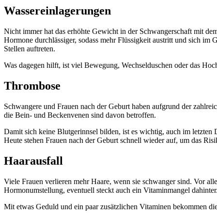
Wassereinlagerungen
Nicht immer hat das erhöhte Gewicht in der Schwangerschaft mit dem
Hormone durchlässiger, sodass mehr Flüssigkeit austritt und sich 
Stellen auftreten.
Was dagegen hilft, ist viel Bewegung, Wechselduschen oder das Hoc
Thrombose
Schwangere und Frauen nach der Geburt haben aufgrund der zahlreic
die Bein- und Beckenvenen sind davon betroffen.
Damit sich keine Blutgerinnsel bilden, ist es wichtig, auch im letzt
Heute stehen Frauen nach der Geburt schnell wieder auf, um das Ris
Haarausfall
Viele Frauen verlieren mehr Haare, wenn sie schwanger sind. Vor allem
Hormonumstellung, eventuell steckt auch ein Vitaminmangel dahinter
Mit etwas Geduld und ein paar zusätzlichen Vitaminen bekommen die 