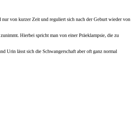
ur von kurzer Zeit und reguliert sich nach der Geburt wieder von
 zunimmt. Hierbei spricht man von einer Präeklampsie, die zu
nd Urin lässt sich die Schwangerschaft aber oft ganz normal