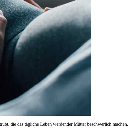
rübt, die das tägliche Leben werdender Mütter beschwerlich machen.