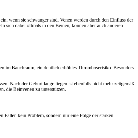
 ein, wenn sie schwanger sind. Venen werden durch den Einfluss der
n sich dabei oftmals in den Beinen, können aber auch anderen
en im Bauchraum, ein deutlich erhöhtes Thromboserisiko. Besonders
sen. Nach der Geburt lange liegen ist ebenfalls nicht mehr zeitgemäß.
n, die Beinvenen zu unterstützen.
en Fällen kein Problem, sondern nur eine Folge der starken