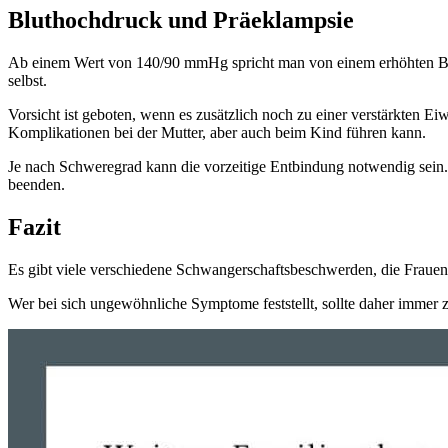
Bluthochdruck und Präeklampsie
Ab einem Wert von 140/90 mmHg spricht man von einem erhöhten Blutd
selbst.
Vorsicht ist geboten, wenn es zusätzlich noch zu einer verstärkten 
Komplikationen bei der Mutter, aber auch beim Kind führen kann.
Je nach Schweregrad kann die vorzeitige Entbindung notwendig sein. 
beenden.
Fazit
Es gibt viele verschiedene Schwangerschaftsbeschwerden, die Frauen
Wer bei sich ungewöhnliche Symptome feststellt, sollte daher immer