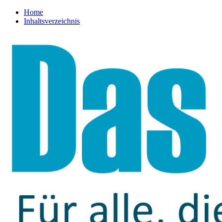
Home
Inhaltsverzeichnis