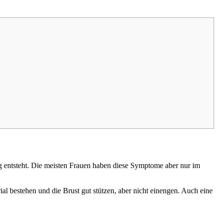
ng entsteht. Die meisten Frauen haben diese Symptome aber nur im
al bestehen und die Brust gut stützen, aber nicht einengen. Auch eine