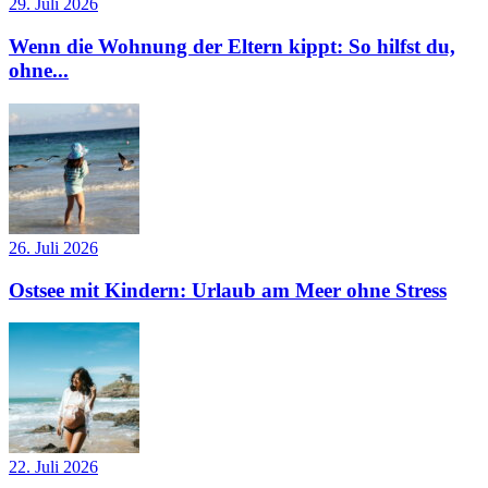
29. Juli 2026
Wenn die Wohnung der Eltern kippt: So hilfst du,
ohne...
26. Juli 2026
Ostsee mit Kindern: Urlaub am Meer ohne Stress
22. Juli 2026