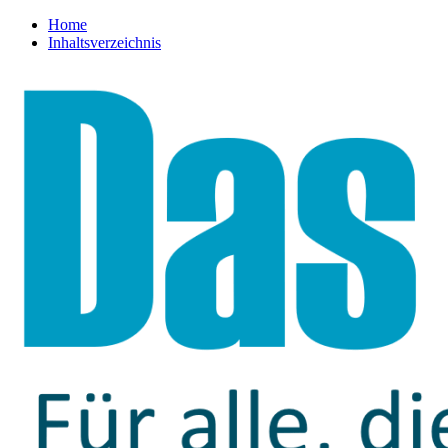
Home
Inhaltsverzeichnis