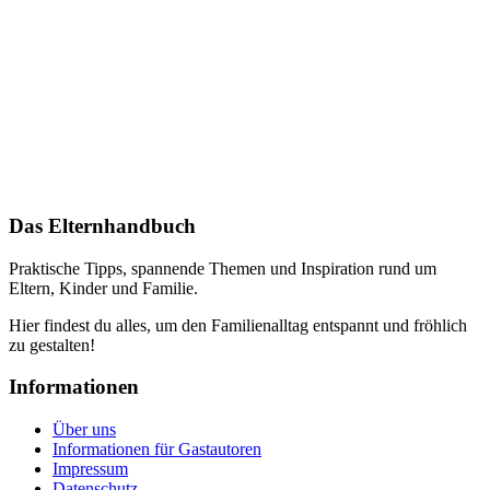
Das Elternhandbuch
Praktische Tipps, spannende Themen und Inspiration rund um
Eltern, Kinder und Familie.
Hier findest du alles, um den Familienalltag entspannt und fröhlich
zu gestalten!
Informationen
Über uns
Informationen für Gastautoren
Impressum
Datenschutz