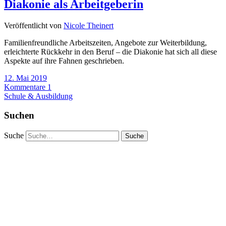
Diakonie als Arbeitgeberin
Veröffentlicht von
Nicole Theinert
Familienfreundliche Arbeitszeiten, Angebote zur Weiterbildung,
erleichterte Rückkehr in den Beruf – die Diakonie hat sich all diese
Aspekte auf ihre Fahnen geschrieben.
12. Mai 2019
Kommentare 1
Schule & Ausbildung
Suchen
Suche