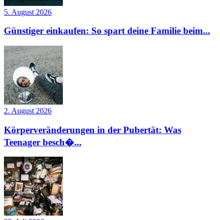
5. August 2026
Günstiger einkaufen: So spart deine Familie beim...
2. August 2026
Körperveränderungen in der Pubertät: Was
Teenager besch�...