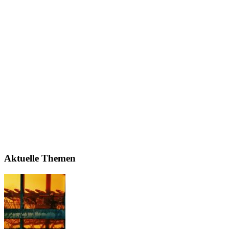
Aktuelle Themen