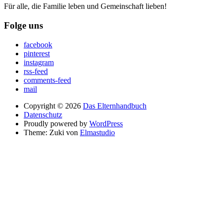
Für alle, die Familie leben und Gemeinschaft lieben!
Folge uns
facebook
pinterest
instagram
rss-feed
comments-feed
mail
Copyright © 2026
Das Elternhandbuch
Datenschutz
Proudly powered by
WordPress
Theme: Zuki von
Elmastudio