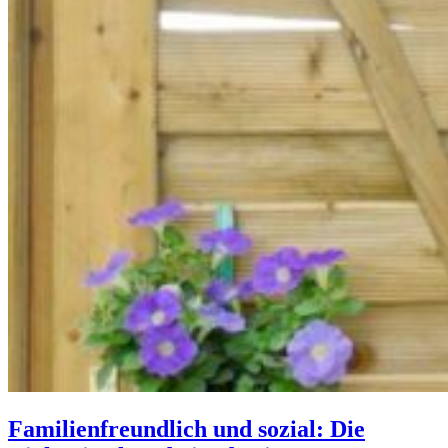
Familienfreundlich und sozial: Die