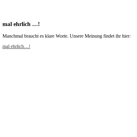
mal ehrlich …!
Manchmal braucht es klare Worte. Unsere Meinung findet ihr hier:
mal ehrlich…!