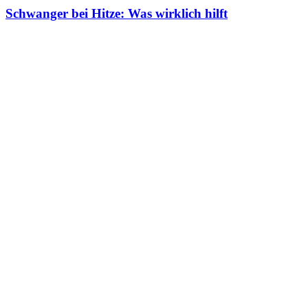
Schwanger bei Hitze: Was wirklich hilft