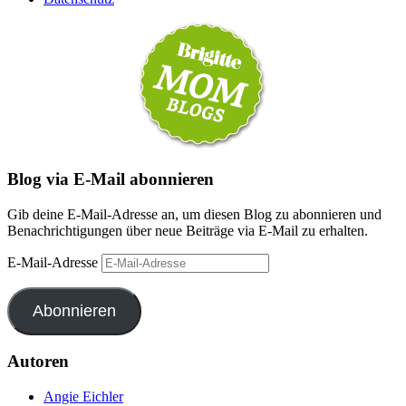
Blog via E-Mail abonnieren
Gib deine E-Mail-Adresse an, um diesen Blog zu abonnieren und
Benachrichtigungen über neue Beiträge via E-Mail zu erhalten.
E-Mail-Adresse
Abonnieren
Autoren
Angie Eichler