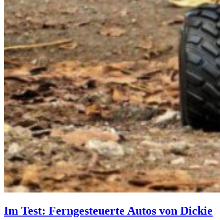
Im Test: Ferngesteuerte Autos von Dickie