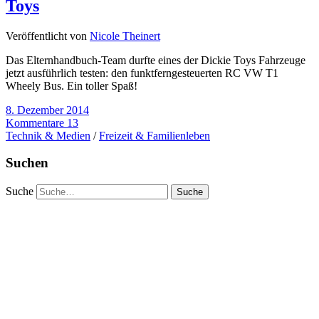
Toys
Veröffentlicht von
Nicole Theinert
Das Elternhandbuch-Team durfte eines der Dickie Toys Fahrzeuge
jetzt ausführlich testen: den funktferngesteuerten RC VW T1
Wheely Bus. Ein toller Spaß!
8. Dezember 2014
Kommentare 13
Technik & Medien
/
Freizeit & Familienleben
Suchen
Suche