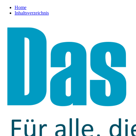
Home
Inhaltsverzeichnis