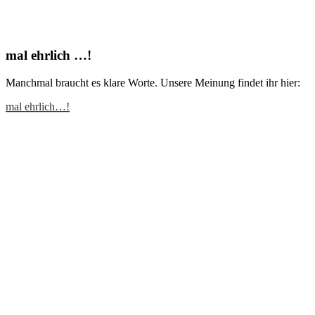
mal ehrlich …!
Manchmal braucht es klare Worte. Unsere Meinung findet ihr hier:
mal ehrlich…!