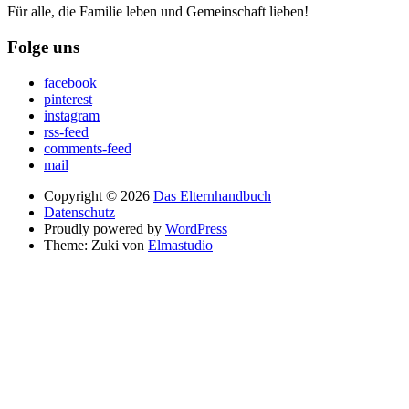
Für alle, die Familie leben und Gemeinschaft lieben!
Folge uns
facebook
pinterest
instagram
rss-feed
comments-feed
mail
Copyright © 2026
Das Elternhandbuch
Datenschutz
Proudly powered by
WordPress
Theme: Zuki von
Elmastudio