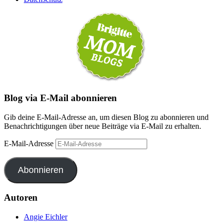
Blog via E-Mail abonnieren
Gib deine E-Mail-Adresse an, um diesen Blog zu abonnieren und
Benachrichtigungen über neue Beiträge via E-Mail zu erhalten.
E-Mail-Adresse
Abonnieren
Autoren
Angie Eichler