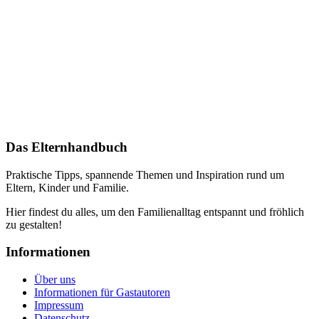
Das Elternhandbuch
Praktische Tipps, spannende Themen und Inspiration rund um
Eltern, Kinder und Familie.
Hier findest du alles, um den Familienalltag entspannt und fröhlich
zu gestalten!
Informationen
Über uns
Informationen für Gastautoren
Impressum
Datenschutz