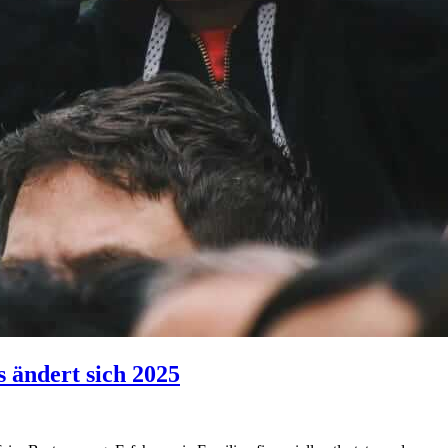
s ändert sich 2025