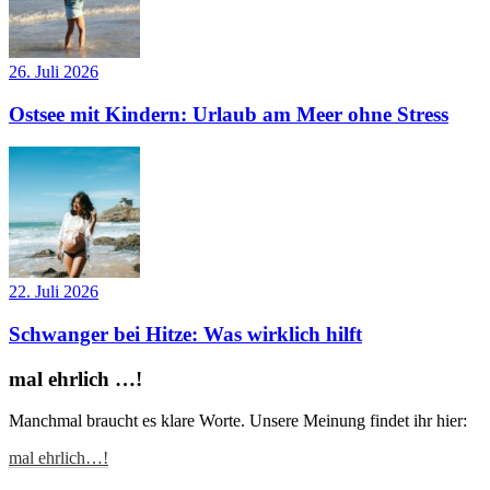
26. Juli 2026
Ostsee mit Kindern: Urlaub am Meer ohne Stress
22. Juli 2026
Schwanger bei Hitze: Was wirklich hilft
mal ehrlich …!
Manchmal braucht es klare Worte. Unsere Meinung findet ihr hier:
mal ehrlich…!