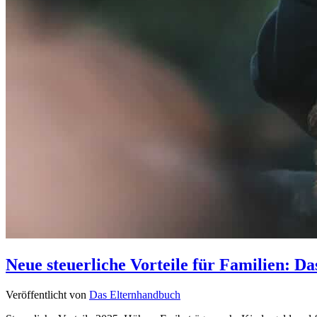
Neue steuerliche Vorteile für Familien: Da
Veröffentlicht von
Das Elternhandbuch