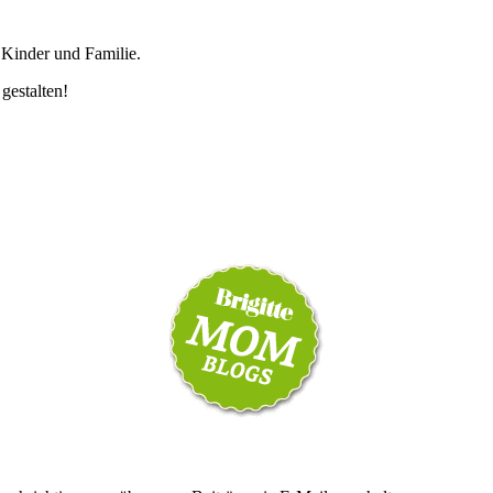
 Kinder und Familie.
 gestalten!