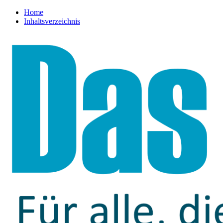
Home
Inhaltsverzeichnis