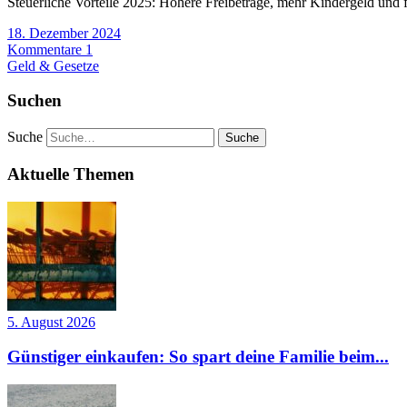
Steuerliche Vorteile 2025: Höhere Freibeträge, mehr Kindergeld und fa
18. Dezember 2024
Kommentare 1
Geld & Gesetze
Suchen
Suche
Aktuelle Themen
5. August 2026
Günstiger einkaufen: So spart deine Familie beim...