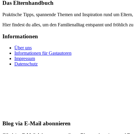
Das Elternhandbuch
Praktische Tipps, spannende Themen und Inspiration rund um Eltern,
Hier findest du alles, um den Familienalltag entspannt und fröhlich zu
Informationen
Über uns
Informationen für Gastautoren
Impressum
Datenschutz
Blog via E-Mail abonnieren