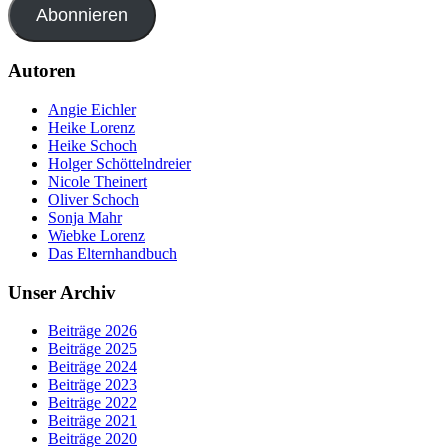
Abonnieren
Autoren
Angie Eichler
Heike Lorenz
Heike Schoch
Holger Schöttelndreier
Nicole Theinert
Oliver Schoch
Sonja Mahr
Wiebke Lorenz
Das Elternhandbuch
Unser Archiv
Beiträge 2026
Beiträge 2025
Beiträge 2024
Beiträge 2023
Beiträge 2022
Beiträge 2021
Beiträge 2020