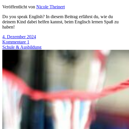
Veröffentlicht von
Nicole Theinert
Do you speak English? In diesem Beitrag erfährst du, wie du
deinem Kind dabei helfen kannst, beim Englisch lernen Spaß zu
haben!
4. Dezember 2024
Kommentare 1
Schule & Ausbildung