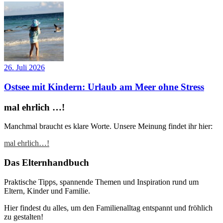
26. Juli 2026
Ostsee mit Kindern: Urlaub am Meer ohne Stress
mal ehrlich …!
Manchmal braucht es klare Worte. Unsere Meinung findet ihr hier:
mal ehrlich…!
Das Elternhandbuch
Praktische Tipps, spannende Themen und Inspiration rund um
Eltern, Kinder und Familie.
Hier findest du alles, um den Familienalltag entspannt und fröhlich
zu gestalten!