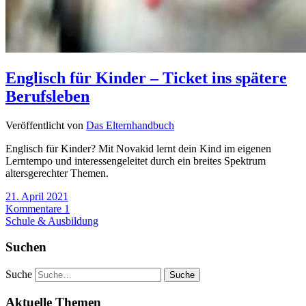
Englisch für Kinder – Ticket ins spätere
Berufsleben
Veröffentlicht von
Das Elternhandbuch
Englisch für Kinder? Mit Novakid lernt dein Kind im eigenen
Lerntempo und interessengeleitet durch ein breites Spektrum
altersgerechter Themen.
21. April 2021
Kommentare 1
Schule & Ausbildung
Suchen
Suche
Aktuelle Themen