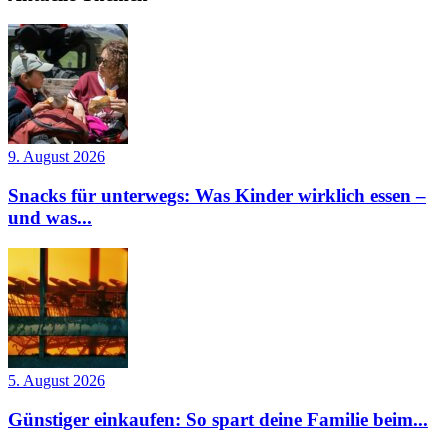
9. August 2026
Snacks für unterwegs: Was Kinder wirklich essen –
und was...
5. August 2026
Günstiger einkaufen: So spart deine Familie beim...