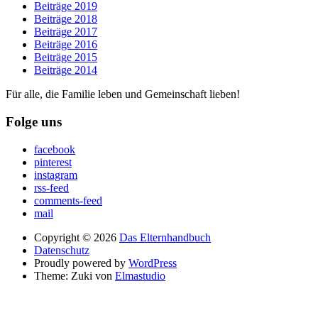
Beiträge 2019
Beiträge 2018
Beiträge 2017
Beiträge 2016
Beiträge 2015
Beiträge 2014
Für alle, die Familie leben und Gemeinschaft lieben!
Folge uns
facebook
pinterest
instagram
rss-feed
comments-feed
mail
Copyright © 2026
Das Elternhandbuch
Datenschutz
Proudly powered by
WordPress
Theme: Zuki von
Elmastudio