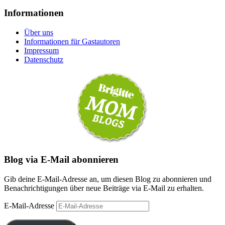
Informationen
Über uns
Informationen für Gastautoren
Impressum
Datenschutz
Blog via E-Mail abonnieren
Gib deine E-Mail-Adresse an, um diesen Blog zu abonnieren und
Benachrichtigungen über neue Beiträge via E-Mail zu erhalten.
E-Mail-Adresse