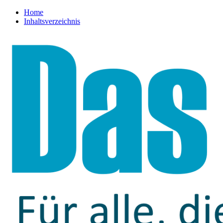
Home
Inhaltsverzeichnis