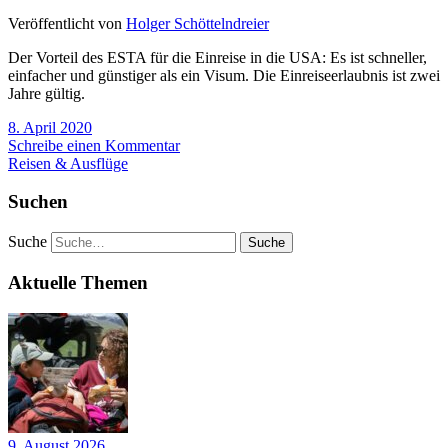
Veröffentlicht von
Holger Schöttelndreier
Der Vorteil des ESTA für die Einreise in die USA: Es ist schneller,
einfacher und günstiger als ein Visum. Die Einreiseerlaubnis ist zwei
Jahre gültig.
8. April 2020
Schreibe einen Kommentar
Reisen & Ausflüge
Suchen
Suche
Aktuelle Themen
9. August 2026