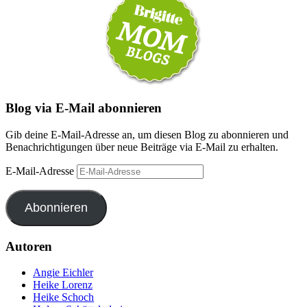
Blog via E-Mail abonnieren
Gib deine E-Mail-Adresse an, um diesen Blog zu abonnieren und
Benachrichtigungen über neue Beiträge via E-Mail zu erhalten.
E-Mail-Adresse
Abonnieren
Autoren
Angie Eichler
Heike Lorenz
Heike Schoch