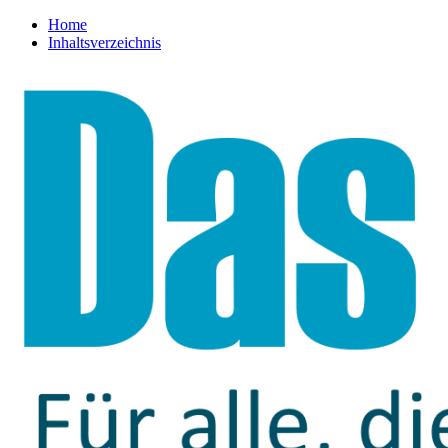
Home
Inhaltsverzeichnis