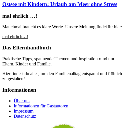
Ostsee mit Kindern: Urlaub am Meer ohne Stress
mal ehrlich …!
Manchmal braucht es klare Worte. Unsere Meinung findet ihr hier:
mal ehrlich…!
Das Elternhandbuch
Praktische Tipps, spannende Themen und Inspiration rund um
Eltern, Kinder und Familie.
Hier findest du alles, um den Familienalltag entspannt und fröhlich
zu gestalten!
Informationen
Über uns
Informationen für Gastautoren
Impressum
Datenschutz