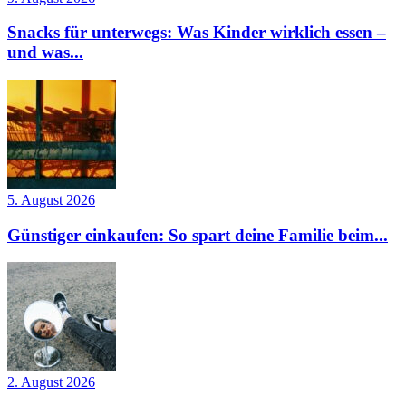
Snacks für unterwegs: Was Kinder wirklich essen –
und was...
5. August 2026
Günstiger einkaufen: So spart deine Familie beim...
2. August 2026