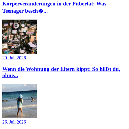
Körperveränderungen in der Pubertät: Was
Teenager besch�...
29. Juli 2026
Wenn die Wohnung der Eltern kippt: So hilfst du,
ohne...
26. Juli 2026