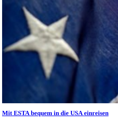
Mit ESTA bequem in die USA einreisen