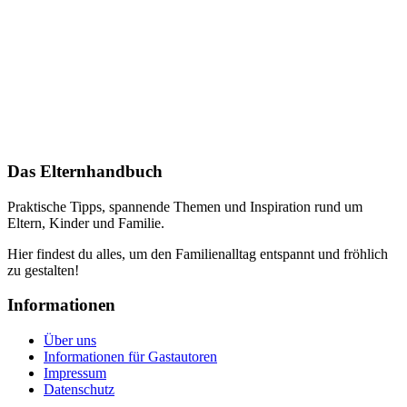
Das Elternhandbuch
Praktische Tipps, spannende Themen und Inspiration rund um
Eltern, Kinder und Familie.
Hier findest du alles, um den Familienalltag entspannt und fröhlich
zu gestalten!
Informationen
Über uns
Informationen für Gastautoren
Impressum
Datenschutz