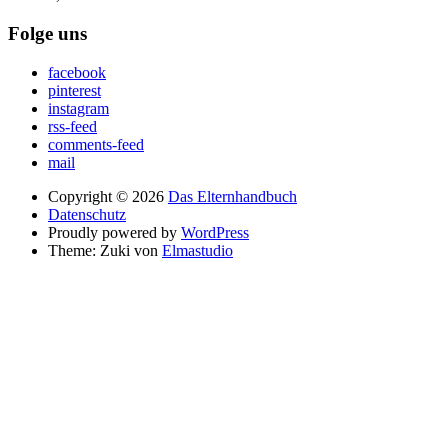
Folge uns
facebook
pinterest
instagram
rss-feed
comments-feed
mail
Copyright © 2026
Das Elternhandbuch
Datenschutz
Proudly powered by
WordPress
Theme: Zuki von
Elmastudio