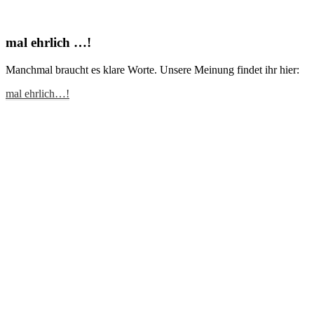
mal ehrlich …!
Manchmal braucht es klare Worte. Unsere Meinung findet ihr hier:
mal ehrlich…!