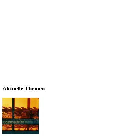
Aktuelle Themen