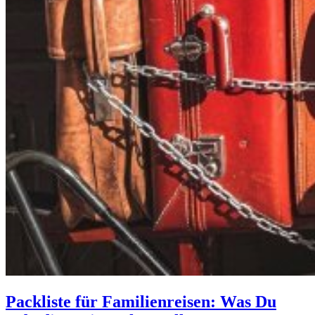
Packliste für Familienreisen: Was Du