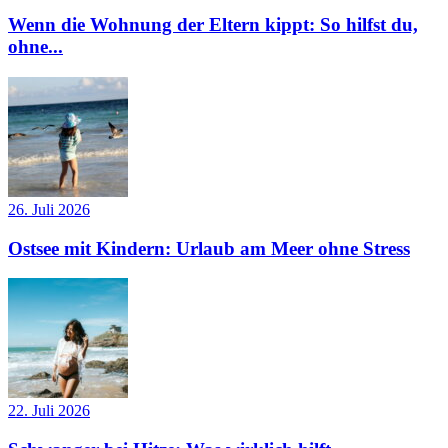
Wenn die Wohnung der Eltern kippt: So hilfst du,
ohne...
26. Juli 2026
Ostsee mit Kindern: Urlaub am Meer ohne Stress
22. Juli 2026