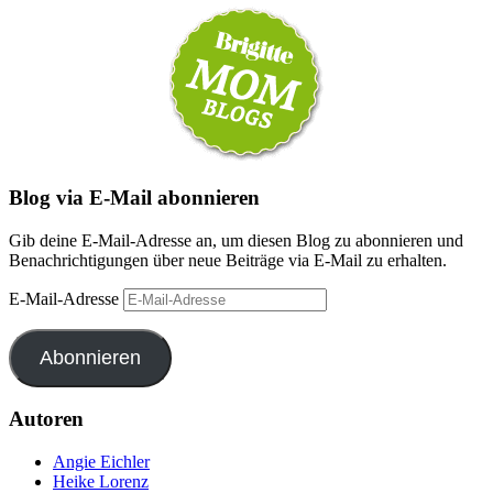
Blog via E-Mail abonnieren
Gib deine E-Mail-Adresse an, um diesen Blog zu abonnieren und
Benachrichtigungen über neue Beiträge via E-Mail zu erhalten.
E-Mail-Adresse
Abonnieren
Autoren
Angie Eichler
Heike Lorenz