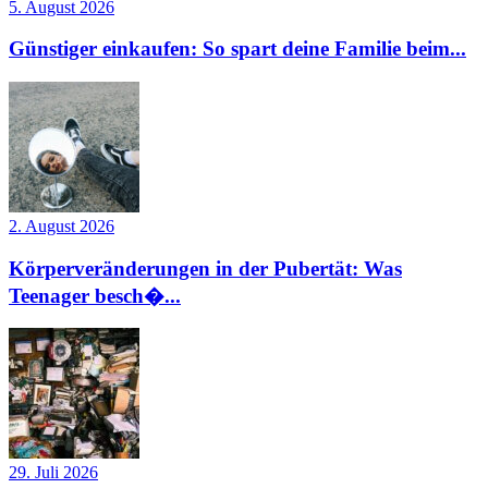
5. August 2026
Günstiger einkaufen: So spart deine Familie beim...
2. August 2026
Körperveränderungen in der Pubertät: Was
Teenager besch�...
29. Juli 2026