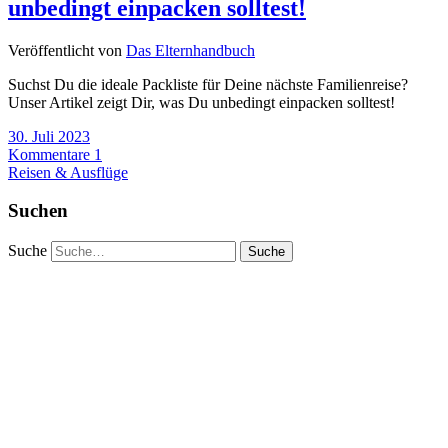
unbedingt einpacken solltest!
Veröffentlicht von
Das Elternhandbuch
Suchst Du die ideale Packliste für Deine nächste Familienreise?
Unser Artikel zeigt Dir, was Du unbedingt einpacken solltest!
30. Juli 2023
Kommentare 1
Reisen & Ausflüge
Suchen
Suche