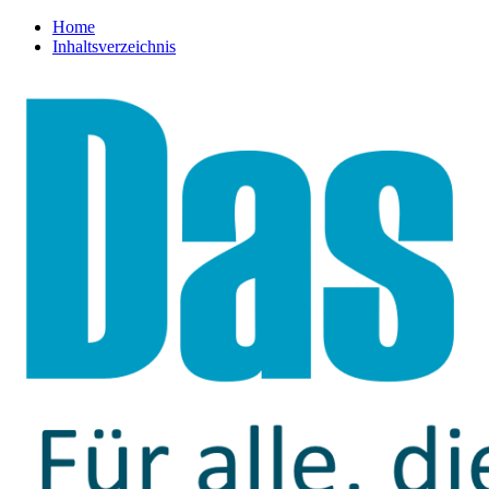
Home
Inhaltsverzeichnis