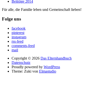
Beiträge 2014
Für alle, die Familie leben und Gemeinschaft lieben!
Folge uns
facebook
pinterest
instagram
rss-feed
comments-feed
mail
Copyright © 2026
Das Elternhandbuch
Datenschutz
Proudly powered by
WordPress
Theme: Zuki von
Elmastudio