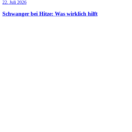
22. Juli 2026
Schwanger bei Hitze: Was wirklich hilft