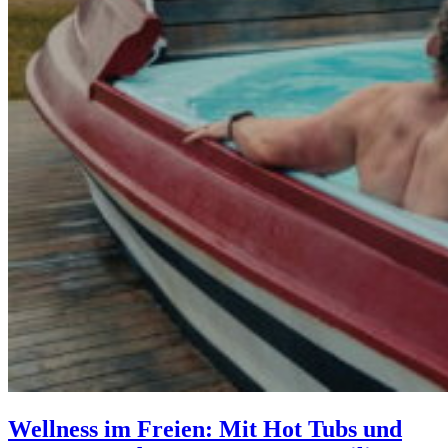
Wellness im Freien: Mit Hot Tubs und