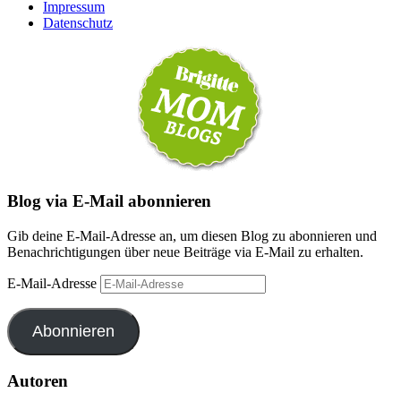
Impressum
Datenschutz
Blog via E-Mail abonnieren
Gib deine E-Mail-Adresse an, um diesen Blog zu abonnieren und
Benachrichtigungen über neue Beiträge via E-Mail zu erhalten.
E-Mail-Adresse
Abonnieren
Autoren