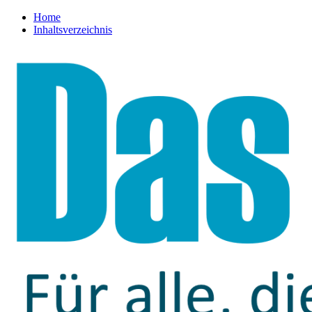
Home
Inhaltsverzeichnis