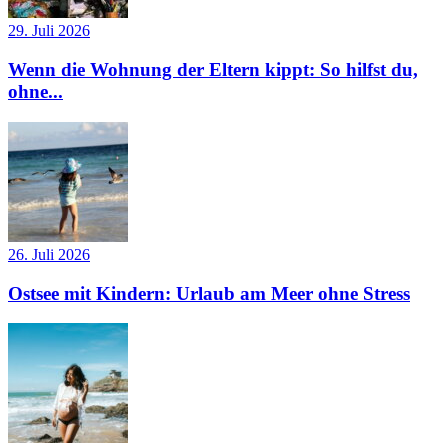
29. Juli 2026
Wenn die Wohnung der Eltern kippt: So hilfst du,
ohne...
26. Juli 2026
Ostsee mit Kindern: Urlaub am Meer ohne Stress