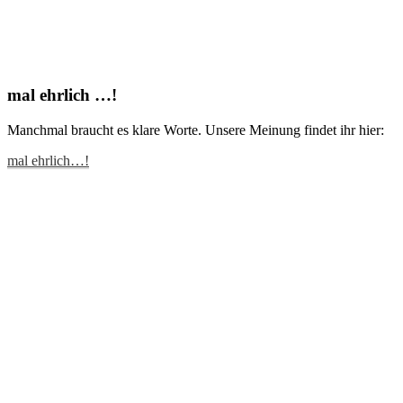
mal ehrlich …!
Manchmal braucht es klare Worte. Unsere Meinung findet ihr hier:
mal ehrlich…!