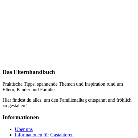
Das Elternhandbuch
Praktische Tipps, spannende Themen und Inspiration rund um
Eltern, Kinder und Familie.
Hier findest du alles, um den Familienalltag entspannt und fröhlich
zu gestalten!
Informationen
Über uns
Informationen für Gastautoren