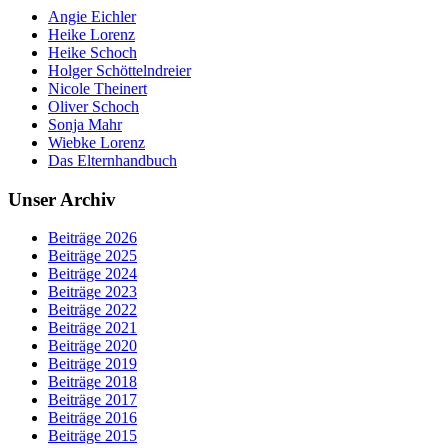
Angie Eichler
Heike Lorenz
Heike Schoch
Holger Schöttelndreier
Nicole Theinert
Oliver Schoch
Sonja Mahr
Wiebke Lorenz
Das Elternhandbuch
Unser Archiv
Beiträge 2026
Beiträge 2025
Beiträge 2024
Beiträge 2023
Beiträge 2022
Beiträge 2021
Beiträge 2020
Beiträge 2019
Beiträge 2018
Beiträge 2017
Beiträge 2016
Beiträge 2015