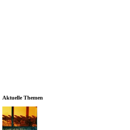
Aktuelle Themen