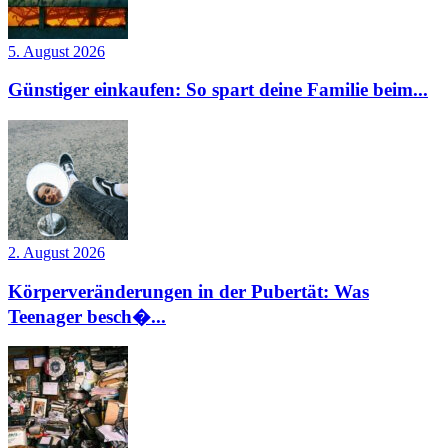
5. August 2026
Günstiger einkaufen: So spart deine Familie beim...
2. August 2026
Körperveränderungen in der Pubertät: Was
Teenager besch�...