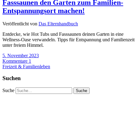
Fasssaunen den Garten zum Familien-
Entspannungsort machen!
Veröffentlicht von
Das Elternhandbuch
Entdecke, wie Hot Tubs und Fasssaunen deinen Garten in eine
Wellness-Oase verwandeln. Tipps für Entspannung und Familienzeit
unter freiem Himmel.
5. November 2023
Kommentare 1
Freizeit & Familienleben
Suchen
Suche