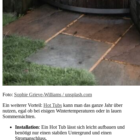
Foto:
Sophie Grieve-Williams / unsplash.com
Ein weiterer Vorteil:
Hot Tubs
kann man das ganze Jahr über
nutzen, egal ob bei eisigen Wintertemperaturen oder in lauen
Sommernächten.
Installation
: Ein Hot Tub lässt sich leicht aufbauen und
benötigt nur einen stabilen Untergrund und einen
Stromanschluss.