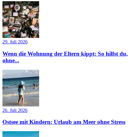
29. Juli 2026
Wenn die Wohnung der Eltern kippt: So hilfst du,
ohne...
26. Juli 2026
Ostsee mit Kindern: Urlaub am Meer ohne Stress