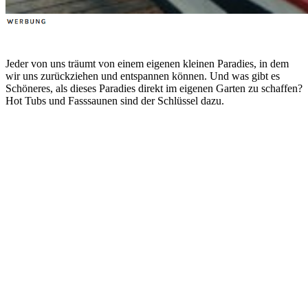
Jeder von uns träumt von einem eigenen kleinen Paradies, in dem
wir uns zurückziehen und entspannen können. Und was gibt es
Schöneres, als dieses Paradies direkt im eigenen Garten zu schaffen?
Hot Tubs und Fasssaunen sind der Schlüssel dazu.