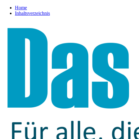
Home
Inhaltsverzeichnis