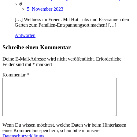
sagt
5. November 2023
[…] Wellness im Freien: Mit Hot Tubs und Fasssaunen den
Garten zum Familien-Entspannungsort machen! […]
Antworten
Schreibe einen Kommentar
Deine E-Mail-Adresse wird nicht veröffentlicht.
Erforderliche
Felder sind mit
*
markiert
Kommentar
*
Wenn Du wissen möchtest, welche Daten wir beim Hinterlassen
eines Kommentars speichern, schau bitte in unsere
Datenschutzerklärung
.