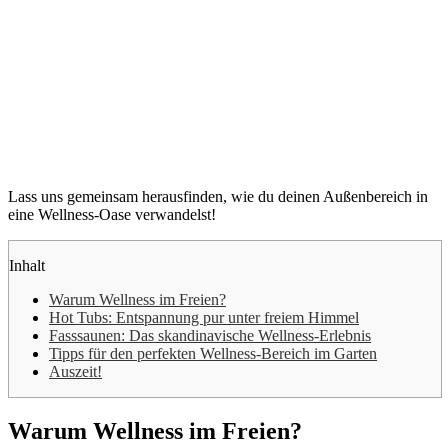
Lass uns gemeinsam herausfinden, wie du deinen Außenbereich in
eine Wellness-Oase verwandelst!
Inhalt
Warum Wellness im Freien?
Hot Tubs: Entspannung pur unter freiem Himmel
Fasssaunen: Das skandinavische Wellness-Erlebnis
Tipps für den perfekten Wellness-Bereich im Garten
Auszeit!
Warum Wellness im Freien?