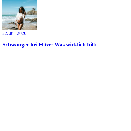
22. Juli 2026
Schwanger bei Hitze: Was wirklich hilft