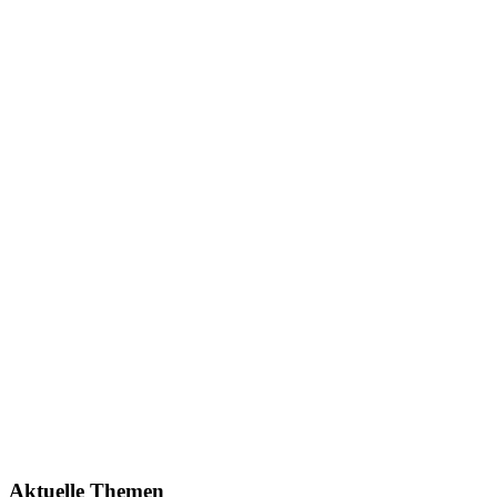
Aktuelle Themen