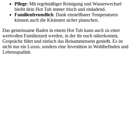
Pflege
: Mit regelmäßiger Reinigung und Wasserwechsel
bleibt dein Hot Tub immer frisch und einladend.
Familienfreundlich
: Dank einstellbarer Temperaturen
können auch die Kleinsten sicher planschen.
Das gemeinsame Baden in einem Hot Tub kann auch zu einer
wertvollen Familienzeit werden, in der ihr euch näherkommt,
Gespräche führt und einfach das Beisammensein genießt. Es ist
nicht nur ein Luxus, sondern eine Investition in Wohlbefinden und
Lebensqualität.