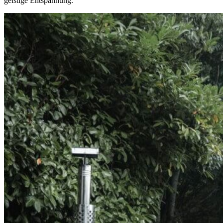
geistige Entspannung.