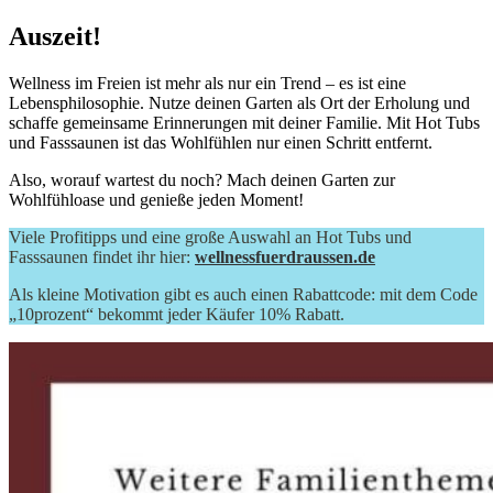
Auszeit!
Wellness im Freien ist mehr als nur ein Trend – es ist eine
Lebensphilosophie. Nutze deinen Garten als Ort der Erholung und
schaffe gemeinsame Erinnerungen mit deiner Familie. Mit Hot Tubs
und Fasssaunen ist das Wohlfühlen nur einen Schritt entfernt.
Also, worauf wartest du noch? Mach deinen Garten zur
Wohlfühloase und genieße jeden Moment!
Viele Profitipps und eine große Auswahl an Hot Tubs und
Fasssaunen findet ihr hier:
wellnessfuerdraussen.de
Als kleine Motivation gibt es auch einen Rabattcode: mit dem Code
„10prozent“ bekommt jeder Käufer 10% Rabatt.