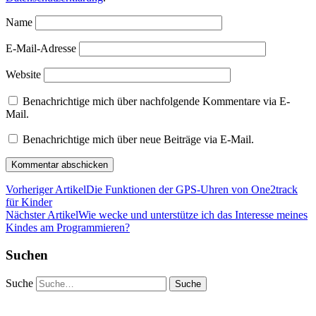
Name
E-Mail-Adresse
Website
Benachrichtige mich über nachfolgende Kommentare via E-
Mail.
Benachrichtige mich über neue Beiträge via E-Mail.
Vorheriger Artikel
Die Funktionen der GPS-Uhren von One2track
für Kinder
Nächster Artikel
Wie wecke und unterstütze ich das Interesse meines
Kindes am Programmieren?
Suchen
Suche