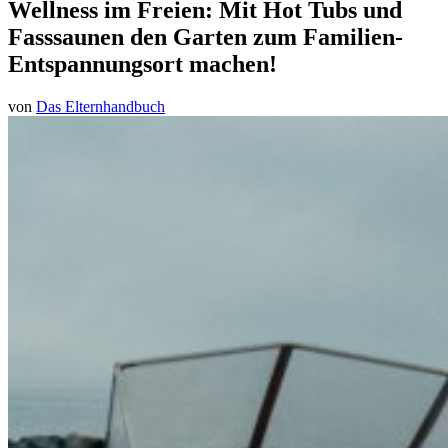
Wellness im Freien: Mit Hot Tubs und
Fasssaunen den Garten zum Familien-
Entspannungsort machen!
von
Das Elternhandbuch