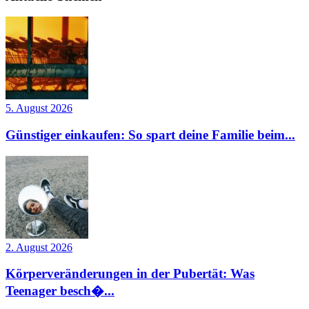
5. August 2026
Günstiger einkaufen: So spart deine Familie beim...
2. August 2026
Körperveränderungen in der Pubertät: Was
Teenager besch�...