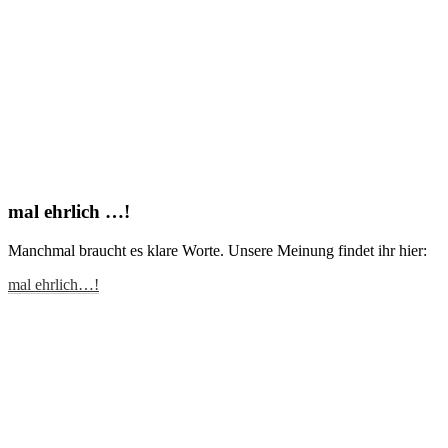
mal ehrlich …!
Manchmal braucht es klare Worte. Unsere Meinung findet ihr hier:
mal ehrlich…!