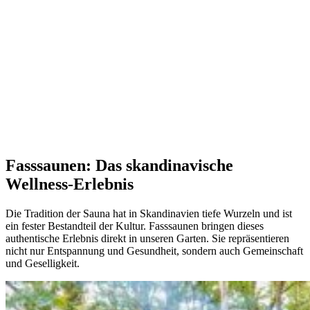
Fasssaunen: Das skandinavische
Wellness-Erlebnis
Die Tradition der Sauna hat in Skandinavien tiefe Wurzeln und ist
ein fester Bestandteil der Kultur. Fasssaunen bringen dieses
authentische Erlebnis direkt in unseren Garten. Sie repräsentieren
nicht nur Entspannung und Gesundheit, sondern auch Gemeinschaft
und Geselligkeit.