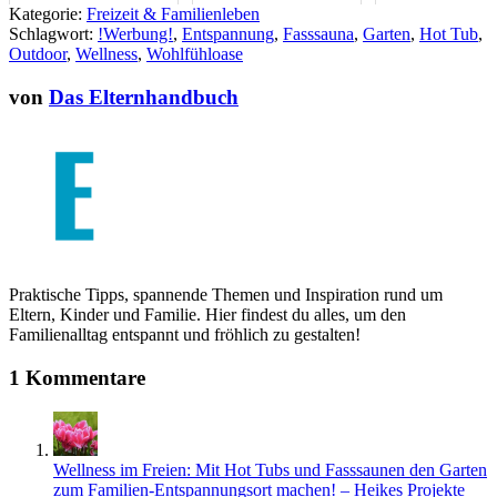
Kategorie:
Freizeit & Familienleben
Schlagwort:
!Werbung!
,
Entspannung
,
Fasssauna
,
Garten
,
Hot Tub
,
Outdoor
,
Wellness
,
Wohlfühloase
von
Das Elternhandbuch
Praktische Tipps, spannende Themen und Inspiration rund um
Eltern, Kinder und Familie. Hier findest du alles, um den
Familienalltag entspannt und fröhlich zu gestalten!
1 Kommentare
Wellness im Freien: Mit Hot Tubs und Fasssaunen den Garten
zum Familien-Entspannungsort machen! – Heikes Projekte