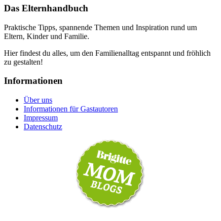
Das Elternhandbuch
Praktische Tipps, spannende Themen und Inspiration rund um
Eltern, Kinder und Familie.
Hier findest du alles, um den Familienalltag entspannt und fröhlich
zu gestalten!
Informationen
Über uns
Informationen für Gastautoren
Impressum
Datenschutz