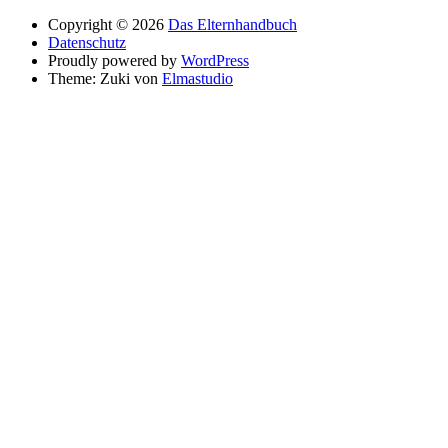
Copyright © 2026
Das Elternhandbuch
Datenschutz
Proudly powered by
WordPress
Theme: Zuki von
Elmastudio