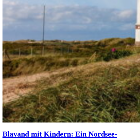
Blavand mit Kindern: Ein Nordsee-