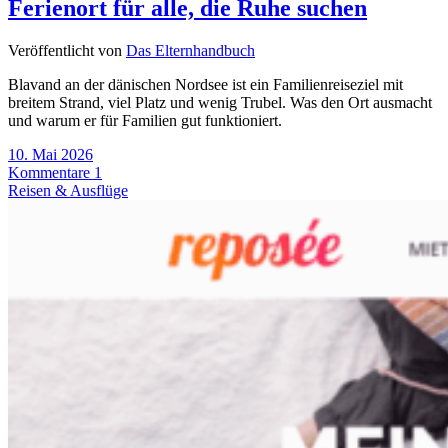
Ferienort für alle, die Ruhe suchen
Veröffentlicht von
Das Elternhandbuch
Blavand an der dänischen Nordsee ist ein Familienreiseziel mit
breitem Strand, viel Platz und wenig Trubel. Was den Ort ausmacht
und warum er für Familien gut funktioniert.
10. Mai 2026
Kommentare 1
Reisen & Ausflüge