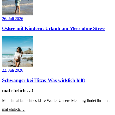
26. Juli 2026
Ostsee mit Kindern: Urlaub am Meer ohne Stress
22. Juli 2026
Schwanger bei Hitze: Was wirklich hilft
mal ehrlich …!
Manchmal braucht es klare Worte. Unsere Meinung findet ihr hier:
mal ehrlich…!