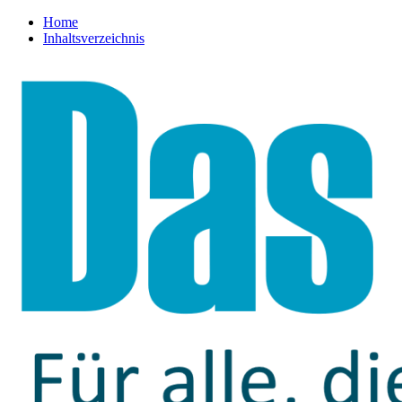
Home
Inhaltsverzeichnis