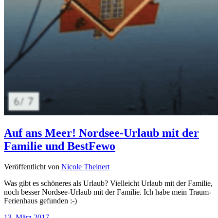
Auf ans Meer! Nordsee-Urlaub mit der
Familie und BestFewo
Veröffentlicht von
Nicole Theinert
Was gibt es schöneres als Urlaub? Vielleicht Urlaub mit der Familie,
noch besser Nordsee-Urlaub mit der Familie. Ich habe mein Traum-
Ferienhaus gefunden :-)
13. März 2017