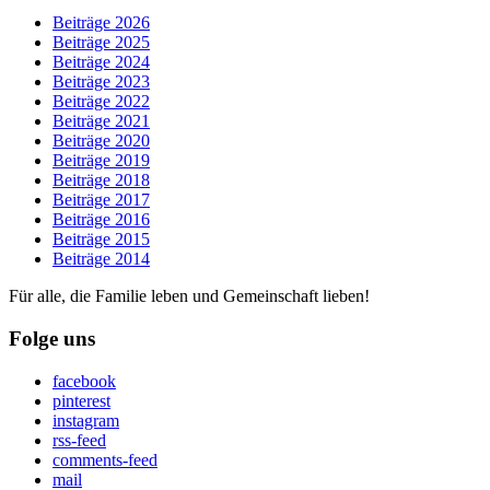
Beiträge 2026
Beiträge 2025
Beiträge 2024
Beiträge 2023
Beiträge 2022
Beiträge 2021
Beiträge 2020
Beiträge 2019
Beiträge 2018
Beiträge 2017
Beiträge 2016
Beiträge 2015
Beiträge 2014
Für alle, die Familie leben und Gemeinschaft lieben!
Folge uns
facebook
pinterest
instagram
rss-feed
comments-feed
mail