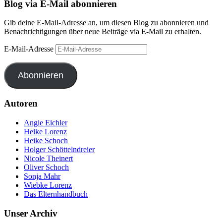
Blog via E-Mail abonnieren
Gib deine E-Mail-Adresse an, um diesen Blog zu abonnieren und
Benachrichtigungen über neue Beiträge via E-Mail zu erhalten.
E-Mail-Adresse
Abonnieren
Autoren
Angie Eichler
Heike Lorenz
Heike Schoch
Holger Schöttelndreier
Nicole Theinert
Oliver Schoch
Sonja Mahr
Wiebke Lorenz
Das Elternhandbuch
Unser Archiv