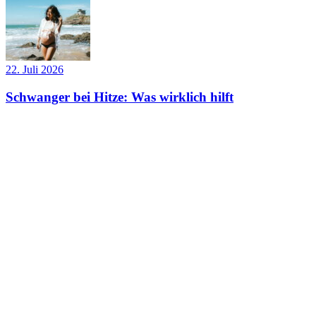
22. Juli 2026
Schwanger bei Hitze: Was wirklich hilft