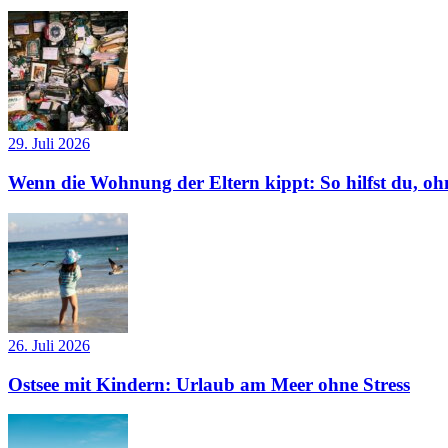
29. Juli 2026
Wenn die Wohnung der Eltern kippt: So hilfst du, ohn
26. Juli 2026
Ostsee mit Kindern: Urlaub am Meer ohne Stress