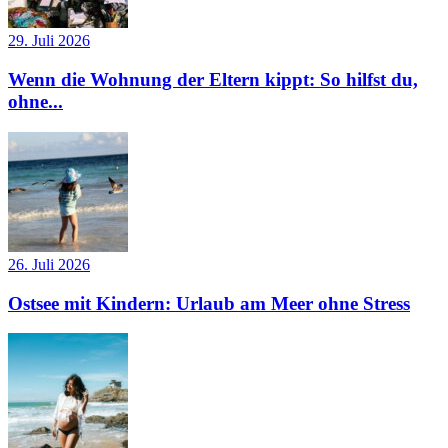
29. Juli 2026
Wenn die Wohnung der Eltern kippt: So hilfst du,
ohne...
26. Juli 2026
Ostsee mit Kindern: Urlaub am Meer ohne Stress