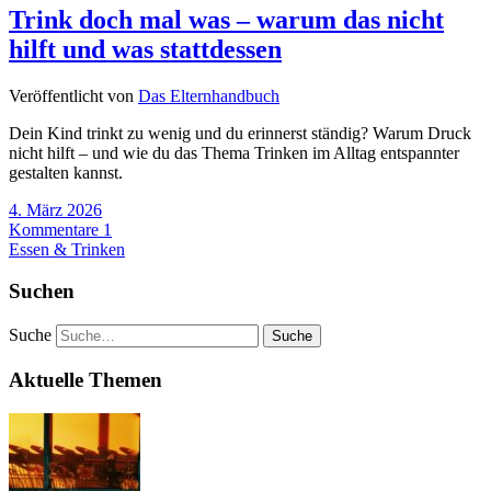
Trink doch mal was – warum das nicht
hilft und was stattdessen
Veröffentlicht von
Das Elternhandbuch
Dein Kind trinkt zu wenig und du erinnerst ständig? Warum Druck
nicht hilft – und wie du das Thema Trinken im Alltag entspannter
gestalten kannst.
4. März 2026
Kommentare 1
Essen & Trinken
Suchen
Suche
Aktuelle Themen