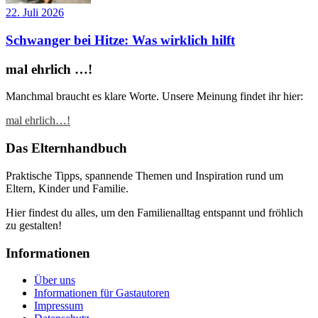
22. Juli 2026
Schwanger bei Hitze: Was wirklich hilft
mal ehrlich …!
Manchmal braucht es klare Worte. Unsere Meinung findet ihr hier:
mal ehrlich…!
Das Elternhandbuch
Praktische Tipps, spannende Themen und Inspiration rund um
Eltern, Kinder und Familie.
Hier findest du alles, um den Familienalltag entspannt und fröhlich
zu gestalten!
Informationen
Über uns
Informationen für Gastautoren
Impressum