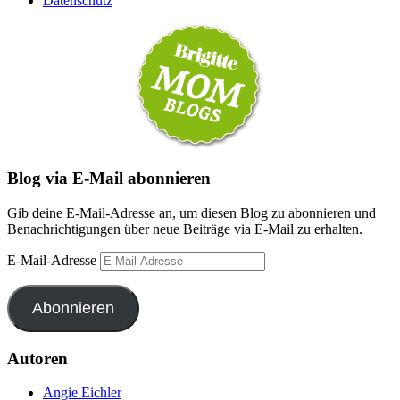
Datenschutz
Blog via E-Mail abonnieren
Gib deine E-Mail-Adresse an, um diesen Blog zu abonnieren und
Benachrichtigungen über neue Beiträge via E-Mail zu erhalten.
E-Mail-Adresse
Abonnieren
Autoren
Angie Eichler