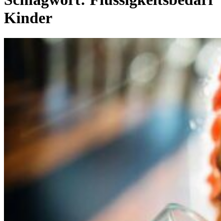
Kinder