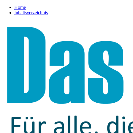
Home
Inhaltsverzeichnis