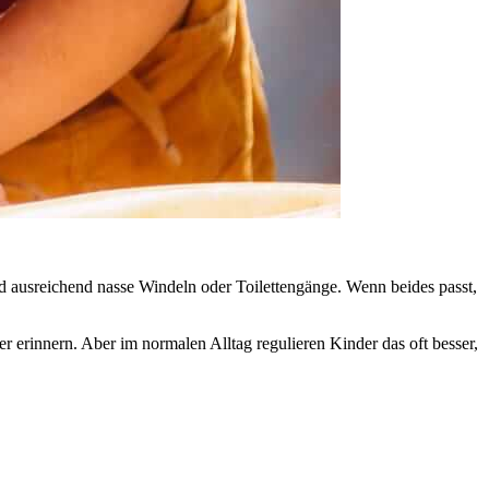
 und ausreichend nasse Windeln oder Toilettengänge. Wenn beides passt,
er erinnern. Aber im normalen Alltag regulieren Kinder das oft besser,