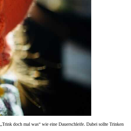
„Trink doch mal was“ wie eine Dauerschleife. Dabei sollte Trinken