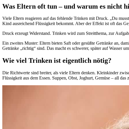
Was Eltern oft tun – und warum es nicht hi
Viele Eltern reagieren auf das fehlende Trinken mit Druck. „Du musst 
Kind ausreichend Flüssigkeit bekommt. Aber der Effekt ist oft das Ge
Druck erzeugt Widerstand. Trinken wird zum Streitthema, zur Aufgabe,
Ein zweites Muster: Eltern bieten Saft oder gesüßte Getränke an, damit
Getränke „richtig“ sind. Das macht es schwerer, später auf Wasser um
Wie viel Trinken ist eigentlich nötig?
Die Richtwerte sind breiter, als viele Eltern denken. Kleinkinder zwis
Flüssigkeit aus dem Essen. Suppen, Obst, Joghurt, Gemüse – all das z