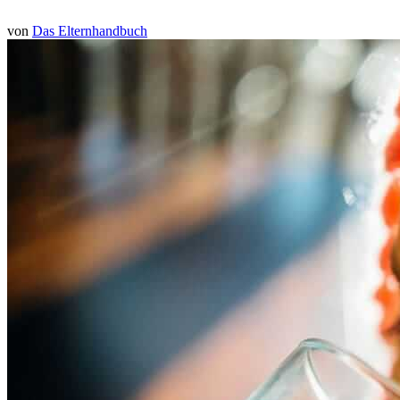
von
Das Elternhandbuch