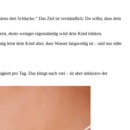
ens drei Schlucke.“ Das Ziel ist verständlich: Du willst, dass dein
rst, desto weniger eigenständig wird dein Kind trinken.
tig lernt dein Kind aber, dass Wasser langweilig ist – und nur süße
gkeit pro Tag. Das klingt nach viel – ist aber inklusive der