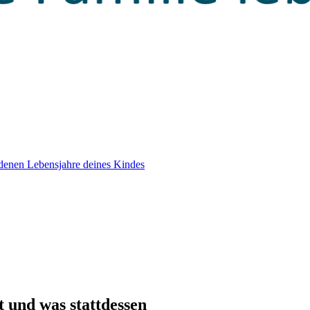
edenen Lebensjahre deines Kindes
t und was stattdessen