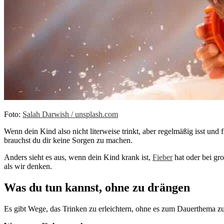
Foto: ‪
Salah Darwish / unsplash.com
Wenn dein Kind also nicht literweise trinkt, aber regelmäßig isst und 
brauchst du dir keine Sorgen zu machen.
Anders sieht es aus, wenn dein Kind krank ist,
Fieber
hat oder bei gro
als wir denken.
Was du tun kannst, ohne zu drängen
Es gibt Wege, das Trinken zu erleichtern, ohne es zum Dauerthema z