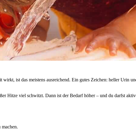
fit wirkt, ist das meistens ausreichend. Ein gutes Zeichen: heller Urin
ßer Hitze viel schwitzt. Dann ist der Bedarf höher – und du darfst aktiv
u machen.