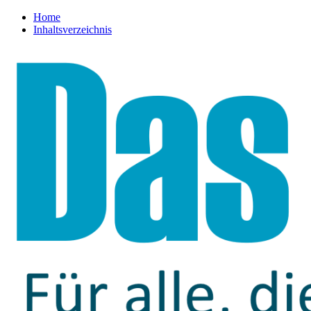
Home
Inhaltsverzeichnis