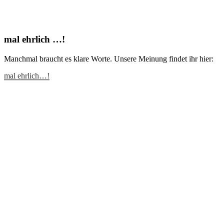
mal ehrlich …!
Manchmal braucht es klare Worte. Unsere Meinung findet ihr hier:
mal ehrlich…!