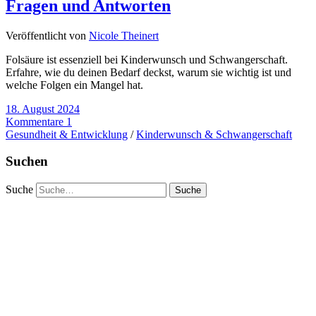
Fragen und Antworten
Veröffentlicht von
Nicole Theinert
Folsäure ist essenziell bei Kinderwunsch und Schwangerschaft.
Erfahre, wie du deinen Bedarf deckst, warum sie wichtig ist und
welche Folgen ein Mangel hat.
18. August 2024
Kommentare 1
Gesundheit & Entwicklung
/
Kinderwunsch & Schwangerschaft
Suchen
Suche