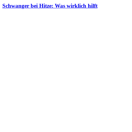
Schwanger bei Hitze: Was wirklich hilft