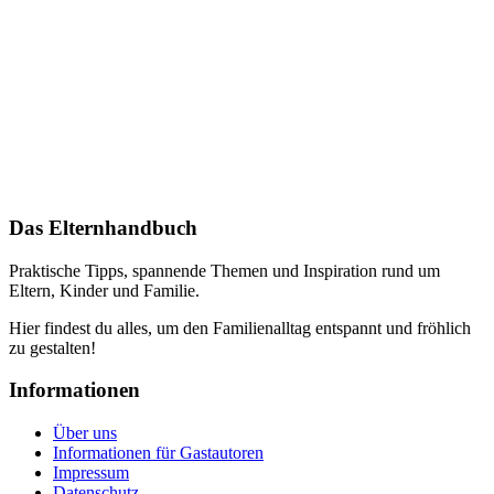
Das Elternhandbuch
Praktische Tipps, spannende Themen und Inspiration rund um
Eltern, Kinder und Familie.
Hier findest du alles, um den Familienalltag entspannt und fröhlich
zu gestalten!
Informationen
Über uns
Informationen für Gastautoren
Impressum
Datenschutz