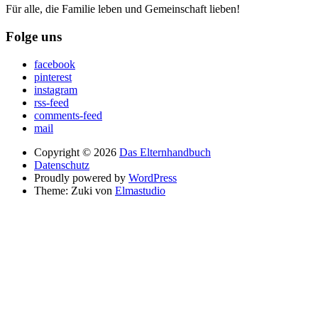
Für alle, die Familie leben und Gemeinschaft lieben!
Folge uns
facebook
pinterest
instagram
rss-feed
comments-feed
mail
Copyright © 2026
Das Elternhandbuch
Datenschutz
Proudly powered by
WordPress
Theme: Zuki von
Elmastudio