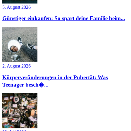
5. August 2026
Günstiger einkaufen: So spart deine Familie beim...
2. August 2026
Körperveränderungen in der Pubertät: Was
Teenager besch�...