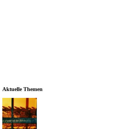
Aktuelle Themen