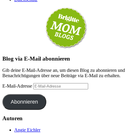
Blog via E-Mail abonnieren
Gib deine E-Mail-Adresse an, um diesen Blog zu abonnieren und
Benachrichtigungen über neue Beiträge via E-Mail zu erhalten.
E-Mail-Adresse
Abonnieren
Autoren
Angie Eichler