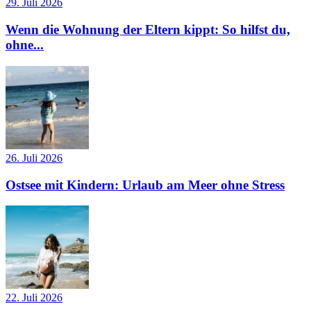
29. Juli 2026
Wenn die Wohnung der Eltern kippt: So hilfst du,
ohne...
26. Juli 2026
Ostsee mit Kindern: Urlaub am Meer ohne Stress
22. Juli 2026