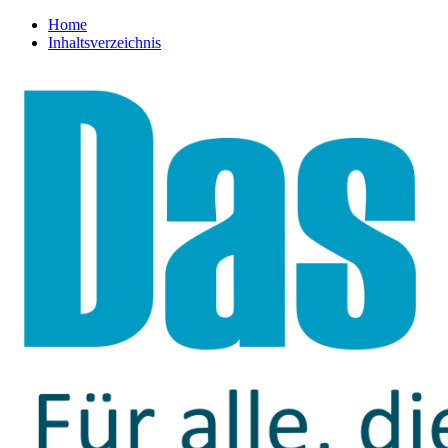
Home
Inhaltsverzeichnis