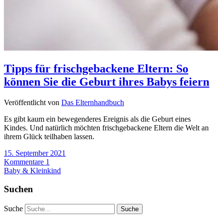
Tipps für frischgebackene Eltern: So
können Sie die Geburt ihres Babys feiern
Veröffentlicht von
Das Elternhandbuch
Es gibt kaum ein bewegenderes Ereignis als die Geburt eines
Kindes. Und natürlich möchten frischgebackene Eltern die Welt an
ihrem Glück teilhaben lassen.
15. September 2021
Kommentare 1
Baby & Kleinkind
Suchen
Suche