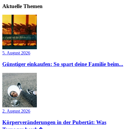
Aktuelle Themen
5. August 2026
Günstiger einkaufen: So spart deine Familie beim...
2. August 2026
Körperveränderungen in der Pubertät: Was