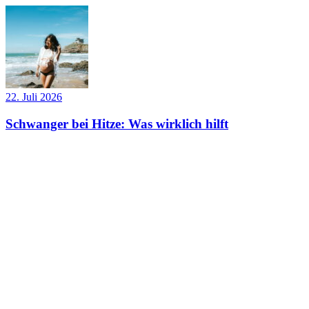
22. Juli 2026
Schwanger bei Hitze: Was wirklich hilft