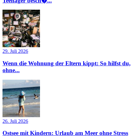
Teenager besch�...
29. Juli 2026
Wenn die Wohnung der Eltern kippt: So hilfst du,
ohne...
26. Juli 2026
Ostsee mit Kindern: Urlaub am Meer ohne Stress