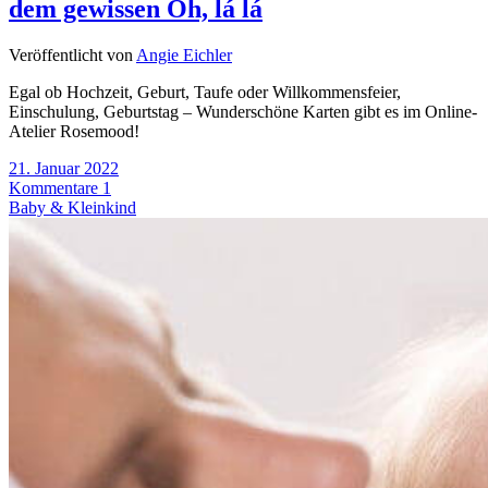
dem gewissen Oh, lá lá
Veröffentlicht von
Angie Eichler
Egal ob Hochzeit, Geburt, Taufe oder Willkommensfeier,
Einschulung, Geburtstag – Wunderschöne Karten gibt es im Online-
Atelier Rosemood!
21. Januar 2022
Kommentare 1
Baby & Kleinkind