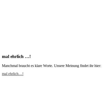
mal ehrlich …!
Manchmal braucht es klare Worte. Unsere Meinung findet ihr hier:
mal ehrlich…!