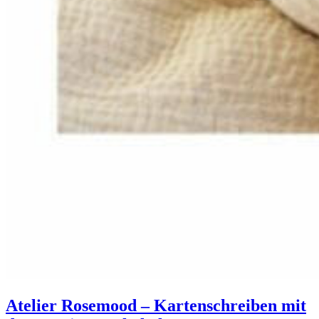
Atelier Rosemood – Kartenschreiben mit