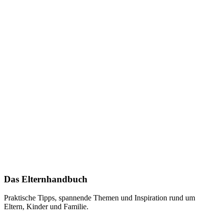
Das Elternhandbuch
Praktische Tipps, spannende Themen und Inspiration rund um
Eltern, Kinder und Familie.