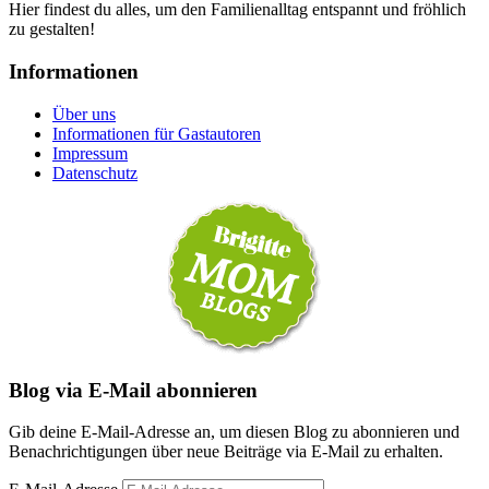
Hier findest du alles, um den Familienalltag entspannt und fröhlich
zu gestalten!
Informationen
Über uns
Informationen für Gastautoren
Impressum
Datenschutz
Blog via E-Mail abonnieren
Gib deine E-Mail-Adresse an, um diesen Blog zu abonnieren und
Benachrichtigungen über neue Beiträge via E-Mail zu erhalten.