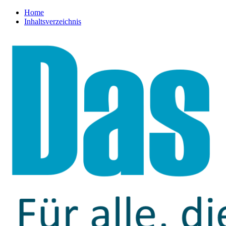
Home
Inhaltsverzeichnis