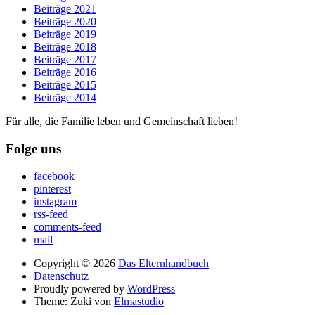
Beiträge 2021
Beiträge 2020
Beiträge 2019
Beiträge 2018
Beiträge 2017
Beiträge 2016
Beiträge 2015
Beiträge 2014
Für alle, die Familie leben und Gemeinschaft lieben!
Folge uns
facebook
pinterest
instagram
rss-feed
comments-feed
mail
Copyright © 2026
Das Elternhandbuch
Datenschutz
Proudly powered by
WordPress
Theme: Zuki von
Elmastudio