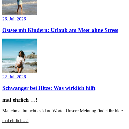
26. Juli 2026
Ostsee mit Kindern: Urlaub am Meer ohne Stress
22. Juli 2026
Schwanger bei Hitze: Was wirklich hilft
mal ehrlich …!
Manchmal braucht es klare Worte. Unsere Meinung findet ihr hier:
mal ehrlich…!