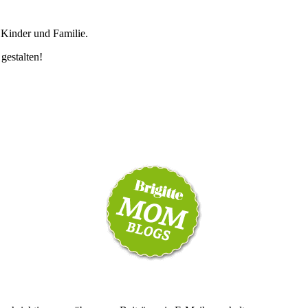
 Kinder und Familie.
 gestalten!