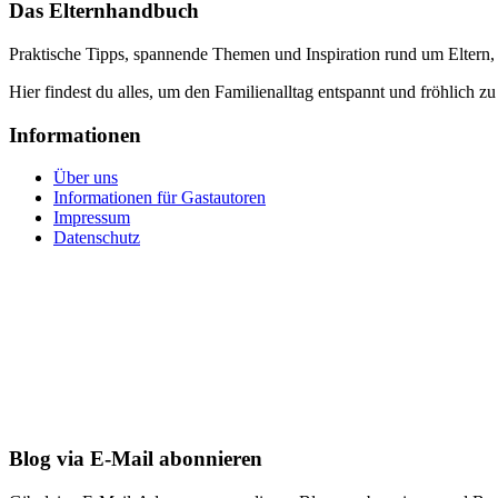
Das Elternhandbuch
Praktische Tipps, spannende Themen und Inspiration rund um Eltern,
Hier findest du alles, um den Familienalltag entspannt und fröhlich zu
Informationen
Über uns
Informationen für Gastautoren
Impressum
Datenschutz
Blog via E-Mail abonnieren