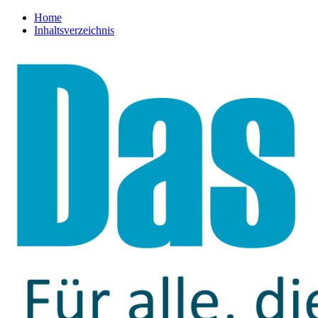
Home
Inhaltsverzeichnis