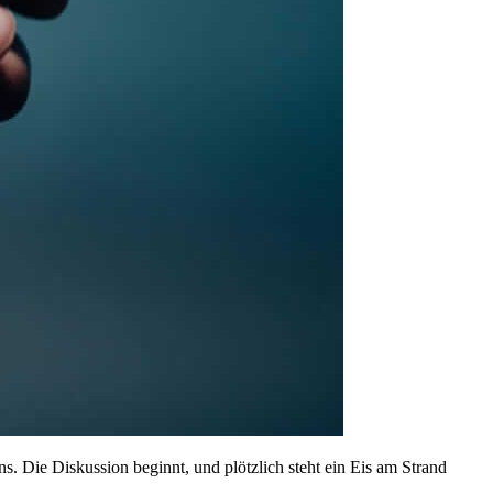
ns. Die Diskussion beginnt, und plötzlich steht ein Eis am Strand