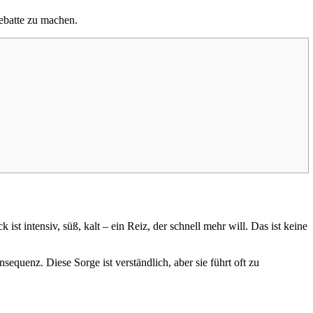
ebatte zu machen.
st intensiv, süß, kalt – ein Reiz, der schnell mehr will. Das ist keine
equenz. Diese Sorge ist verständlich, aber sie führt oft zu