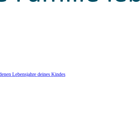
edenen Lebensjahre deines Kindes