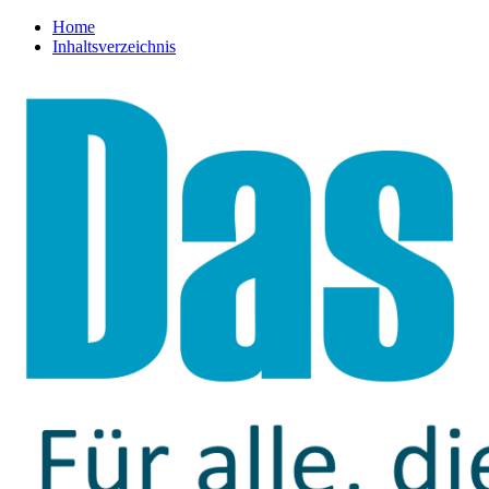
Home
Inhaltsverzeichnis