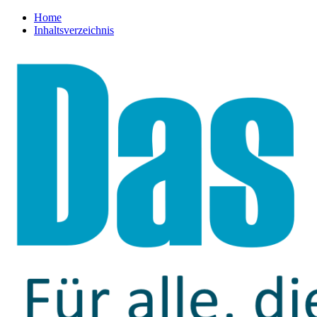
Home
Inhaltsverzeichnis