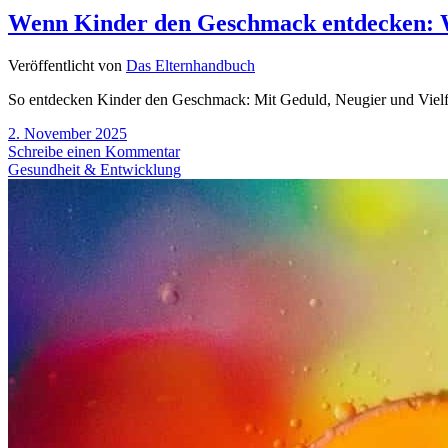
Wenn Kinder den Geschmack entdecken: Wi
Veröffentlicht von
Das Elternhandbuch
So entdecken Kinder den Geschmack: Mit Geduld, Neugier und Vielfa
2. November 2025
Schreibe einen Kommentar
Gesundheit & Entwicklung