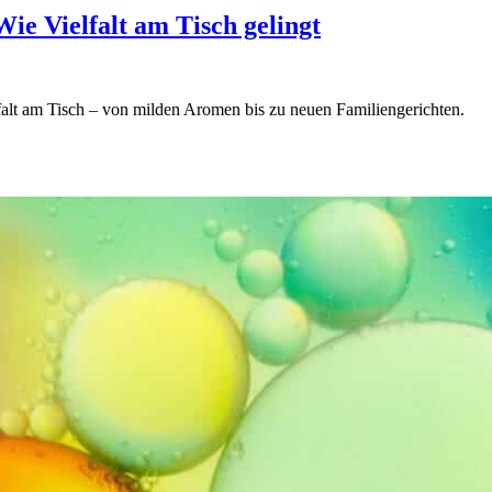
e Vielfalt am Tisch gelingt
lt am Tisch – von milden Aromen bis zu neuen Familiengerichten.