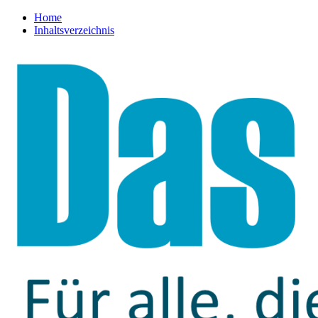
Home
Inhaltsverzeichnis