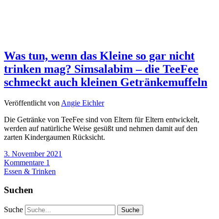
Was tun, wenn das Kleine so gar nicht
trinken mag? Simsalabim – die TeeFee
schmeckt auch kleinen Getränkemuffeln
Veröffentlicht von
Angie Eichler
Die Getränke von TeeFee sind von Eltern für Eltern entwickelt,
werden auf natürliche Weise gesüßt und nehmen damit auf den
zarten Kindergaumen Rücksicht.
3. November 2021
Kommentare 1
Essen & Trinken
Suchen
Suche