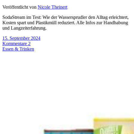
Veröffentlicht von
Nicole Theinert
SodaStream im Test: Wie der Wassersprudler den Alltag erleichtert,
Kosten spart und Plastikmüll reduziert. Alle Infos zur Handhabung
und Langzeiterfahrung.
15. September 2024
Kommentare 2
Essen & Trinken