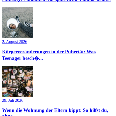
2. August 2026
Körperveränderungen in der Pubertät: Was
Teenager besch�...
29. Juli 2026
Wenn die Wohnung der Eltern kippt: So hilfst du,
ohne...