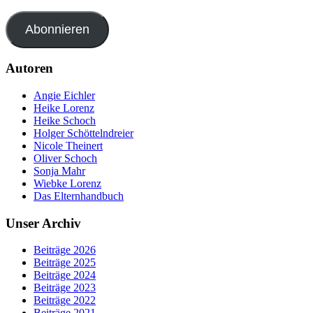
Abonnieren
Autoren
Angie Eichler
Heike Lorenz
Heike Schoch
Holger Schöttelndreier
Nicole Theinert
Oliver Schoch
Sonja Mahr
Wiebke Lorenz
Das Elternhandbuch
Unser Archiv
Beiträge 2026
Beiträge 2025
Beiträge 2024
Beiträge 2023
Beiträge 2022
Beiträge 2021