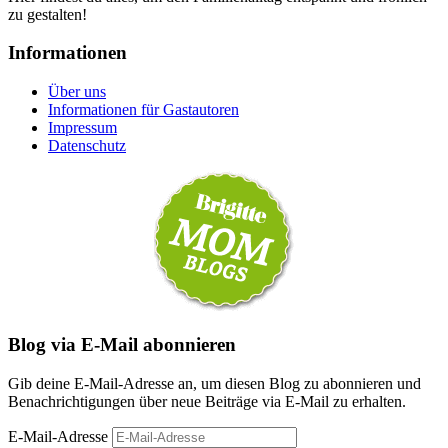
zu gestalten!
Informationen
Über uns
Informationen für Gastautoren
Impressum
Datenschutz
Blog via E-Mail abonnieren
Gib deine E-Mail-Adresse an, um diesen Blog zu abonnieren und
Benachrichtigungen über neue Beiträge via E-Mail zu erhalten.
E-Mail-Adresse