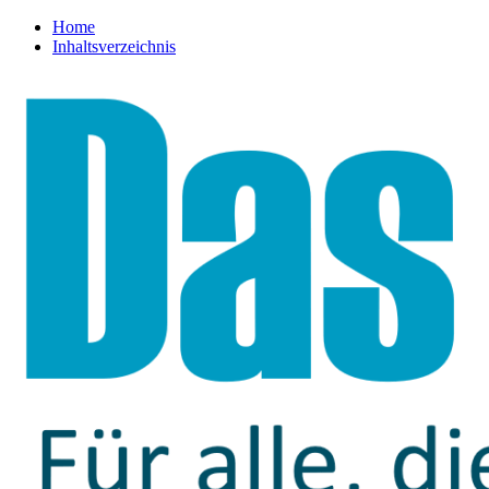
Home
Inhaltsverzeichnis