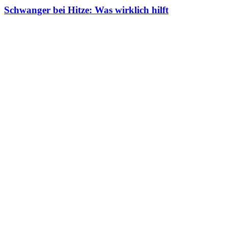
Schwanger bei Hitze: Was wirklich hilft