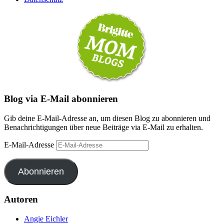
Blog via E-Mail abonnieren
Gib deine E-Mail-Adresse an, um diesen Blog zu abonnieren und
Benachrichtigungen über neue Beiträge via E-Mail zu erhalten.
E-Mail-Adresse
Abonnieren
Autoren
Angie Eichler