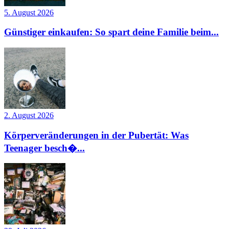
5. August 2026
Günstiger einkaufen: So spart deine Familie beim...
2. August 2026
Körperveränderungen in der Pubertät: Was
Teenager besch�...