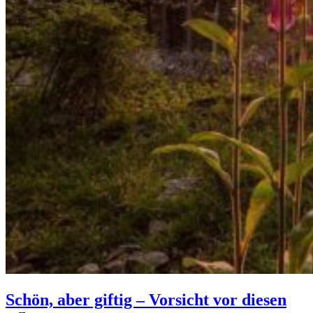
Schön, aber giftig – Vorsicht vor diesen