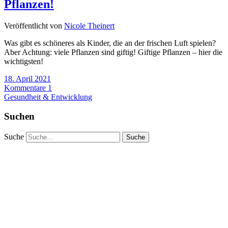
Pflanzen!
Veröffentlicht von
Nicole Theinert
Was gibt es schöneres als Kinder, die an der frischen Luft spielen?
Aber Achtung: viele Pflanzen sind giftig! Giftige Pflanzen – hier die
wichtigsten!
18. April 2021
Kommentare 1
Gesundheit & Entwicklung
Suchen
Suche