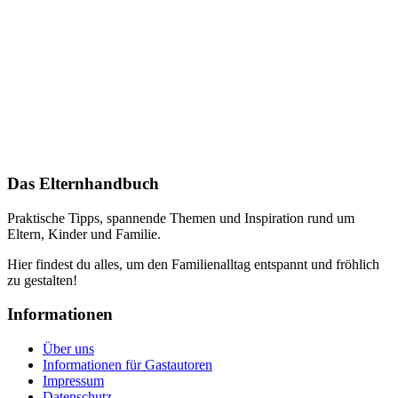
Das Elternhandbuch
Praktische Tipps, spannende Themen und Inspiration rund um
Eltern, Kinder und Familie.
Hier findest du alles, um den Familienalltag entspannt und fröhlich
zu gestalten!
Informationen
Über uns
Informationen für Gastautoren
Impressum
Datenschutz