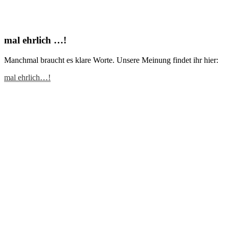
mal ehrlich …!
Manchmal braucht es klare Worte. Unsere Meinung findet ihr hier:
mal ehrlich…!