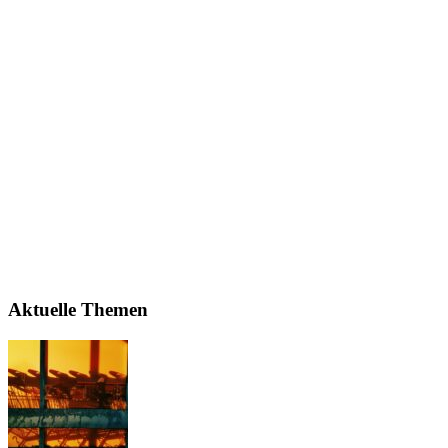
Aktuelle Themen