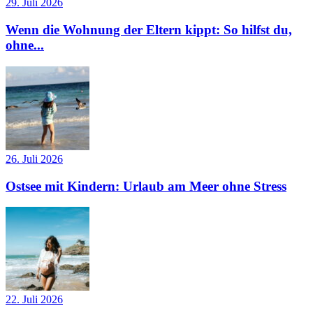
29. Juli 2026
Wenn die Wohnung der Eltern kippt: So hilfst du,
ohne...
26. Juli 2026
Ostsee mit Kindern: Urlaub am Meer ohne Stress
22. Juli 2026