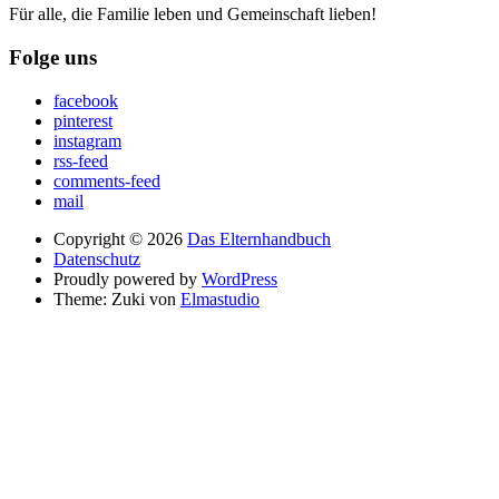
Für alle, die Familie leben und Gemeinschaft lieben!
Folge uns
facebook
pinterest
instagram
rss-feed
comments-feed
mail
Copyright © 2026
Das Elternhandbuch
Datenschutz
Proudly powered by
WordPress
Theme: Zuki von
Elmastudio