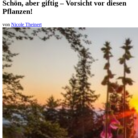
Schön, aber giftig – Vorsicht vor diesen
Pflanzen!
von
Nicole Theinert