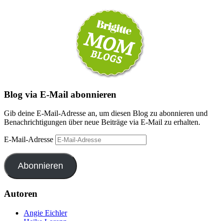
Blog via E-Mail abonnieren
Gib deine E-Mail-Adresse an, um diesen Blog zu abonnieren und
Benachrichtigungen über neue Beiträge via E-Mail zu erhalten.
E-Mail-Adresse
Abonnieren
Autoren
Angie Eichler