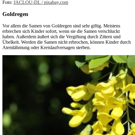
Foto:
JACLOU-DL / pixabay.com
Goldregen
Vor allem die Samen von Goldregen sind sehr giftig. Meistens
erbrechen sich Kinder sofort, wenn sie die Samen verschluckt
haben. Außerdem äußert sich die Vergiftung durch Zittern und
Übelkeit. Werden die Samen nicht erbrochen, können Kinder durch
Atemlähmung oder Kreislaufversagen sterben.