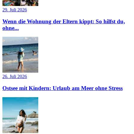
29. Juli 2026
Wenn die Wohnung der Eltern kippt: So hilfst du,
ohne...
26. Juli 2026
Ostsee mit Kindern: Urlaub am Meer ohne Stress