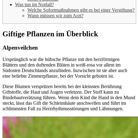
Was tun im Notfall?
Welche Sofortmaßnahmen gibt es bei einer Vergiftung?
Wann müssen wir zum Arzt?
Giftige Pflanzen im Überblick
Alpenveilchen
Ursprünglich war die hübsche Pflanze mit den herzförmigen
Blättern und den duftenden Blüten in weiß-rosa vor allem im
Südosten Deutschlands anzufinden. Inzwischen ist sie aber auch
eine beliebte Zimmerpflanze, bei der Vorsicht geboten ist.
Diese Blumen verspritzen bereits bei der kleinsten Berührung
Giftstoffe, die Haut und Augen verletzen. Der Stoff kann zu
Bindehautverätzung führen. Wenn dein Kind die Hand in den Mund
steckt, lässt das Gift die Schleimhäute anschwellen und führt im
schlimmsten Fall zu Herzrhythmusstörungen und Lähmungen.