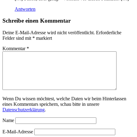
Antworten
Schreibe einen Kommentar
Deine E-Mail-Adresse wird nicht veröffentlicht.
Erforderliche
Felder sind mit
*
markiert
Kommentar
*
Wenn Du wissen möchtest, welche Daten wir beim Hinterlassen
eines Kommentars speichern, schau bitte in unsere
Datenschutzerklärung
.
Name
E-Mail-Adresse