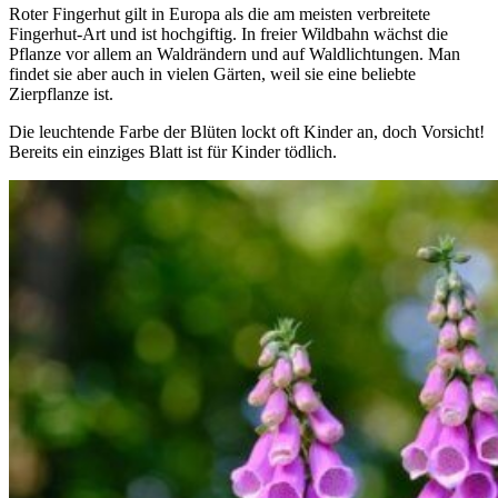
Roter Fingerhut gilt in Europa als die am meisten verbreitete
Fingerhut-Art und ist hochgiftig. In freier Wildbahn wächst die
Pflanze vor allem an Waldrändern und auf Waldlichtungen. Man
findet sie aber auch in vielen Gärten, weil sie eine beliebte
Zierpflanze ist.
Die leuchtende Farbe der Blüten lockt oft Kinder an, doch Vorsicht!
Bereits ein einziges Blatt ist für Kinder tödlich.