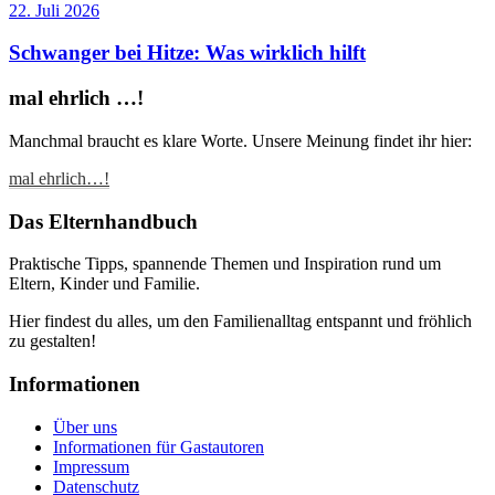
22. Juli 2026
Schwanger bei Hitze: Was wirklich hilft
mal ehrlich …!
Manchmal braucht es klare Worte. Unsere Meinung findet ihr hier:
mal ehrlich…!
Das Elternhandbuch
Praktische Tipps, spannende Themen und Inspiration rund um
Eltern, Kinder und Familie.
Hier findest du alles, um den Familienalltag entspannt und fröhlich
zu gestalten!
Informationen
Über uns
Informationen für Gastautoren
Impressum
Datenschutz