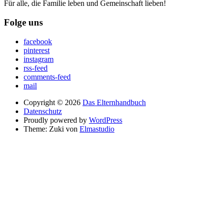
Für alle, die Familie leben und Gemeinschaft lieben!
Folge uns
facebook
pinterest
instagram
rss-feed
comments-feed
mail
Copyright © 2026
Das Elternhandbuch
Datenschutz
Proudly powered by
WordPress
Theme: Zuki von
Elmastudio