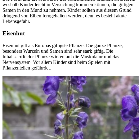
weshalb Kinder leicht in Versuchung kommen können, die giftigen
Samen in den Mund zu nehmen. Kinder sollten aus diesem Grund
dringend von Eiben ferngehalten werden, denn es besteht akute
Lebensgefahr.
Eisenhut
Eisenhut gilt als Europas giftigste Pflanze. Die ganze Pflanze,
besonders Wurzeln und Samen sind sehr stark giftig. Die
Inhaltsstoffe der Pflanze wirken auf die Muskulatur und das
Nervensystem. Vor allem Kinder sind beim Spielen mit
Pflanzenteilen gefährdet.