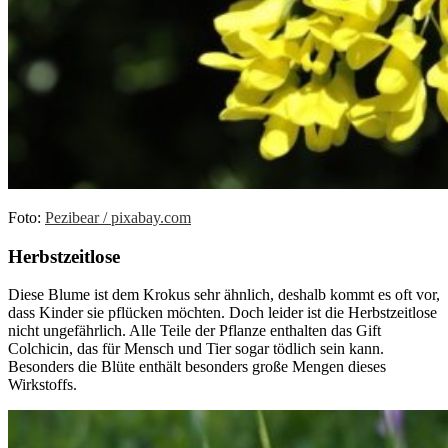
Foto:
Pezibear / pixabay.com
Herbstzeitlose
Diese Blume ist dem Krokus sehr ähnlich, deshalb kommt es oft vor,
dass Kinder sie pflücken möchten. Doch leider ist die Herbstzeitlose
nicht ungefährlich. Alle Teile der Pflanze enthalten das Gift
Colchicin, das für Mensch und Tier sogar tödlich sein kann.
Besonders die Blüte enthält besonders große Mengen dieses
Wirkstoffs.