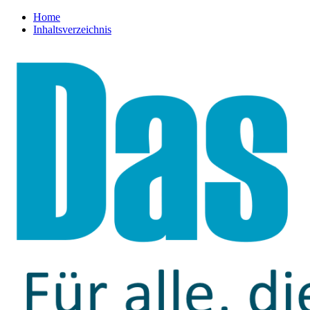
Home
Inhaltsverzeichnis