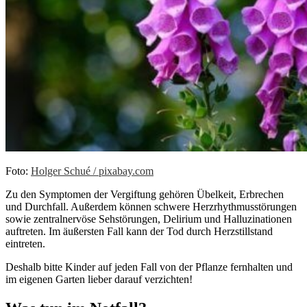
Foto:
Holger Schué / pixabay.com
Zu den Symptomen der Vergiftung gehören Übelkeit, Erbrechen
und Durchfall. Außerdem können schwere Herzrhythmusstörungen
sowie zentralnervöse Sehstörungen, Delirium und Halluzinationen
auftreten. Im äußersten Fall kann der Tod durch Herzstillstand
eintreten.
Deshalb bitte Kinder auf jeden Fall von der Pflanze fernhalten und
im eigenen Garten lieber darauf verzichten!