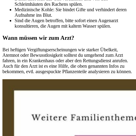
Schleimhäuten des Rachens spülen.
Medizinische Kohle: Sie bindet Gifte und verhindert deren
Aufnahme ins Blut.
Sind die Augen betroffen, bitte sofort einen Augenarzt
konsultieren, die Augen mit kaltem Wasser spülen.
Wann müssen wir zum Arzt?
Bei heftigen Vergiftungserscheinungen wie starker Übelkeit,
Atemnot oder Bewusstlosigkeit solltest du umgehend zum Arzt
fahren, in ein Krankenhaus oder aber den Rettungsdienst anrufen.
Auch für den Arzt ist es eine Hilfe, die oben genannten Infos zu
bekommen, evtl. ausgespuckte Pflanzenteile analysieren zu können.