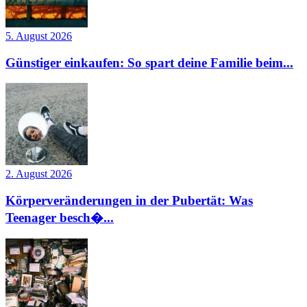
5. August 2026
Günstiger einkaufen: So spart deine Familie beim...
2. August 2026
Körperveränderungen in der Pubertät: Was
Teenager besch�...