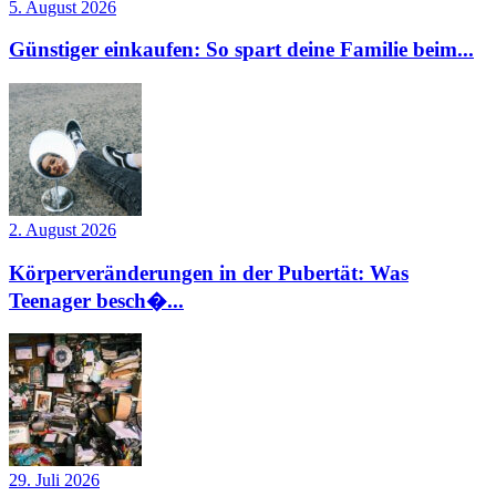
5. August 2026
Günstiger einkaufen: So spart deine Familie beim...
2. August 2026
Körperveränderungen in der Pubertät: Was
Teenager besch�...
29. Juli 2026