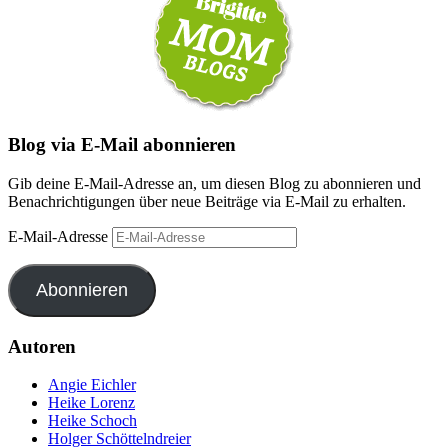
Blog via E-Mail abonnieren
Gib deine E-Mail-Adresse an, um diesen Blog zu abonnieren und
Benachrichtigungen über neue Beiträge via E-Mail zu erhalten.
E-Mail-Adresse
Abonnieren
Autoren
Angie Eichler
Heike Lorenz
Heike Schoch
Holger Schöttelndreier