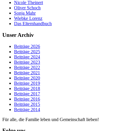
Nicole Theinert
Oliver Schoch
Sonja Mahr
Wiebke Lorenz
Das Elternhandbuch
Unser Archiv
Beiträge 2026
Beiträge 2025
Beiträge 2024
Beiträge 2023
Beiträge 2022
Beiträge 2021
Beiträge 2020
Beiträge 2019
Beiträge 2018
Beiträge 2017
Beiträge 2016
Beiträge 2015
Beiträge 2014
Für alle, die Familie leben und Gemeinschaft lieben!
Folge uns