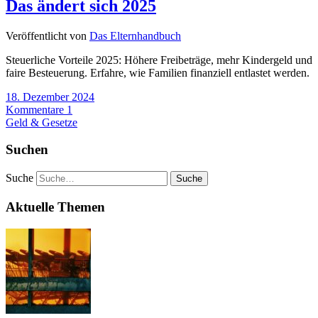
Das ändert sich 2025
Veröffentlicht von
Das Elternhandbuch
Steuerliche Vorteile 2025: Höhere Freibeträge, mehr Kindergeld und
faire Besteuerung. Erfahre, wie Familien finanziell entlastet werden.
18. Dezember 2024
Kommentare 1
Geld & Gesetze
Suchen
Suche
Aktuelle Themen