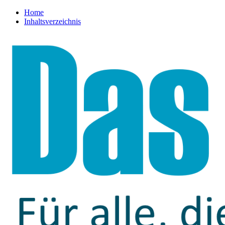
Home
Inhaltsverzeichnis