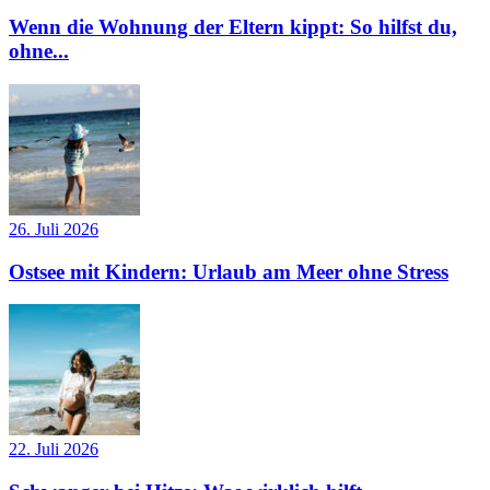
Wenn die Wohnung der Eltern kippt: So hilfst du,
ohne...
26. Juli 2026
Ostsee mit Kindern: Urlaub am Meer ohne Stress
22. Juli 2026