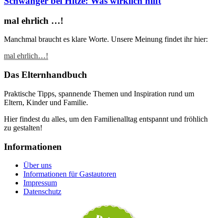
Schwanger bei Hitze: Was wirklich hilft
mal ehrlich …!
Manchmal braucht es klare Worte. Unsere Meinung findet ihr hier:
mal ehrlich…!
Das Elternhandbuch
Praktische Tipps, spannende Themen und Inspiration rund um
Eltern, Kinder und Familie.
Hier findest du alles, um den Familienalltag entspannt und fröhlich
zu gestalten!
Informationen
Über uns
Informationen für Gastautoren
Impressum
Datenschutz