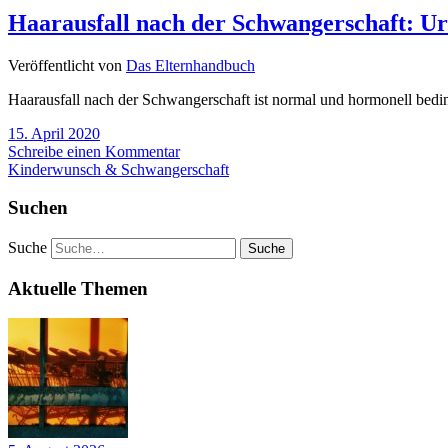
Haarausfall nach der Schwangerschaft: U
Veröffentlicht von
Das Elternhandbuch
Haarausfall nach der Schwangerschaft ist normal und hormonell bedi
15. April 2020
Schreibe einen Kommentar
Kinderwunsch & Schwangerschaft
Suchen
Suche
Aktuelle Themen