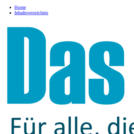
Home
Inhaltsverzeichnis