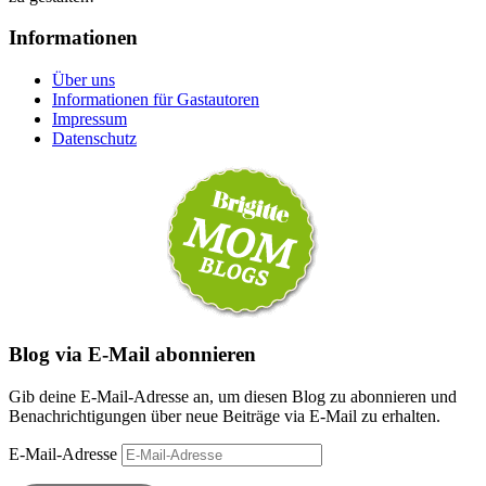
Informationen
Über uns
Informationen für Gastautoren
Impressum
Datenschutz
Blog via E-Mail abonnieren
Gib deine E-Mail-Adresse an, um diesen Blog zu abonnieren und
Benachrichtigungen über neue Beiträge via E-Mail zu erhalten.
E-Mail-Adresse