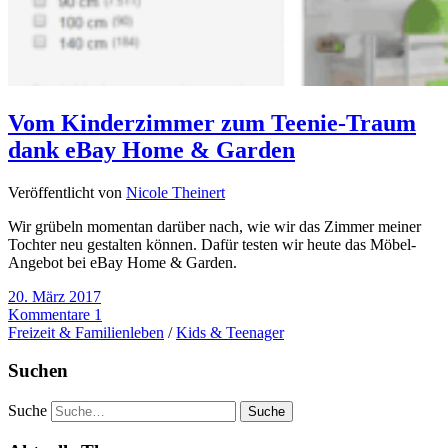
Vom Kinderzimmer zum Teenie-Traum
dank eBay Home & Garden
Veröffentlicht von
Nicole Theinert
Wir grübeln momentan darüber nach, wie wir das Zimmer meiner
Tochter neu gestalten können. Dafür testen wir heute das Möbel-
Angebot bei eBay Home & Garden.
20. März 2017
Kommentare 1
Freizeit & Familienleben
/
Kids & Teenager
Suchen
Suche