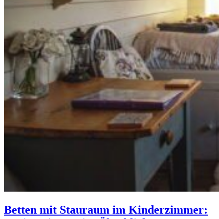
Betten mit Stauraum im Kinderzimmer: