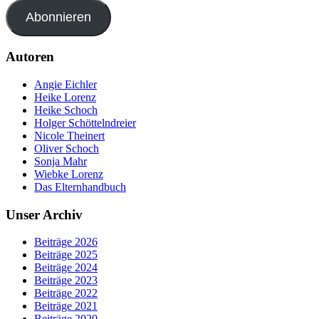
Abonnieren
Autoren
Angie Eichler
Heike Lorenz
Heike Schoch
Holger Schöttelndreier
Nicole Theinert
Oliver Schoch
Sonja Mahr
Wiebke Lorenz
Das Elternhandbuch
Unser Archiv
Beiträge 2026
Beiträge 2025
Beiträge 2024
Beiträge 2023
Beiträge 2022
Beiträge 2021
Beiträge 2020