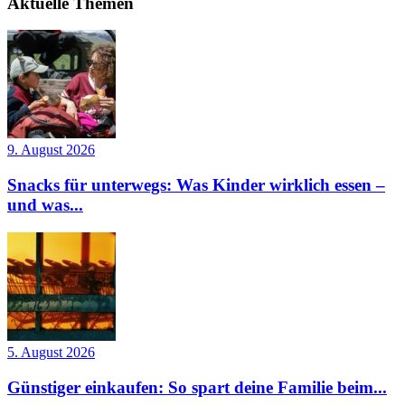
Aktuelle Themen
9. August 2026
Snacks für unterwegs: Was Kinder wirklich essen –
und was...
5. August 2026
Günstiger einkaufen: So spart deine Familie beim...