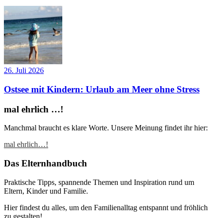
26. Juli 2026
Ostsee mit Kindern: Urlaub am Meer ohne Stress
mal ehrlich …!
Manchmal braucht es klare Worte. Unsere Meinung findet ihr hier:
mal ehrlich…!
Das Elternhandbuch
Praktische Tipps, spannende Themen und Inspiration rund um
Eltern, Kinder und Familie.
Hier findest du alles, um den Familienalltag entspannt und fröhlich
zu gestalten!