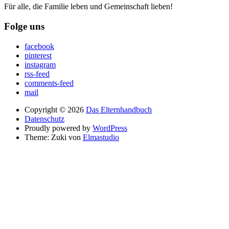
Für alle, die Familie leben und Gemeinschaft lieben!
Folge uns
facebook
pinterest
instagram
rss-feed
comments-feed
mail
Copyright © 2026
Das Elternhandbuch
Datenschutz
Proudly powered by
WordPress
Theme: Zuki von
Elmastudio