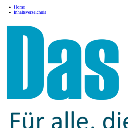
Home
Inhaltsverzeichnis