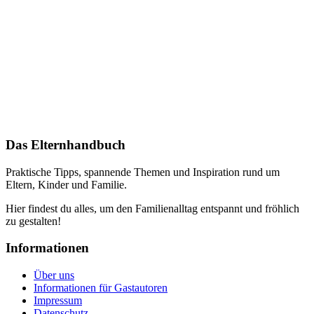
Das Elternhandbuch
Praktische Tipps, spannende Themen und Inspiration rund um
Eltern, Kinder und Familie.
Hier findest du alles, um den Familienalltag entspannt und fröhlich
zu gestalten!
Informationen
Über uns
Informationen für Gastautoren
Impressum
Datenschutz