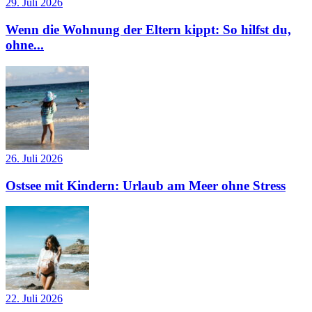
29. Juli 2026
Wenn die Wohnung der Eltern kippt: So hilfst du,
ohne...
26. Juli 2026
Ostsee mit Kindern: Urlaub am Meer ohne Stress
22. Juli 2026