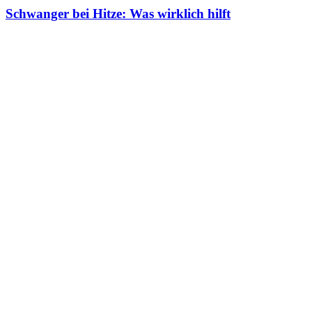
Schwanger bei Hitze: Was wirklich hilft