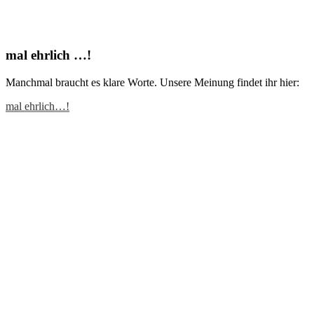
mal ehrlich …!
Manchmal braucht es klare Worte. Unsere Meinung findet ihr hier:
mal ehrlich…!