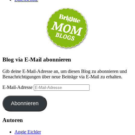
Blog via E-Mail abonnieren
Gib deine E-Mail-Adresse an, um diesen Blog zu abonnieren und
Benachrichtigungen über neue Beiträge via E-Mail zu erhalten.
E-Mail-Adresse
Abonnieren
Autoren
Angie Eichler