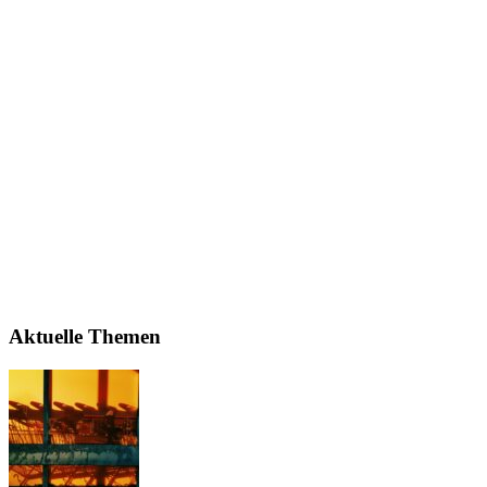
Aktuelle Themen