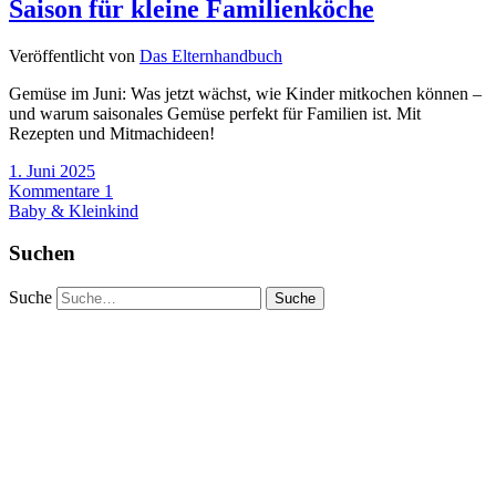
Saison für kleine Familienköche
Veröffentlicht von
Das Elternhandbuch
Gemüse im Juni: Was jetzt wächst, wie Kinder mitkochen können –
und warum saisonales Gemüse perfekt für Familien ist. Mit
Rezepten und Mitmachideen!
1. Juni 2025
Kommentare 1
Baby & Kleinkind
Suchen
Suche