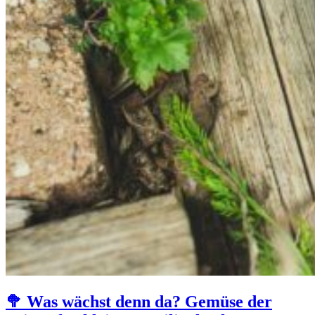
🥦 Was wächst denn da? Gemüse der