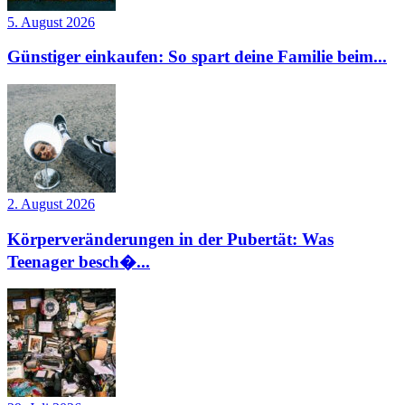
5. August 2026
Günstiger einkaufen: So spart deine Familie beim...
2. August 2026
Körperveränderungen in der Pubertät: Was
Teenager besch�...