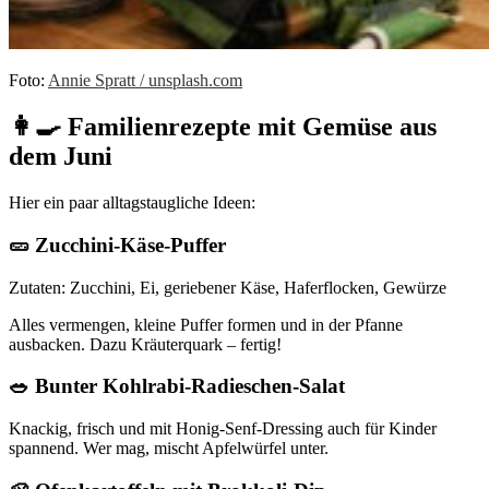
Foto:
Annie Spratt / unsplash.com
👩‍🍳 Familienrezepte mit Gemüse aus
dem Juni
Hier ein paar alltagstaugliche Ideen:
🥒 Zucchini-Käse-Puffer
Zutaten: Zucchini, Ei, geriebener Käse, Haferflocken, Gewürze
Alles vermengen, kleine Puffer formen und in der Pfanne
ausbacken. Dazu Kräuterquark – fertig!
🥗 Bunter Kohlrabi-Radieschen-Salat
Knackig, frisch und mit Honig-Senf-Dressing auch für Kinder
spannend. Wer mag, mischt Apfelwürfel unter.