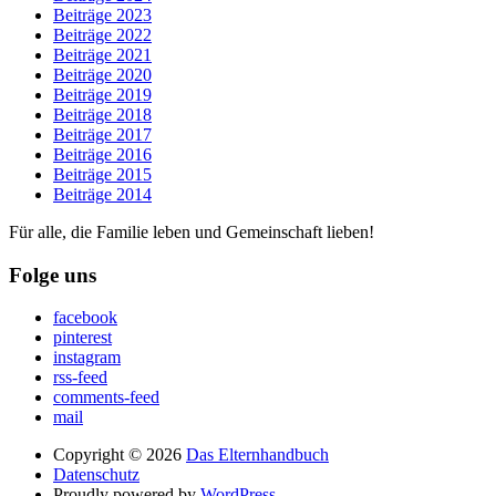
Beiträge 2023
Beiträge 2022
Beiträge 2021
Beiträge 2020
Beiträge 2019
Beiträge 2018
Beiträge 2017
Beiträge 2016
Beiträge 2015
Beiträge 2014
Für alle, die Familie leben und Gemeinschaft lieben!
Folge uns
facebook
pinterest
instagram
rss-feed
comments-feed
mail
Copyright © 2026
Das Elternhandbuch
Datenschutz
Proudly powered by
WordPress