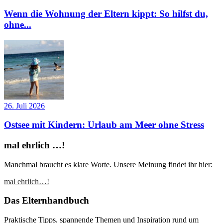
Wenn die Wohnung der Eltern kippt: So hilfst du,
ohne...
26. Juli 2026
Ostsee mit Kindern: Urlaub am Meer ohne Stress
mal ehrlich …!
Manchmal braucht es klare Worte. Unsere Meinung findet ihr hier:
mal ehrlich…!
Das Elternhandbuch
Praktische Tipps, spannende Themen und Inspiration rund um