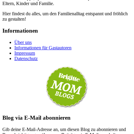
Eltern, Kinder und Familie.
Hier findest du alles, um den Familienalltag entspannt und fröhlich
zu gestalten!
Informationen
Über uns
Informationen für Gastautoren
Impressum
Datenschutz
Blog via E-Mail abonnieren
Gib deine E-Mail-Adresse an, um diesen Blog zu abonnieren und