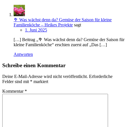
🥦 Was wächst denn da? Gemüse der Saison für kleine
Familienköche – Heikes Projekte
sagt
1. Juni 2025
[…] Beitrag „🥦 Was wächst denn da? Gemüse der Saison für
kleine Familienköche“ erschien zuerst auf „Das […]
Antworten
Schreibe einen Kommentar
Deine E-Mail-Adresse wird nicht veröffentlicht.
Erforderliche
Felder sind mit
*
markiert
Kommentar
*