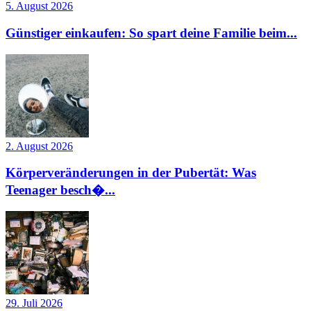
5. August 2026
Günstiger einkaufen: So spart deine Familie beim...
2. August 2026
Körperveränderungen in der Pubertät: Was
Teenager besch�...
29. Juli 2026