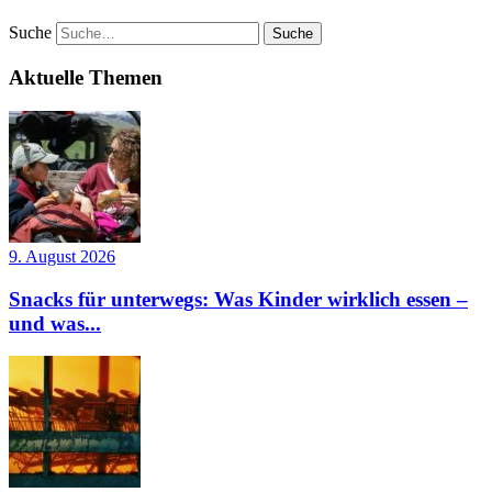
Suche
Aktuelle Themen
9. August 2026
Snacks für unterwegs: Was Kinder wirklich essen –
und was...