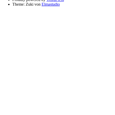
Theme: Zuki von
Elmastudio