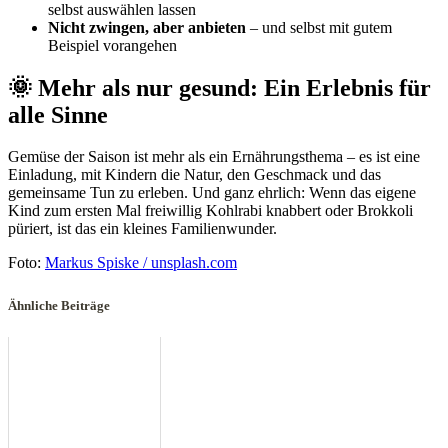
selbst auswählen lassen
Nicht zwingen, aber anbieten
– und selbst mit gutem
Beispiel vorangehen
🌞 Mehr als nur gesund: Ein Erlebnis für
alle Sinne
Gemüse der Saison ist mehr als ein Ernährungsthema – es ist eine
Einladung, mit Kindern die Natur, den Geschmack und das
gemeinsame Tun zu erleben. Und ganz ehrlich: Wenn das eigene
Kind zum ersten Mal freiwillig Kohlrabi knabbert oder Brokkoli
püriert, ist das ein kleines Familienwunder.
Foto:
Markus Spiske / unsplash.com
Ähnliche Beiträge