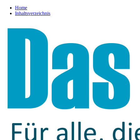
Home
Inhaltsverzeichnis