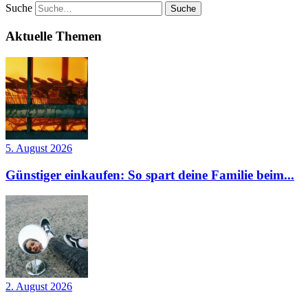
Suche
Aktuelle Themen
5. August 2026
Günstiger einkaufen: So spart deine Familie beim...
2. August 2026