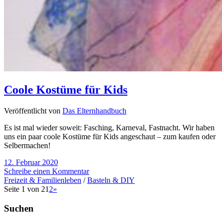
Coole Kostüme für Kids
Veröffentlicht von
Das Elternhandbuch
Es ist mal wieder soweit: Fasching, Karneval, Fastnacht. Wir haben
uns ein paar coole Kostüme für Kids angeschaut – zum kaufen oder
Selbermachen!
12. Februar 2020
Schreibe einen Kommentar
Freizeit & Familienleben
/
Basteln & DIY
Seite 1 von 2
1
2
»
Suchen