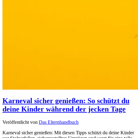
Karneval sicher genießen: So schützt du
deine Kinder während der jecken Tage
Veröffentlicht von
Das Elternhandbuch
Karneval sicher genießen: Mit diesen Tipps schützt du deine Kinder