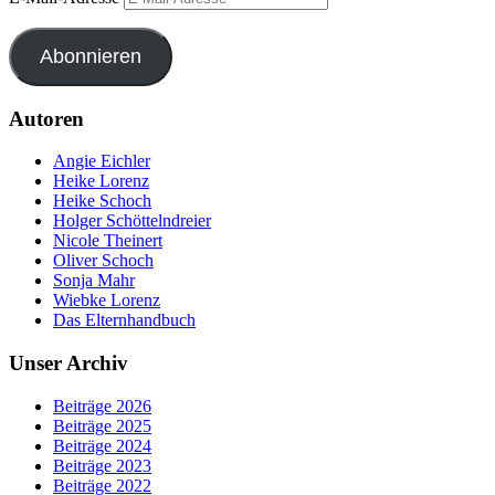
Abonnieren
Autoren
Angie Eichler
Heike Lorenz
Heike Schoch
Holger Schöttelndreier
Nicole Theinert
Oliver Schoch
Sonja Mahr
Wiebke Lorenz
Das Elternhandbuch
Unser Archiv
Beiträge 2026
Beiträge 2025
Beiträge 2024
Beiträge 2023
Beiträge 2022