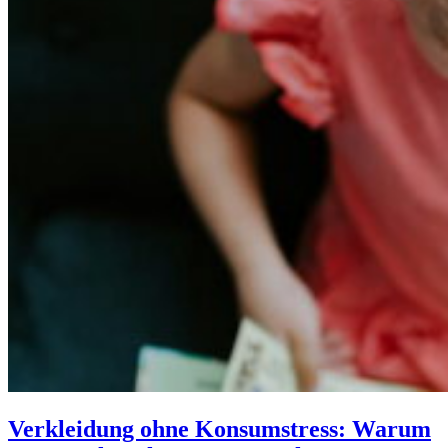
Verkleidung ohne Konsumstress: Warum