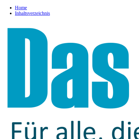
Home
Inhaltsverzeichnis