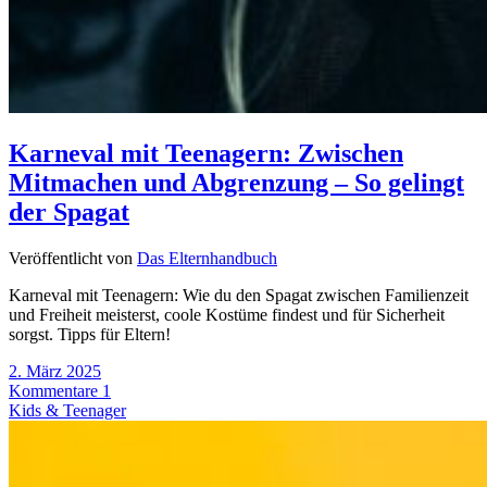
Karneval mit Teenagern: Zwischen
Mitmachen und Abgrenzung – So gelingt
der Spagat
Veröffentlicht von
Das Elternhandbuch
Karneval mit Teenagern: Wie du den Spagat zwischen Familienzeit
und Freiheit meisterst, coole Kostüme findest und für Sicherheit
sorgst. Tipps für Eltern!
2. März 2025
Kommentare 1
Kids & Teenager