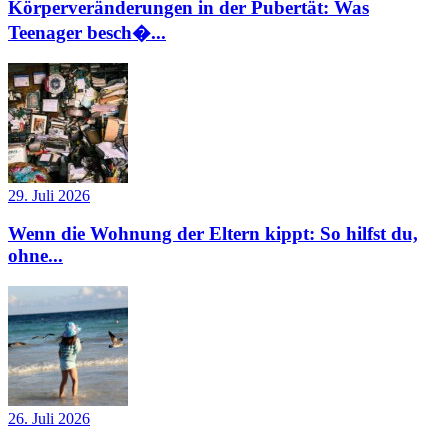
Körperveränderungen in der Pubertät: Was
Teenager besch�...
29. Juli 2026
Wenn die Wohnung der Eltern kippt: So hilfst du,
ohne...
26. Juli 2026