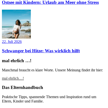
Ostsee mit Kindern: Urlaub am Meer ohne Stress
22. Juli 2026
Schwanger bei Hitze: Was wirklich hilft
mal ehrlich …!
Manchmal braucht es klare Worte. Unsere Meinung findet ihr hier:
mal ehrlich…!
Das Elternhandbuch
Praktische Tipps, spannende Themen und Inspiration rund um
Eltern, Kinder und Familie.