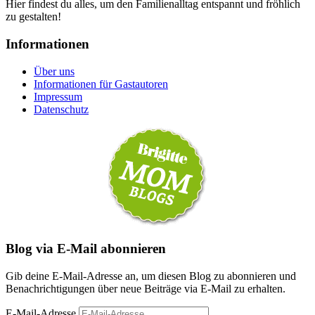
Hier findest du alles, um den Familienalltag entspannt und fröhlich
zu gestalten!
Informationen
Über uns
Informationen für Gastautoren
Impressum
Datenschutz
Blog via E-Mail abonnieren
Gib deine E-Mail-Adresse an, um diesen Blog zu abonnieren und
Benachrichtigungen über neue Beiträge via E-Mail zu erhalten.
E-Mail-Adresse