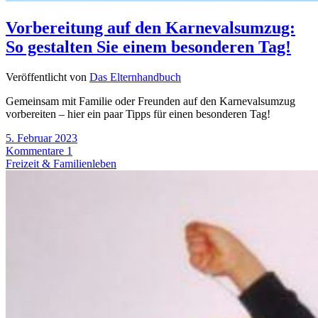
Vorbereitung auf den Karnevalsumzug:
So gestalten Sie einem besonderen Tag!
Veröffentlicht von
Das Elternhandbuch
Gemeinsam mit Familie oder Freunden auf den Karnevalsumzug
vorbereiten – hier ein paar Tipps für einen besonderen Tag!
5. Februar 2023
Kommentare 1
Freizeit & Familienleben