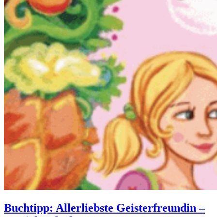
Buchtipp: Allerliebste Geisterfreundin –