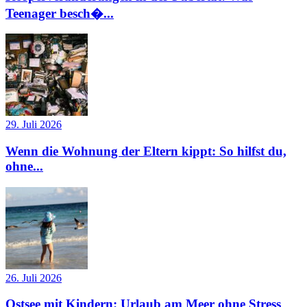
Teenager besch�...
29. Juli 2026
Wenn die Wohnung der Eltern kippt: So hilfst du,
ohne...
26. Juli 2026
Ostsee mit Kindern: Urlaub am Meer ohne Stress