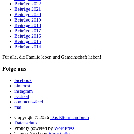
Beiträge 2022
Beiträge 2021
Beiträge 2020
Beiträge 2019
Beiträge 2018
Beiträge 2017
Beiträge 2016
Beiträge 2015
Beiträge 2014
Für alle, die Familie leben und Gemeinschaft lieben!
Folge uns
facebook
pinterest
instagram
rss-feed
comments-feed
mail
Copyright © 2026
Das Elternhandbuch
Datenschutz
Proudly powered by
WordPress
Theme: Zuki von
Elmastudio