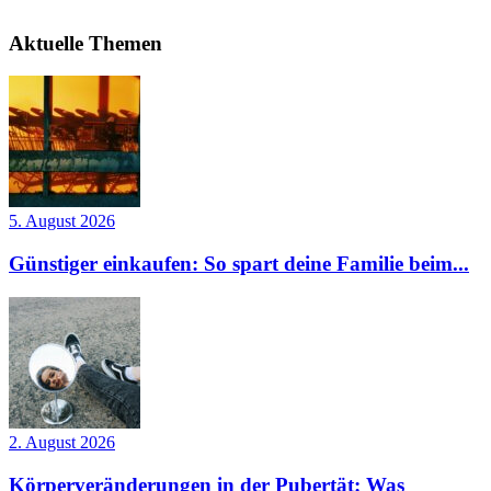
Aktuelle Themen
5. August 2026
Günstiger einkaufen: So spart deine Familie beim...
2. August 2026
Körperveränderungen in der Pubertät: Was