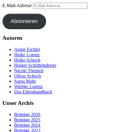
E-Mail-Adresse
Abonnieren
Autoren
Angie Eichler
Heike Lorenz
Heike Schoch
Holger Schöttelndreier
Nicole Theinert
Oliver Schoch
Sonja Mahr
Wiebke Lorenz
Das Elternhandbuch
Unser Archiv
Beiträge 2026
Beiträge 2025
Beiträge 2024
Beiträge 2023