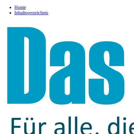
Home
Inhaltsverzeichnis