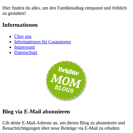
Hier findest du alles, um den Familienalltag entspannt und fröhlich
zu gestalten!
Informationen
Über uns
Informationen für Gastautoren
Impressum
Datenschutz
Blog via E-Mail abonnieren
Gib deine E-Mail-Adresse an, um diesen Blog zu abonnieren und
Benachrichtigungen über neue Beiträge via E-Mail zu erhalten.