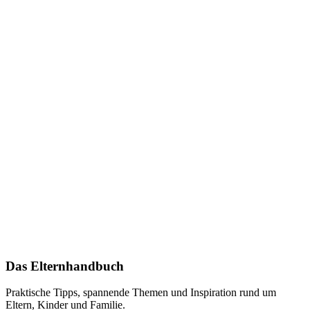
Das Elternhandbuch
Praktische Tipps, spannende Themen und Inspiration rund um
Eltern, Kinder und Familie.