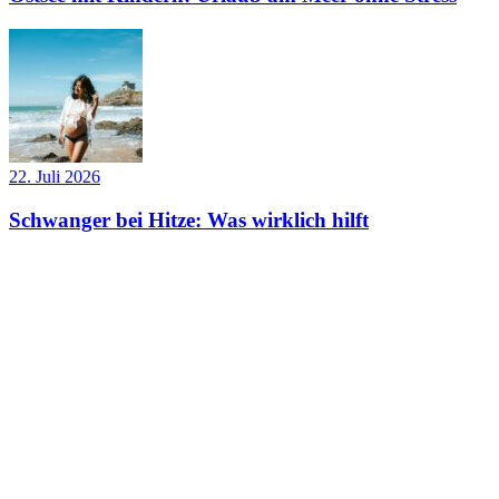
22. Juli 2026
Schwanger bei Hitze: Was wirklich hilft