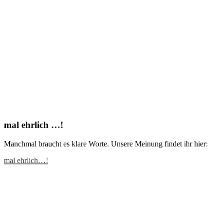
mal ehrlich …!
Manchmal braucht es klare Worte. Unsere Meinung findet ihr hier:
mal ehrlich…!