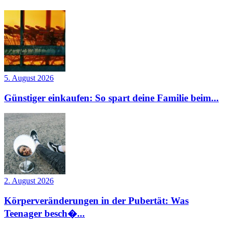
5. August 2026
Günstiger einkaufen: So spart deine Familie beim...
2. August 2026
Körperveränderungen in der Pubertät: Was
Teenager besch�...