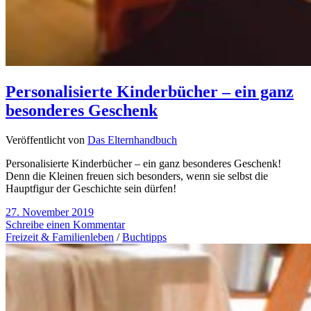
Personalisierte Kinderbücher – ein ganz
besonderes Geschenk
Veröffentlicht von
Das Elternhandbuch
Personalisierte Kinderbücher – ein ganz besonderes Geschenk!
Denn die Kleinen freuen sich besonders, wenn sie selbst die
Hauptfigur der Geschichte sein dürfen!
27. November 2019
Schreibe einen Kommentar
Freizeit & Familienleben
/
Buchtipps