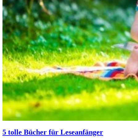
5 tolle Bücher für Leseanfänger