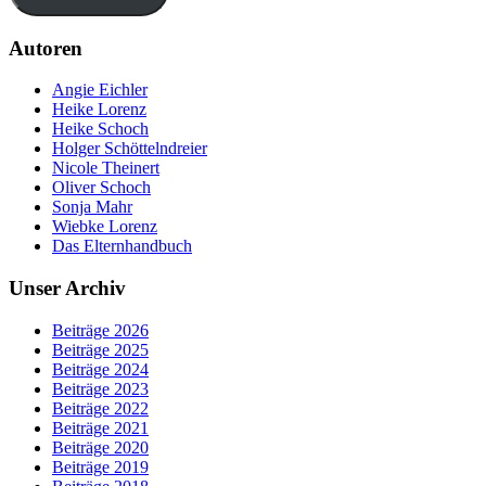
Autoren
Angie Eichler
Heike Lorenz
Heike Schoch
Holger Schöttelndreier
Nicole Theinert
Oliver Schoch
Sonja Mahr
Wiebke Lorenz
Das Elternhandbuch
Unser Archiv
Beiträge 2026
Beiträge 2025
Beiträge 2024
Beiträge 2023
Beiträge 2022
Beiträge 2021
Beiträge 2020
Beiträge 2019