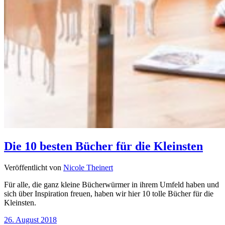
Die 10 besten Bücher für die Kleinsten
Veröffentlicht von
Nicole Theinert
Für alle, die ganz kleine Bücherwürmer in ihrem Umfeld haben und
sich über Inspiration freuen, haben wir hier 10 tolle Bücher für die
Kleinsten.
26. August 2018