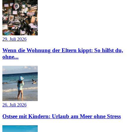
29. Juli 2026
Wenn die Wohnung der Eltern kippt: So hilfst du,
ohne...
26. Juli 2026
Ostsee mit Kindern: Urlaub am Meer ohne Stress