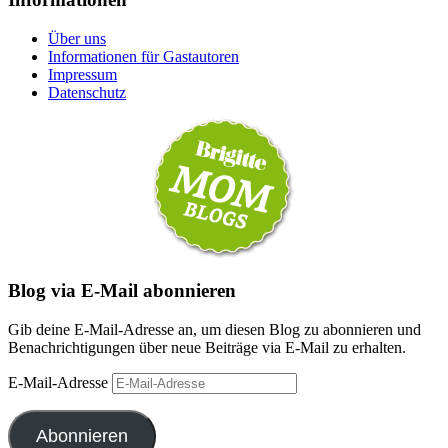
Über uns
Informationen für Gastautoren
Impressum
Datenschutz
Blog via E-Mail abonnieren
Gib deine E-Mail-Adresse an, um diesen Blog zu abonnieren und
Benachrichtigungen über neue Beiträge via E-Mail zu erhalten.
E-Mail-Adresse
Abonnieren