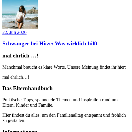
22. Juli 2026
Schwanger bei Hitze: Was wirklich hilft
mal ehrlich …!
Manchmal braucht es klare Worte. Unsere Meinung findet ihr hier:
mal ehrlich…!
Das Elternhandbuch
Praktische Tipps, spannende Themen und Inspiration rund um
Eltern, Kinder und Familie.
Hier findest du alles, um den Familienalltag entspannt und fröhlich
zu gestalten!
Informationen