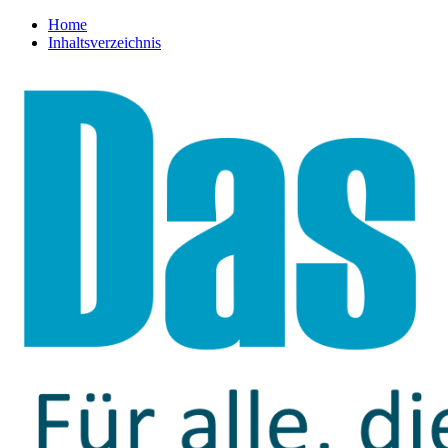
Home
Inhaltsverzeichnis