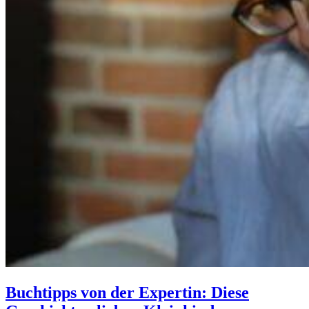
Buchtipps von der Expertin: Diese