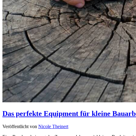
Das perfekte Equipment für kleine Bauarb
Veröffentlicht von
Nicole Theinert