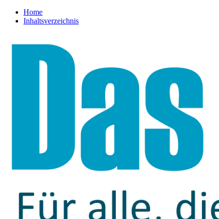
Home
Inhaltsverzeichnis