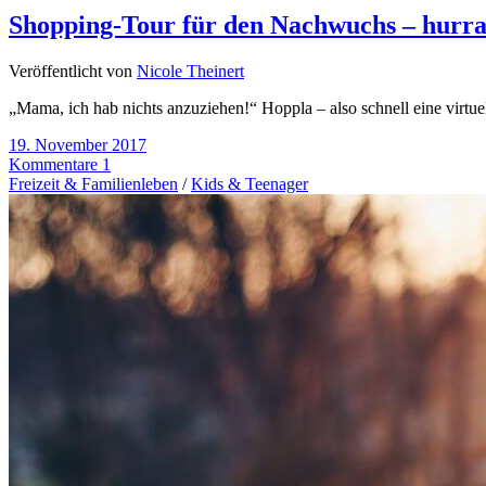
Shopping-Tour für den Nachwuchs – hurra
Veröffentlicht von
Nicole Theinert
„Mama, ich hab nichts anzuziehen!“ Hoppla – also schnell eine virtue
19. November 2017
Kommentare 1
Freizeit & Familienleben
/
Kids & Teenager