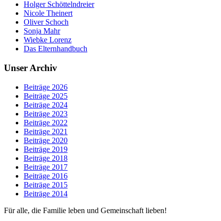
Holger Schöttelndreier
Nicole Theinert
Oliver Schoch
Sonja Mahr
Wiebke Lorenz
Das Elternhandbuch
Unser Archiv
Beiträge 2026
Beiträge 2025
Beiträge 2024
Beiträge 2023
Beiträge 2022
Beiträge 2021
Beiträge 2020
Beiträge 2019
Beiträge 2018
Beiträge 2017
Beiträge 2016
Beiträge 2015
Beiträge 2014
Für alle, die Familie leben und Gemeinschaft lieben!