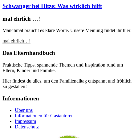
Schwanger bei Hitze: Was wirklich hilft
mal ehrlich …!
Manchmal braucht es klare Worte. Unsere Meinung findet ihr hier:
mal ehrlich…!
Das Elternhandbuch
Praktische Tipps, spannende Themen und Inspiration rund um
Eltern, Kinder und Familie.
Hier findest du alles, um den Familienalltag entspannt und fröhlich
zu gestalten!
Informationen
Über uns
Informationen für Gastautoren
Impressum
Datenschutz