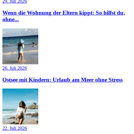
29. Juli 2026
Wenn die Wohnung der Eltern kippt: So hilfst du,
ohne...
26. Juli 2026
Ostsee mit Kindern: Urlaub am Meer ohne Stress
22. Juli 2026