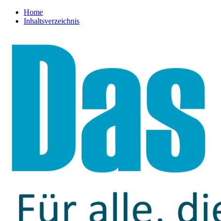
Home
Inhaltsverzeichnis