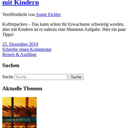
mit Kindern
Veröffentlicht von
Angie Eichler
Kofferpacken – Das kann schon für Erwachsene schwierig werden,
aber mit Kindern ist es nahezu eine Mammut-Aufgabe. Hier ein paar
Tipps!
25. Dezember 2019
Schreibe einen Kommentar
Reisen & Ausflüge
Suchen
Suche
Aktuelle Themen