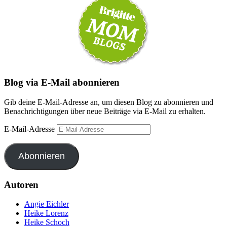
Blog via E-Mail abonnieren
Gib deine E-Mail-Adresse an, um diesen Blog zu abonnieren und
Benachrichtigungen über neue Beiträge via E-Mail zu erhalten.
E-Mail-Adresse
Abonnieren
Autoren
Angie Eichler
Heike Lorenz
Heike Schoch