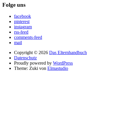
Folge uns
facebook
pinterest
instagram
rss-feed
comments-feed
mail
Copyright © 2026
Das Elternhandbuch
Datenschutz
Proudly powered by
WordPress
Theme: Zuki von
Elmastudio