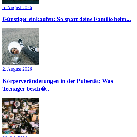
5. August 2026
Günstiger einkaufen: So spart deine Familie beim...
2. August 2026
Körperveränderungen in der Pubertät: Was
Teenager besch�...