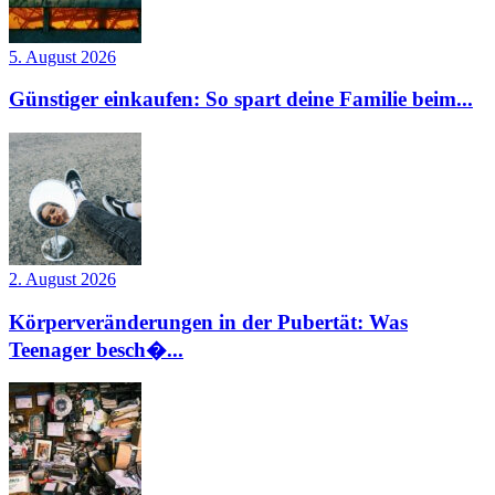
5. August 2026
Günstiger einkaufen: So spart deine Familie beim...
2. August 2026
Körperveränderungen in der Pubertät: Was
Teenager besch�...