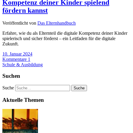
Kompetenz deiner Kinder spielend
fördern kannst
Veröffentlicht von
Das Elternhandbuch
Erfahre, wie du als Elternteil die digitale Kompetenz deiner Kinder
spielerisch und sicher förderst – ein Leitfaden für die digitale
Zukunft.
10. Januar 2024
Kommentare 1
Schule & Ausbildung
Suchen
Suche
Aktuelle Themen