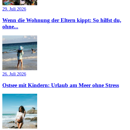
29. Juli 2026
Wenn die Wohnung der Eltern kippt: So hilfst du,
ohne...
26. Juli 2026
Ostsee mit Kindern: Urlaub am Meer ohne Stress