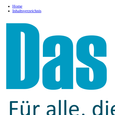
Home
Inhaltsverzeichnis