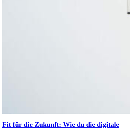
Fit für die Zukunft: Wie du die digitale