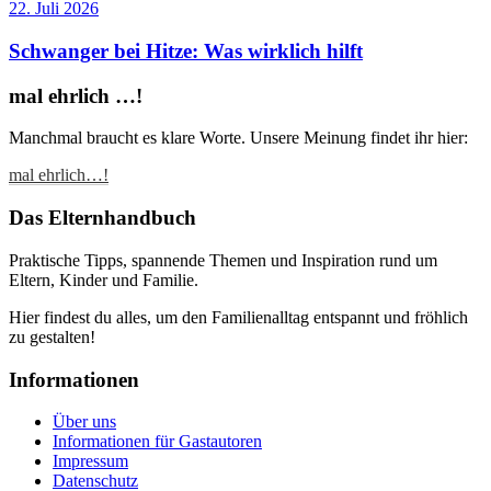
22. Juli 2026
Schwanger bei Hitze: Was wirklich hilft
mal ehrlich …!
Manchmal braucht es klare Worte. Unsere Meinung findet ihr hier:
mal ehrlich…!
Das Elternhandbuch
Praktische Tipps, spannende Themen und Inspiration rund um
Eltern, Kinder und Familie.
Hier findest du alles, um den Familienalltag entspannt und fröhlich
zu gestalten!
Informationen
Über uns
Informationen für Gastautoren
Impressum
Datenschutz