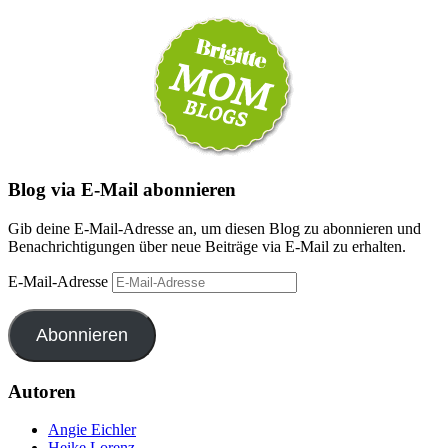
Blog via E-Mail abonnieren
Gib deine E-Mail-Adresse an, um diesen Blog zu abonnieren und
Benachrichtigungen über neue Beiträge via E-Mail zu erhalten.
E-Mail-Adresse
Abonnieren
Autoren
Angie Eichler
Heike Lorenz