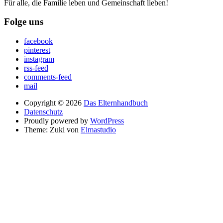
Für alle, die Familie leben und Gemeinschaft lieben!
Folge uns
facebook
pinterest
instagram
rss-feed
comments-feed
mail
Copyright © 2026
Das Elternhandbuch
Datenschutz
Proudly powered by
WordPress
Theme: Zuki von
Elmastudio