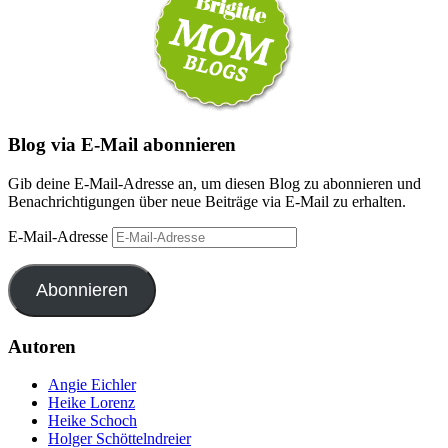
Blog via E-Mail abonnieren
Gib deine E-Mail-Adresse an, um diesen Blog zu abonnieren und
Benachrichtigungen über neue Beiträge via E-Mail zu erhalten.
E-Mail-Adresse
Abonnieren
Autoren
Angie Eichler
Heike Lorenz
Heike Schoch
Holger Schöttelndreier