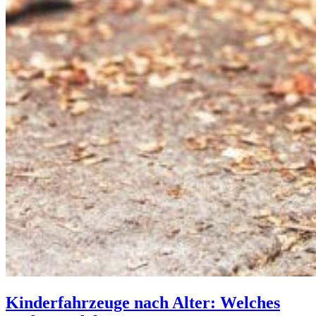
Kinderfahrzeuge nach Alter: Welches