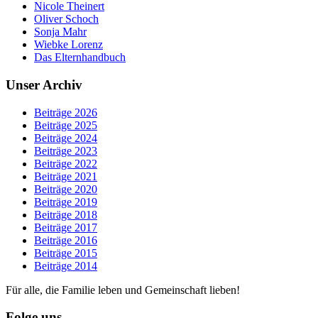
Nicole Theinert
Oliver Schoch
Sonja Mahr
Wiebke Lorenz
Das Elternhandbuch
Unser Archiv
Beiträge 2026
Beiträge 2025
Beiträge 2024
Beiträge 2023
Beiträge 2022
Beiträge 2021
Beiträge 2020
Beiträge 2019
Beiträge 2018
Beiträge 2017
Beiträge 2016
Beiträge 2015
Beiträge 2014
Für alle, die Familie leben und Gemeinschaft lieben!
Folge uns