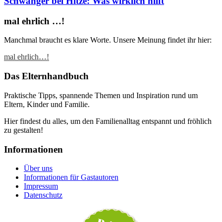
Schwanger bei Hitze: Was wirklich hilft
mal ehrlich …!
Manchmal braucht es klare Worte. Unsere Meinung findet ihr hier:
mal ehrlich…!
Das Elternhandbuch
Praktische Tipps, spannende Themen und Inspiration rund um
Eltern, Kinder und Familie.
Hier findest du alles, um den Familienalltag entspannt und fröhlich
zu gestalten!
Informationen
Über uns
Informationen für Gastautoren
Impressum
Datenschutz