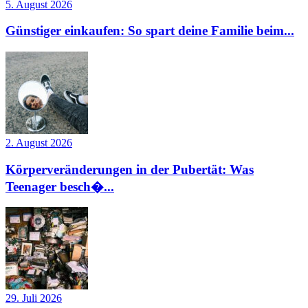
5. August 2026
Günstiger einkaufen: So spart deine Familie beim...
2. August 2026
Körperveränderungen in der Pubertät: Was
Teenager besch�...
29. Juli 2026