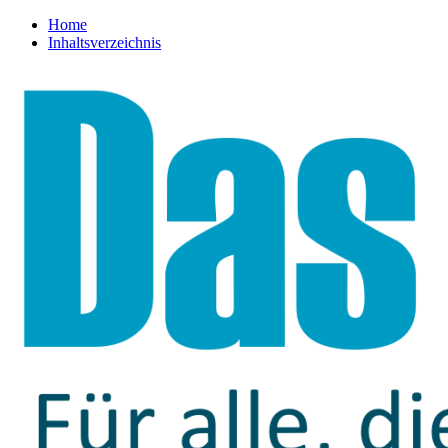
Home
Inhaltsverzeichnis