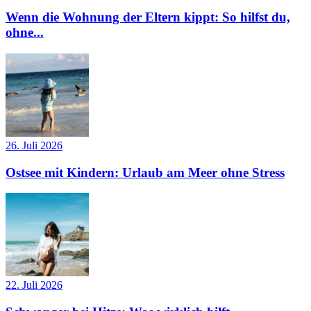
Wenn die Wohnung der Eltern kippt: So hilfst du,
ohne...
26. Juli 2026
Ostsee mit Kindern: Urlaub am Meer ohne Stress
22. Juli 2026