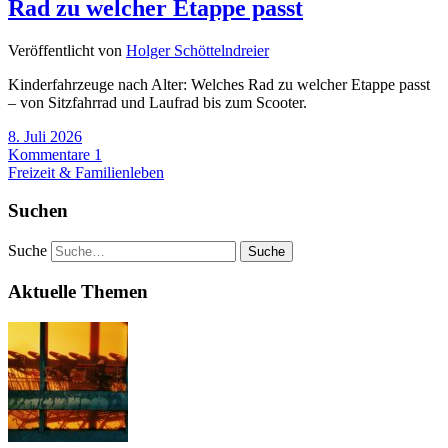
Rad zu welcher Etappe passt
Veröffentlicht von
Holger Schöttelndreier
Kinderfahrzeuge nach Alter: Welches Rad zu welcher Etappe passt
– von Sitzfahrrad und Laufrad bis zum Scooter.
8. Juli 2026
Kommentare 1
Freizeit & Familienleben
Suchen
Suche
Aktuelle Themen