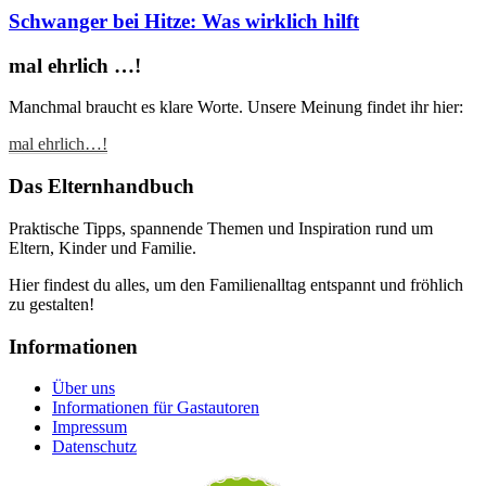
Schwanger bei Hitze: Was wirklich hilft
mal ehrlich …!
Manchmal braucht es klare Worte. Unsere Meinung findet ihr hier:
mal ehrlich…!
Das Elternhandbuch
Praktische Tipps, spannende Themen und Inspiration rund um
Eltern, Kinder und Familie.
Hier findest du alles, um den Familienalltag entspannt und fröhlich
zu gestalten!
Informationen
Über uns
Informationen für Gastautoren
Impressum
Datenschutz