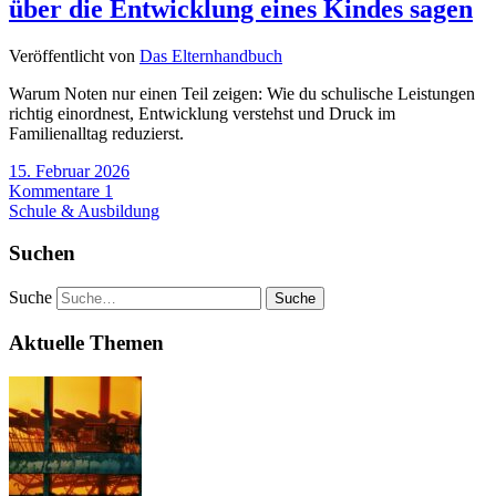
über die Entwicklung eines Kindes sagen
Veröffentlicht von
Das Elternhandbuch
Warum Noten nur einen Teil zeigen: Wie du schulische Leistungen
richtig einordnest, Entwicklung verstehst und Druck im
Familienalltag reduzierst.
15. Februar 2026
Kommentare 1
Schule & Ausbildung
Suchen
Suche
Aktuelle Themen