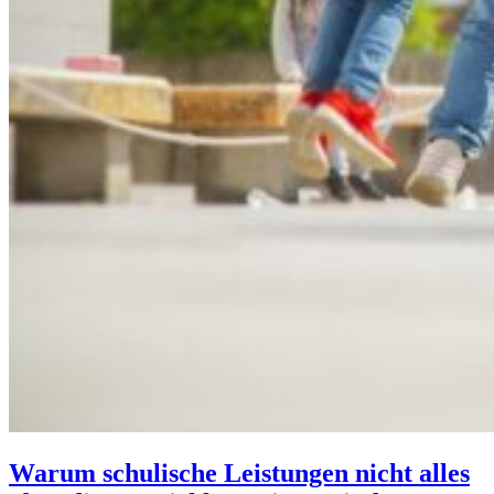
Warum schulische Leistungen nicht alles