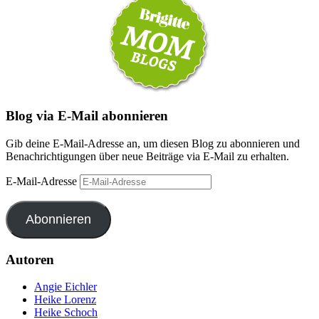
Blog via E-Mail abonnieren
Gib deine E-Mail-Adresse an, um diesen Blog zu abonnieren und
Benachrichtigungen über neue Beiträge via E-Mail zu erhalten.
E-Mail-Adresse
Abonnieren
Autoren
Angie Eichler
Heike Lorenz
Heike Schoch