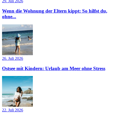
29. Juli 2026
Wenn die Wohnung der Eltern kippt: So hilfst du,
ohne...
26. Juli 2026
Ostsee mit Kindern: Urlaub am Meer ohne Stress
22. Juli 2026