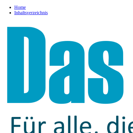
Home
Inhaltsverzeichnis