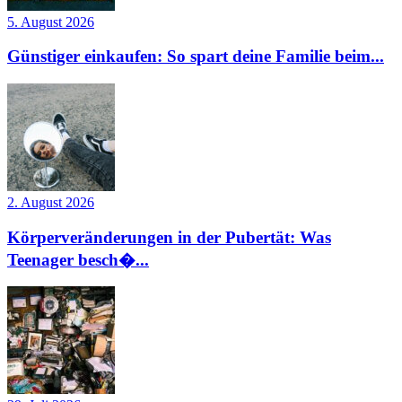
5. August 2026
Günstiger einkaufen: So spart deine Familie beim...
2. August 2026
Körperveränderungen in der Pubertät: Was
Teenager besch�...