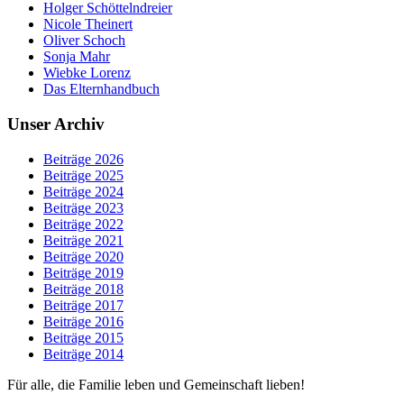
Holger Schöttelndreier
Nicole Theinert
Oliver Schoch
Sonja Mahr
Wiebke Lorenz
Das Elternhandbuch
Unser Archiv
Beiträge 2026
Beiträge 2025
Beiträge 2024
Beiträge 2023
Beiträge 2022
Beiträge 2021
Beiträge 2020
Beiträge 2019
Beiträge 2018
Beiträge 2017
Beiträge 2016
Beiträge 2015
Beiträge 2014
Für alle, die Familie leben und Gemeinschaft lieben!