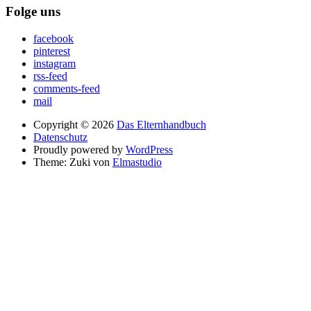
Folge uns
facebook
pinterest
instagram
rss-feed
comments-feed
mail
Copyright © 2026
Das Elternhandbuch
Datenschutz
Proudly powered by
WordPress
Theme: Zuki von
Elmastudio