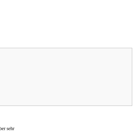
ber sehr