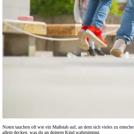
Noten tauchen oft wie ein Maßstab auf, an dem sich vieles zu entschei
allem decken, was du an deinem Kind wahrnimmst.