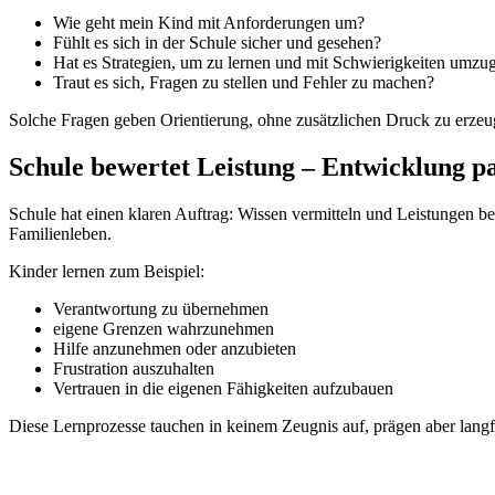
Wie geht mein Kind mit Anforderungen um?
Fühlt es sich in der Schule sicher und gesehen?
Hat es Strategien, um zu lernen und mit Schwierigkeiten umzu
Traut es sich, Fragen zu stellen und Fehler zu machen?
Solche Fragen geben Orientierung, ohne zusätzlichen Druck zu erzeu
Schule bewertet Leistung – Entwicklung pa
Schule hat einen klaren Auftrag: Wissen vermitteln und Leistungen b
Familienleben.
Kinder lernen zum Beispiel:
Verantwortung zu übernehmen
eigene Grenzen wahrzunehmen
Hilfe anzunehmen oder anzubieten
Frustration auszuhalten
Vertrauen in die eigenen Fähigkeiten aufzubauen
Diese Lernprozesse tauchen in keinem Zeugnis auf, prägen aber langf