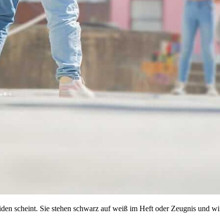
den scheint. Sie stehen schwarz auf weiß im Heft oder Zeugnis und wirken