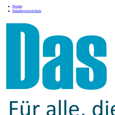
Home
Inhaltsverzeichnis