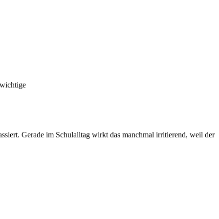
 wichtige
ssiert. Gerade im Schulalltag wirkt das manchmal irritierend, weil der