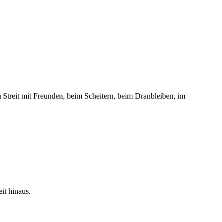
m Streit mit Freunden, beim Scheitern, beim Dranbleiben, im
it hinaus.