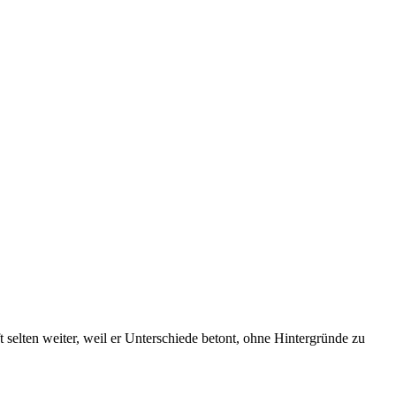
selten weiter, weil er Unterschiede betont, ohne Hintergründe zu