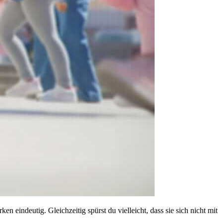
 eindeutig. Gleichzeitig spürst du vielleicht, dass sie sich nicht mit