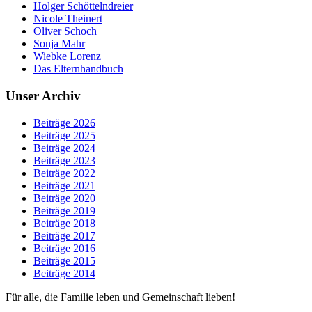
Holger Schöttelndreier
Nicole Theinert
Oliver Schoch
Sonja Mahr
Wiebke Lorenz
Das Elternhandbuch
Unser Archiv
Beiträge 2026
Beiträge 2025
Beiträge 2024
Beiträge 2023
Beiträge 2022
Beiträge 2021
Beiträge 2020
Beiträge 2019
Beiträge 2018
Beiträge 2017
Beiträge 2016
Beiträge 2015
Beiträge 2014
Für alle, die Familie leben und Gemeinschaft lieben!