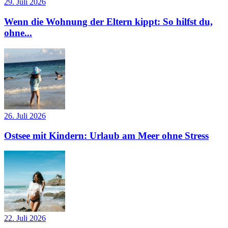
29. Juli 2026
Wenn die Wohnung der Eltern kippt: So hilfst du,
ohne...
26. Juli 2026
Ostsee mit Kindern: Urlaub am Meer ohne Stress
22. Juli 2026