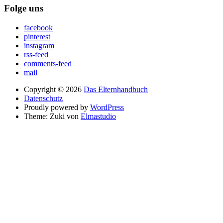
Folge uns
facebook
pinterest
instagram
rss-feed
comments-feed
mail
Copyright © 2026
Das Elternhandbuch
Datenschutz
Proudly powered by
WordPress
Theme: Zuki von
Elmastudio