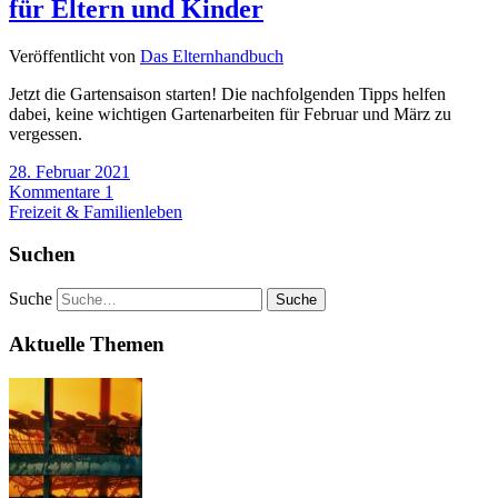
für Eltern und Kinder
Veröffentlicht von
Das Elternhandbuch
Jetzt die Gartensaison starten! Die nachfolgenden Tipps helfen
dabei, keine wichtigen Gartenarbeiten für Februar und März zu
vergessen.
28. Februar 2021
Kommentare 1
Freizeit & Familienleben
Suchen
Suche
Aktuelle Themen