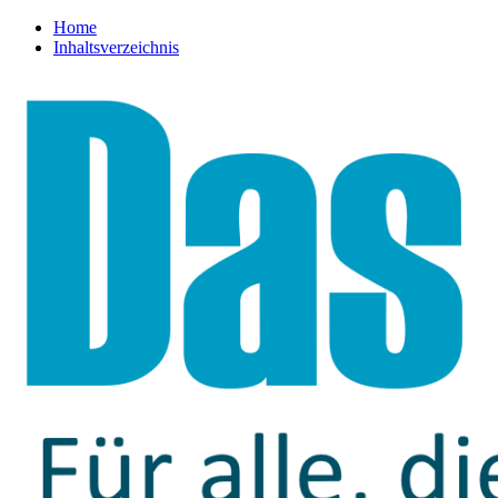
Home
Inhaltsverzeichnis