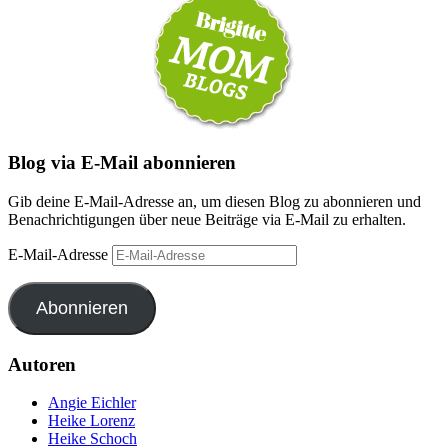
Blog via E-Mail abonnieren
Gib deine E-Mail-Adresse an, um diesen Blog zu abonnieren und
Benachrichtigungen über neue Beiträge via E-Mail zu erhalten.
E-Mail-Adresse
Abonnieren
Autoren
Angie Eichler
Heike Lorenz
Heike Schoch