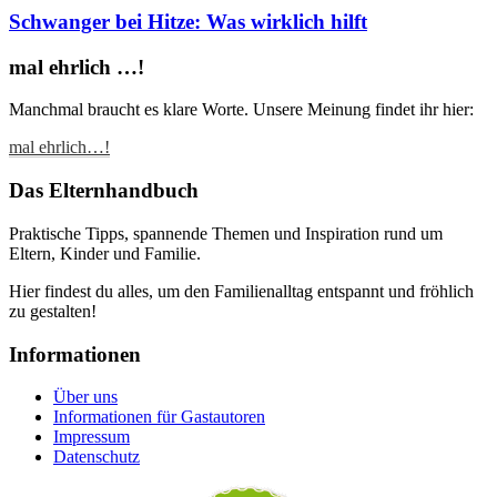
Schwanger bei Hitze: Was wirklich hilft
mal ehrlich …!
Manchmal braucht es klare Worte. Unsere Meinung findet ihr hier:
mal ehrlich…!
Das Elternhandbuch
Praktische Tipps, spannende Themen und Inspiration rund um
Eltern, Kinder und Familie.
Hier findest du alles, um den Familienalltag entspannt und fröhlich
zu gestalten!
Informationen
Über uns
Informationen für Gastautoren
Impressum
Datenschutz