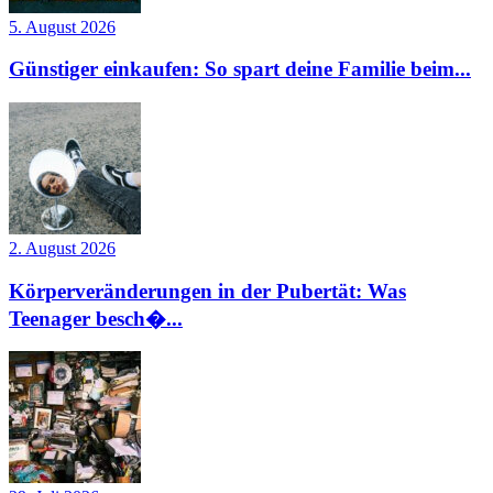
5. August 2026
Günstiger einkaufen: So spart deine Familie beim...
2. August 2026
Körperveränderungen in der Pubertät: Was
Teenager besch�...