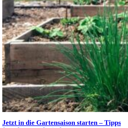
Jetzt in die Gartensaison starten – Tipps