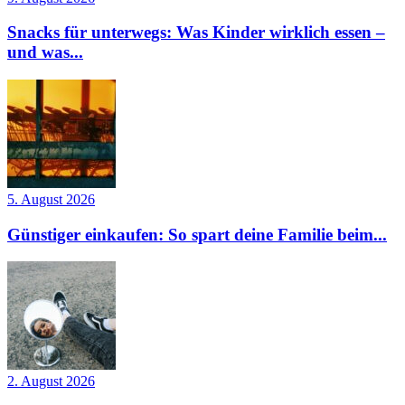
Snacks für unterwegs: Was Kinder wirklich essen –
und was...
5. August 2026
Günstiger einkaufen: So spart deine Familie beim...
2. August 2026