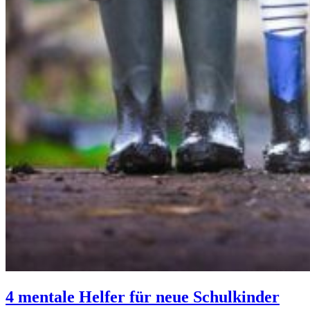
4 mentale Helfer für neue Schulkinder