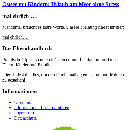
Ostsee mit Kindern: Urlaub am Meer ohne Stress
mal ehrlich …!
Manchmal braucht es klare Worte. Unsere Meinung findet ihr hier:
mal ehrlich…!
Das Elternhandbuch
Praktische Tipps, spannende Themen und Inspiration rund um
Eltern, Kinder und Familie.
Hier findest du alles, um den Familienalltag entspannt und fröhlich
zu gestalten!
Informationen
Über uns
Informationen für Gastautoren
Impressum
Datenschutz