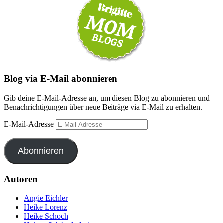
Blog via E-Mail abonnieren
Gib deine E-Mail-Adresse an, um diesen Blog zu abonnieren und
Benachrichtigungen über neue Beiträge via E-Mail zu erhalten.
E-Mail-Adresse
Abonnieren
Autoren
Angie Eichler
Heike Lorenz
Heike Schoch