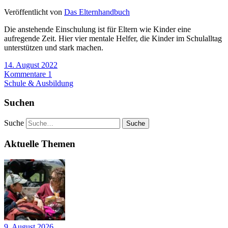
Veröffentlicht von
Das Elternhandbuch
Die anstehende Einschulung ist für Eltern wie Kinder eine
aufregende Zeit. Hier vier mentale Helfer, die Kinder im Schulalltag
unterstützen und stark machen.
14. August 2022
Kommentare 1
Schule & Ausbildung
Suchen
Suche
Aktuelle Themen
9. August 2026