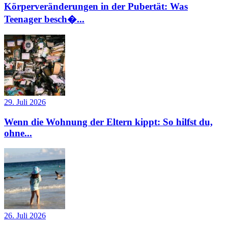
Körperveränderungen in der Pubertät: Was
Teenager besch�...
29. Juli 2026
Wenn die Wohnung der Eltern kippt: So hilfst du,
ohne...
26. Juli 2026