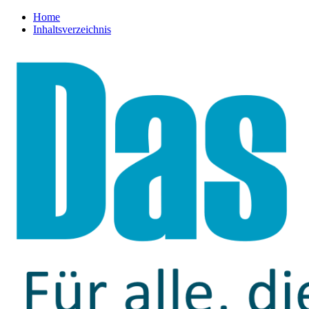
Home
Inhaltsverzeichnis