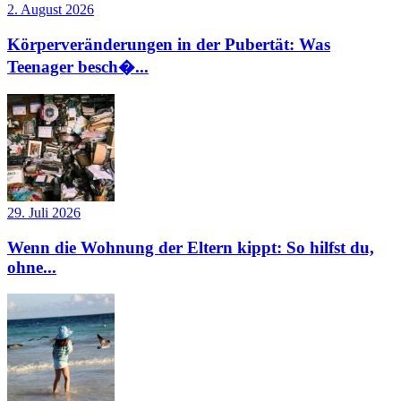
2. August 2026
Körperveränderungen in der Pubertät: Was
Teenager besch�...
29. Juli 2026
Wenn die Wohnung der Eltern kippt: So hilfst du,
ohne...