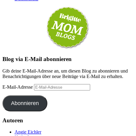
Blog via E-Mail abonnieren
Gib deine E-Mail-Adresse an, um diesen Blog zu abonnieren und
Benachrichtigungen über neue Beiträge via E-Mail zu erhalten.
E-Mail-Adresse
Abonnieren
Autoren
Angie Eichler