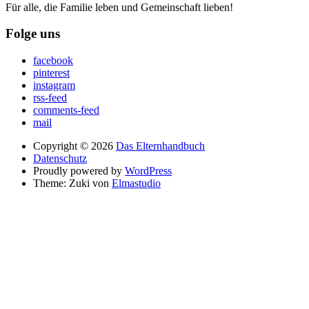
Für alle, die Familie leben und Gemeinschaft lieben!
Folge uns
facebook
pinterest
instagram
rss-feed
comments-feed
mail
Copyright © 2026
Das Elternhandbuch
Datenschutz
Proudly powered by
WordPress
Theme: Zuki von
Elmastudio