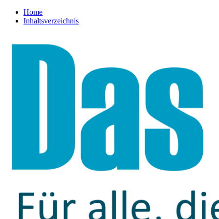
Home
Inhaltsverzeichnis