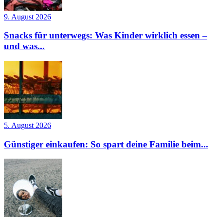
9. August 2026
Snacks für unterwegs: Was Kinder wirklich essen –
und was...
5. August 2026
Günstiger einkaufen: So spart deine Familie beim...