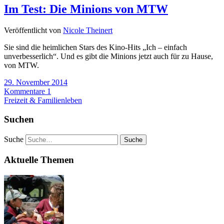
Im Test: Die Minions von MTW
Veröffentlicht von
Nicole Theinert
Sie sind die heimlichen Stars des Kino-Hits „Ich – einfach
unverbesserlich“. Und es gibt die Minions jetzt auch für zu Hause,
von MTW.
29. November 2014
Kommentare 1
Freizeit & Familienleben
Suchen
Suche
Aktuelle Themen