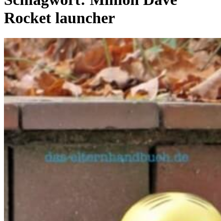
Rocket launcher