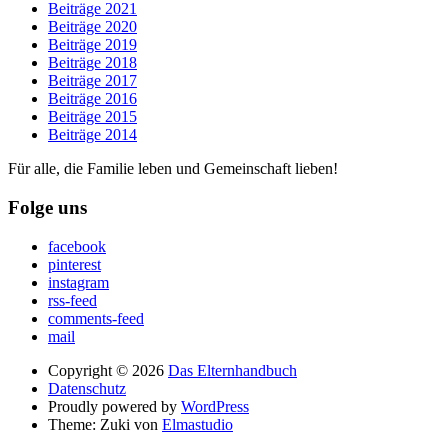
Beiträge 2021
Beiträge 2020
Beiträge 2019
Beiträge 2018
Beiträge 2017
Beiträge 2016
Beiträge 2015
Beiträge 2014
Für alle, die Familie leben und Gemeinschaft lieben!
Folge uns
facebook
pinterest
instagram
rss-feed
comments-feed
mail
Copyright © 2026
Das Elternhandbuch
Datenschutz
Proudly powered by
WordPress
Theme: Zuki von
Elmastudio