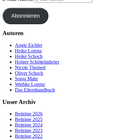
Abonnieren
Autoren
Angie Eichler
Heike Lorenz
Heike Schoch
Holger Schöttelndreier
Nicole Theinert
Oliver Schoch
Sonja Mahr
Wiebke Lorenz
Das Elternhandbuch
Unser Archiv
Beiträge 2026
Beiträge 2025
Beiträge 2024
Beiträge 2023
Beiträge 2022