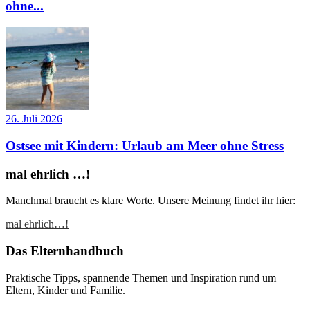
ohne...
26. Juli 2026
Ostsee mit Kindern: Urlaub am Meer ohne Stress
mal ehrlich …!
Manchmal braucht es klare Worte. Unsere Meinung findet ihr hier:
mal ehrlich…!
Das Elternhandbuch
Praktische Tipps, spannende Themen und Inspiration rund um
Eltern, Kinder und Familie.