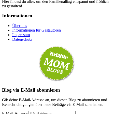
Hier findest du alles, um den Familienalltag entspannt und fröhlich
zu gestalten!
Informationen
Über uns
Informationen für Gastautoren
Impressum
Datenschutz
Blog via E-Mail abonnieren
Gib deine E-Mail-Adresse an, um diesen Blog zu abonnieren und
Benachrichtigungen über neue Beiträge via E-Mail zu erhalten.
E-Mail-Adresse