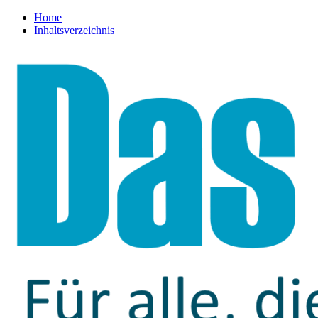
Home
Inhaltsverzeichnis