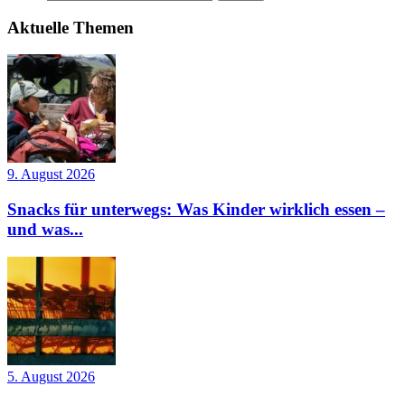
Aktuelle Themen
9. August 2026
Snacks für unterwegs: Was Kinder wirklich essen –
und was...
5. August 2026