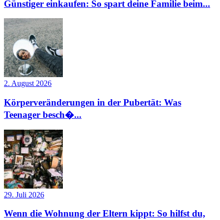
Günstiger einkaufen: So spart deine Familie beim...
2. August 2026
Körperveränderungen in der Pubertät: Was
Teenager besch�...
29. Juli 2026
Wenn die Wohnung der Eltern kippt: So hilfst du,