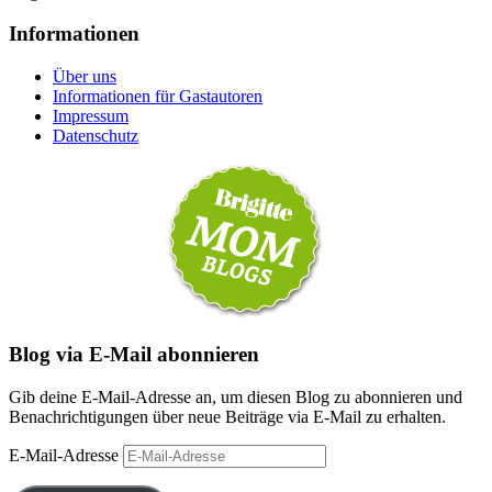
Informationen
Über uns
Informationen für Gastautoren
Impressum
Datenschutz
Blog via E-Mail abonnieren
Gib deine E-Mail-Adresse an, um diesen Blog zu abonnieren und
Benachrichtigungen über neue Beiträge via E-Mail zu erhalten.
E-Mail-Adresse