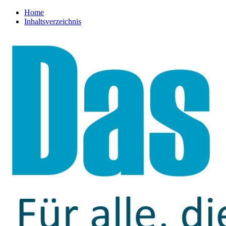
Home
Inhaltsverzeichnis