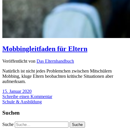
Mobbingleitfaden für Eltern
Veröffentlicht von
Das Elternhandbuch
Natürlich ist nicht jedes Problemchen zwischen Mitschülern
Mobbing, kluge Eltern beobachten kritische Situationen aber
aufmerksam.
15. Januar 2020
Schreibe einen Kommentar
Schule & Ausbildung
Suchen
Suche