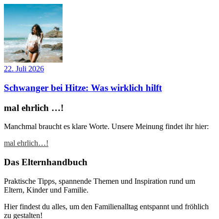
22. Juli 2026
Schwanger bei Hitze: Was wirklich hilft
mal ehrlich …!
Manchmal braucht es klare Worte. Unsere Meinung findet ihr hier:
mal ehrlich…!
Das Elternhandbuch
Praktische Tipps, spannende Themen und Inspiration rund um
Eltern, Kinder und Familie.
Hier findest du alles, um den Familienalltag entspannt und fröhlich
zu gestalten!