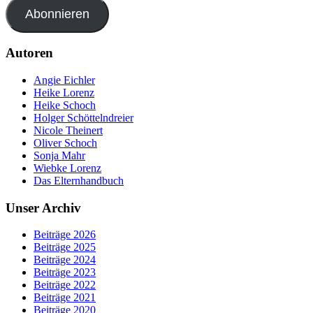
Abonnieren
Autoren
Angie Eichler
Heike Lorenz
Heike Schoch
Holger Schöttelndreier
Nicole Theinert
Oliver Schoch
Sonja Mahr
Wiebke Lorenz
Das Elternhandbuch
Unser Archiv
Beiträge 2026
Beiträge 2025
Beiträge 2024
Beiträge 2023
Beiträge 2022
Beiträge 2021
Beiträge 2020