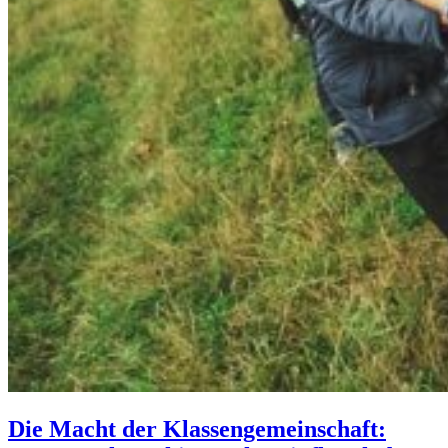
Die Macht der Klassengemeinschaft: