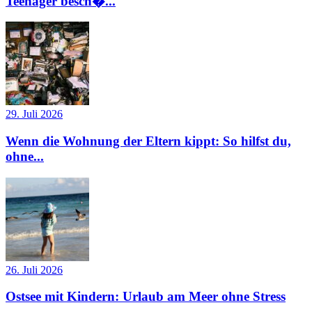
Teenager besch�...
29. Juli 2026
Wenn die Wohnung der Eltern kippt: So hilfst du,
ohne...
26. Juli 2026
Ostsee mit Kindern: Urlaub am Meer ohne Stress