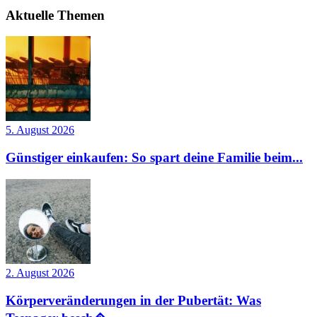
Aktuelle Themen
5. August 2026
Günstiger einkaufen: So spart deine Familie beim...
2. August 2026
Körperveränderungen in der Pubertät: Was