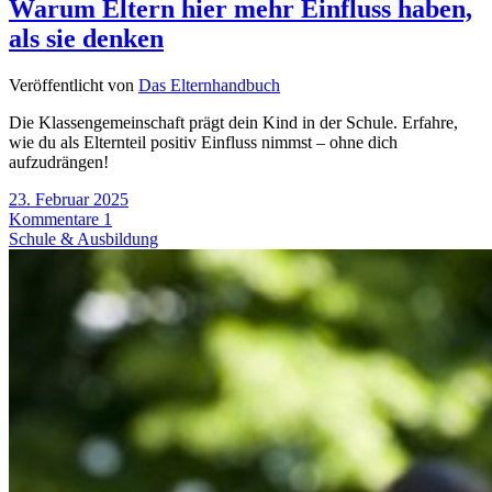
Warum Eltern hier mehr Einfluss haben,
als sie denken
Veröffentlicht von
Das Elternhandbuch
Die Klassengemeinschaft prägt dein Kind in der Schule. Erfahre,
wie du als Elternteil positiv Einfluss nimmst – ohne dich
aufzudrängen!
23. Februar 2025
Kommentare 1
Schule & Ausbildung