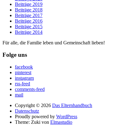
Beiträge 2019
Beiträge 2018
Beiträge 2017
Beiträge 2016
Beiträge 2015
Beiträge 2014
Für alle, die Familie leben und Gemeinschaft lieben!
Folge uns
facebook
pinterest
instagram
rss-feed
comments-feed
mail
Copyright © 2026
Das Elternhandbuch
Datenschutz
Proudly powered by
WordPress
Theme: Zuki von
Elmastudio