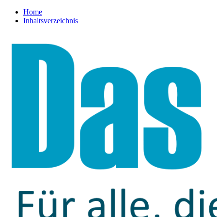
Home
Inhaltsverzeichnis