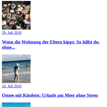
29. Juli 2026
Wenn die Wohnung der Eltern kippt: So hilfst du,
ohne...
26. Juli 2026
Ostsee mit Kindern: Urlaub am Meer ohne Stress