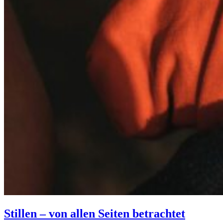
Stillen – von allen Seiten betrachtet