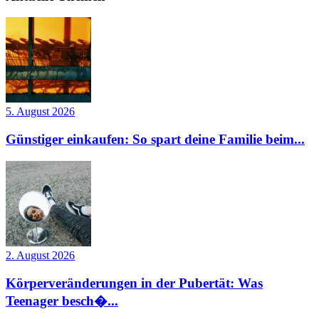
5. August 2026
Günstiger einkaufen: So spart deine Familie beim...
2. August 2026
Körperveränderungen in der Pubertät: Was
Teenager besch�...