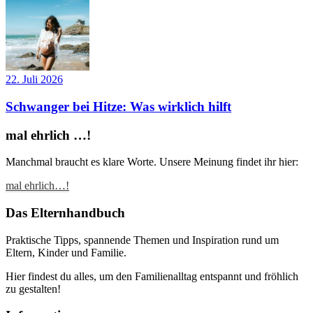
22. Juli 2026
Schwanger bei Hitze: Was wirklich hilft
mal ehrlich …!
Manchmal braucht es klare Worte. Unsere Meinung findet ihr hier:
mal ehrlich…!
Das Elternhandbuch
Praktische Tipps, spannende Themen und Inspiration rund um
Eltern, Kinder und Familie.
Hier findest du alles, um den Familienalltag entspannt und fröhlich
zu gestalten!