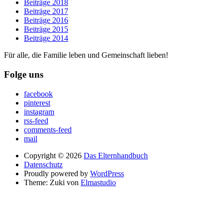
Beiträge 2018
Beiträge 2017
Beiträge 2016
Beiträge 2015
Beiträge 2014
Für alle, die Familie leben und Gemeinschaft lieben!
Folge uns
facebook
pinterest
instagram
rss-feed
comments-feed
mail
Copyright © 2026
Das Elternhandbuch
Datenschutz
Proudly powered by
WordPress
Theme: Zuki von
Elmastudio