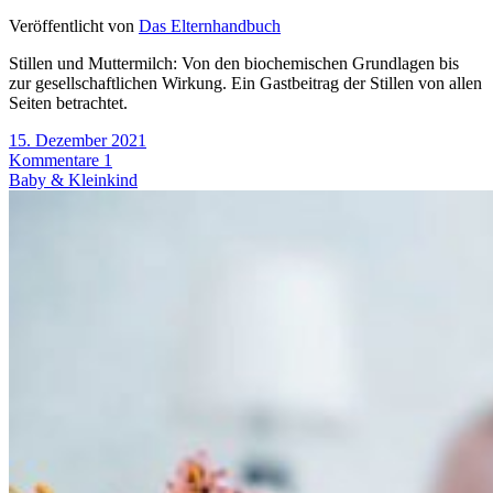
Veröffentlicht von
Das Elternhandbuch
Stillen und Muttermilch: Von den biochemischen Grundlagen bis
zur gesellschaftlichen Wirkung. Ein Gastbeitrag der Stillen von allen
Seiten betrachtet.
15. Dezember 2021
Kommentare 1
Baby & Kleinkind