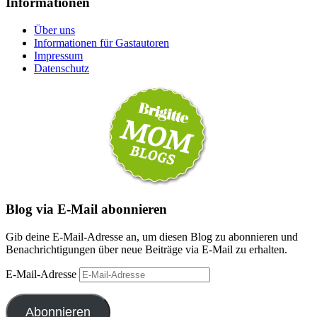
Informationen
Über uns
Informationen für Gastautoren
Impressum
Datenschutz
Blog via E-Mail abonnieren
Gib deine E-Mail-Adresse an, um diesen Blog zu abonnieren und
Benachrichtigungen über neue Beiträge via E-Mail zu erhalten.
E-Mail-Adresse
Abonnieren