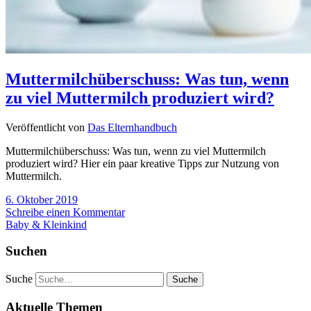
Muttermilchüberschuss: Was tun, wenn
zu viel Muttermilch produziert wird?
Veröffentlicht von
Das Elternhandbuch
Muttermilchüberschuss: Was tun, wenn zu viel Muttermilch
produziert wird? Hier ein paar kreative Tipps zur Nutzung von
Muttermilch.
6. Oktober 2019
Schreibe einen Kommentar
Baby & Kleinkind
Suchen
Suche
Aktuelle Themen