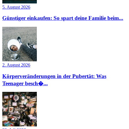
5. August 2026
Günstiger einkaufen: So spart deine Familie beim...
2. August 2026
Körperveränderungen in der Pubertät: Was
Teenager besch�...