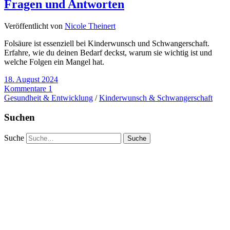
Fragen und Antworten
Veröffentlicht von
Nicole Theinert
Folsäure ist essenziell bei Kinderwunsch und Schwangerschaft.
Erfahre, wie du deinen Bedarf deckst, warum sie wichtig ist und
welche Folgen ein Mangel hat.
18. August 2024
Kommentare 1
Gesundheit & Entwicklung
/
Kinderwunsch & Schwangerschaft
Suchen
Suche