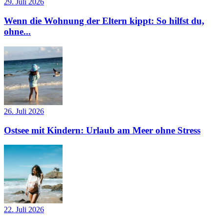
29. Juli 2026
Wenn die Wohnung der Eltern kippt: So hilfst du,
ohne...
26. Juli 2026
Ostsee mit Kindern: Urlaub am Meer ohne Stress
22. Juli 2026