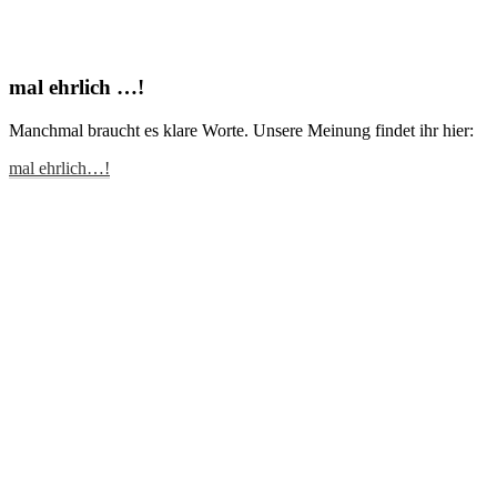
mal ehrlich …!
Manchmal braucht es klare Worte. Unsere Meinung findet ihr hier:
mal ehrlich…!