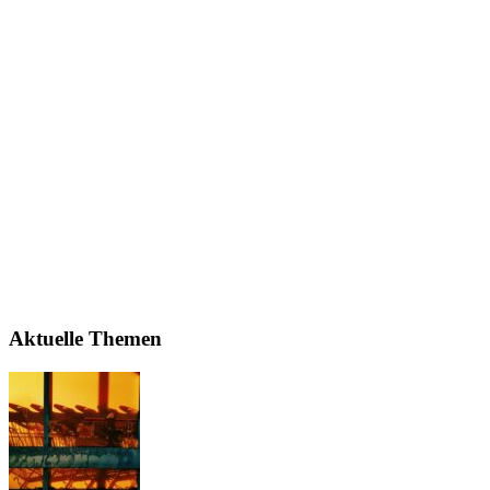
Aktuelle Themen