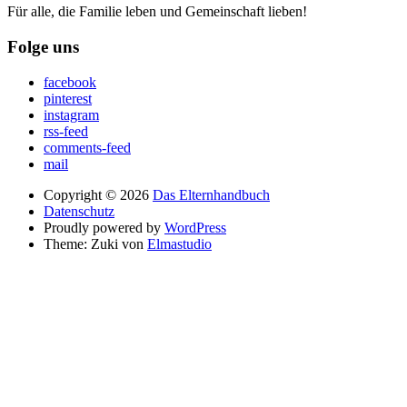
Für alle, die Familie leben und Gemeinschaft lieben!
Folge uns
facebook
pinterest
instagram
rss-feed
comments-feed
mail
Copyright © 2026
Das Elternhandbuch
Datenschutz
Proudly powered by
WordPress
Theme: Zuki von
Elmastudio