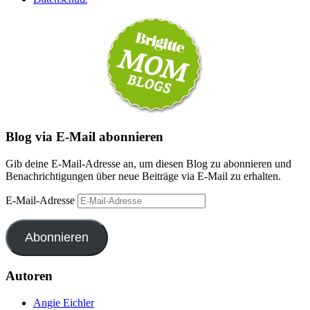
Blog via E-Mail abonnieren
Gib deine E-Mail-Adresse an, um diesen Blog zu abonnieren und
Benachrichtigungen über neue Beiträge via E-Mail zu erhalten.
E-Mail-Adresse
Abonnieren
Autoren
Angie Eichler