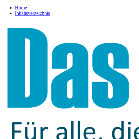
Home
Inhaltsverzeichnis