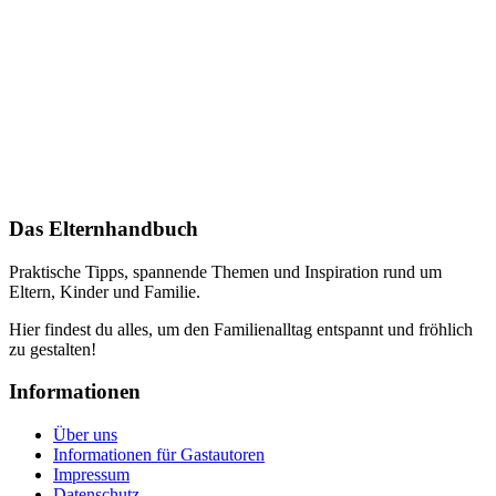
Das Elternhandbuch
Praktische Tipps, spannende Themen und Inspiration rund um
Eltern, Kinder und Familie.
Hier findest du alles, um den Familienalltag entspannt und fröhlich
zu gestalten!
Informationen
Über uns
Informationen für Gastautoren
Impressum
Datenschutz