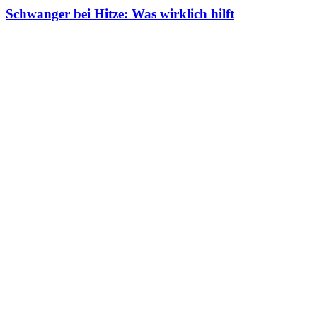
Schwanger bei Hitze: Was wirklich hilft