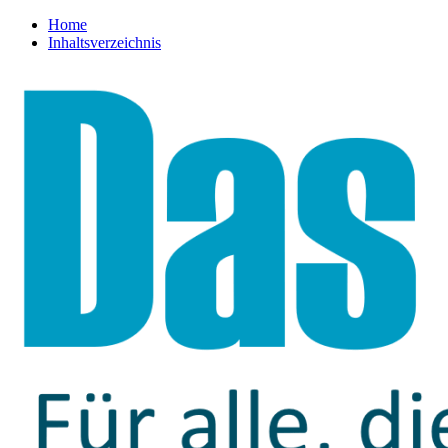
Home
Inhaltsverzeichnis