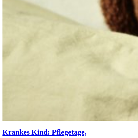
Krankes Kind: Pflegetage,