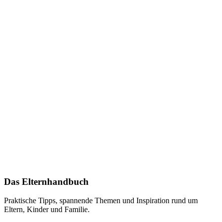
Das Elternhandbuch
Praktische Tipps, spannende Themen und Inspiration rund um
Eltern, Kinder und Familie.