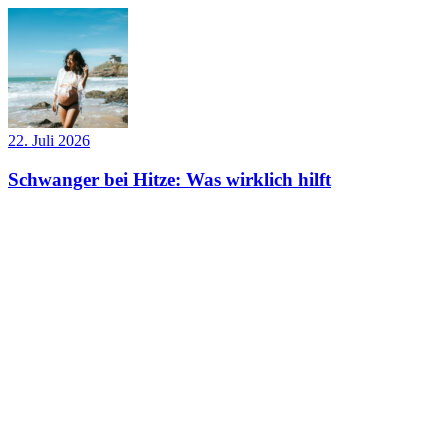
22. Juli 2026
Schwanger bei Hitze: Was wirklich hilft