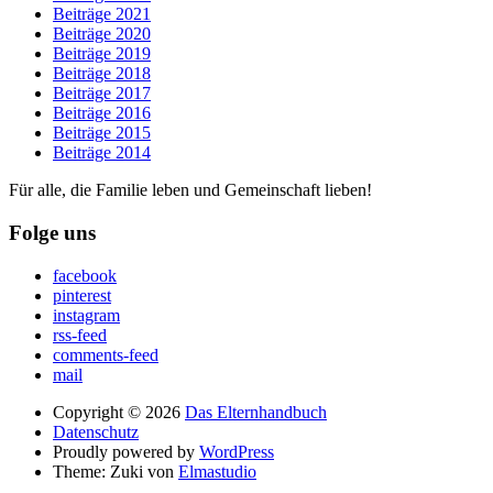
Beiträge 2021
Beiträge 2020
Beiträge 2019
Beiträge 2018
Beiträge 2017
Beiträge 2016
Beiträge 2015
Beiträge 2014
Für alle, die Familie leben und Gemeinschaft lieben!
Folge uns
facebook
pinterest
instagram
rss-feed
comments-feed
mail
Copyright © 2026
Das Elternhandbuch
Datenschutz
Proudly powered by
WordPress
Theme: Zuki von
Elmastudio