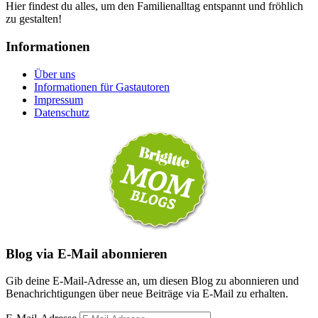
Hier findest du alles, um den Familienalltag entspannt und fröhlich
zu gestalten!
Informationen
Über uns
Informationen für Gastautoren
Impressum
Datenschutz
Blog via E-Mail abonnieren
Gib deine E-Mail-Adresse an, um diesen Blog zu abonnieren und
Benachrichtigungen über neue Beiträge via E-Mail zu erhalten.