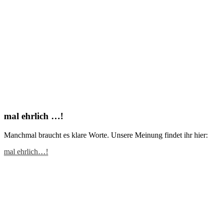
mal ehrlich …!
Manchmal braucht es klare Worte. Unsere Meinung findet ihr hier:
mal ehrlich…!