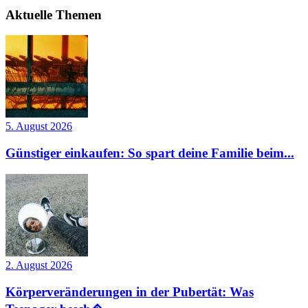
Aktuelle Themen
5. August 2026
Günstiger einkaufen: So spart deine Familie beim...
2. August 2026
Körperveränderungen in der Pubertät: Was