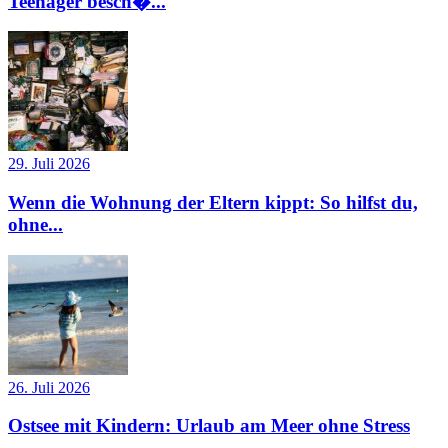
Teenager besch�...
29. Juli 2026
Wenn die Wohnung der Eltern kippt: So hilfst du,
ohne...
26. Juli 2026
Ostsee mit Kindern: Urlaub am Meer ohne Stress