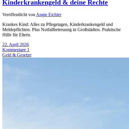
Kinderkrankengeld & deine Rechte
Veröffentlicht von
Angie Eichler
Krankes Kind: Alles zu Pflegetagen, Kinderkrankengeld und
Meldepflichten. Plus Notfallbetreuung in Großstädten. Praktische
Hilfe für Eltern.
22. April 2026
Kommentare 1
Geld & Gesetze