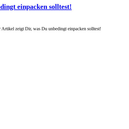
ingt einpacken solltest!
 Artikel zeigt Dir, was Du unbedingt einpacken solltest!