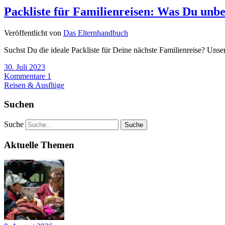
Packliste für Familienreisen: Was Du unbed
Veröffentlicht von
Das Elternhandbuch
Suchst Du die ideale Packliste für Deine nächste Familienreise? Unser
30. Juli 2023
Kommentare 1
Reisen & Ausflüge
Suchen
Suche
Aktuelle Themen