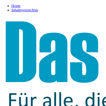
Home
Inhaltsverzeichnis