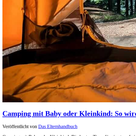
Camping mit Baby oder Kleinkind: So wird
Veröffentlicht von
Das Elternhandbuch