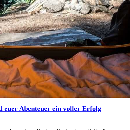
 euer Abenteuer ein voller Erfolg