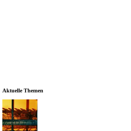
Aktuelle Themen