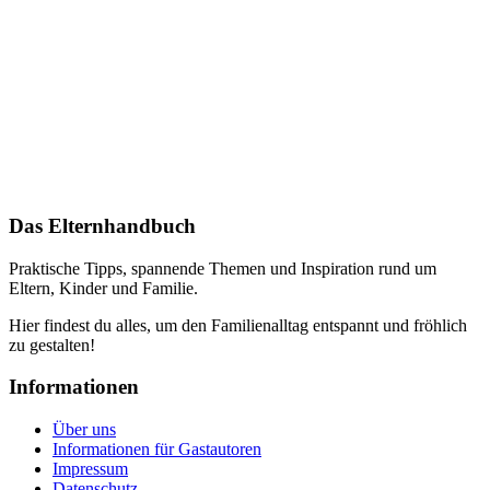
Das Elternhandbuch
Praktische Tipps, spannende Themen und Inspiration rund um
Eltern, Kinder und Familie.
Hier findest du alles, um den Familienalltag entspannt und fröhlich
zu gestalten!
Informationen
Über uns
Informationen für Gastautoren
Impressum
Datenschutz