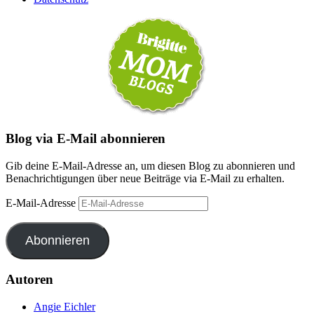
Blog via E-Mail abonnieren
Gib deine E-Mail-Adresse an, um diesen Blog zu abonnieren und
Benachrichtigungen über neue Beiträge via E-Mail zu erhalten.
E-Mail-Adresse
Abonnieren
Autoren
Angie Eichler