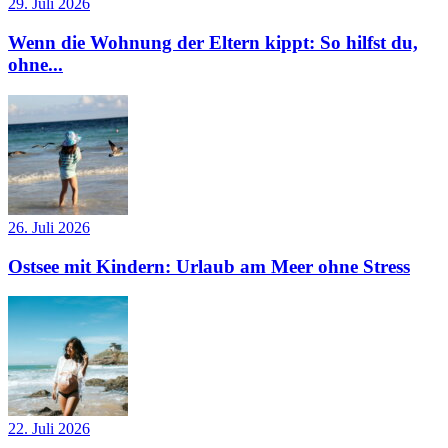
29. Juli 2026
Wenn die Wohnung der Eltern kippt: So hilfst du,
ohne...
26. Juli 2026
Ostsee mit Kindern: Urlaub am Meer ohne Stress
22. Juli 2026