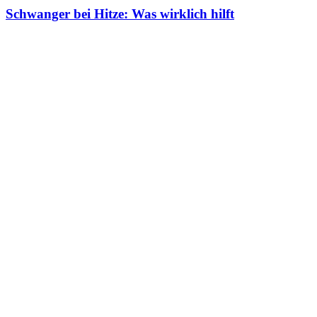
Schwanger bei Hitze: Was wirklich hilft