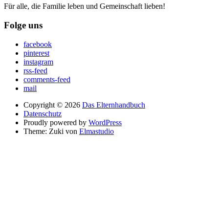
Für alle, die Familie leben und Gemeinschaft lieben!
Folge uns
facebook
pinterest
instagram
rss-feed
comments-feed
mail
Copyright © 2026
Das Elternhandbuch
Datenschutz
Proudly powered by
WordPress
Theme: Zuki von
Elmastudio