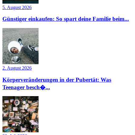
5. August 2026
Günstiger einkaufen: So spart deine Familie beim...
2. August 2026
Körperveränderungen in der Pubertät: Was
Teenager besch�...