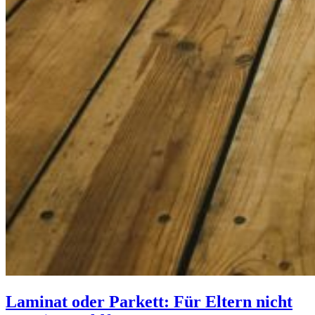
Laminat oder Parkett: Für Eltern nicht