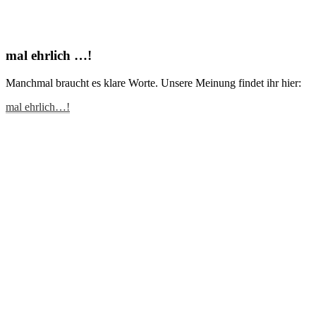
mal ehrlich …!
Manchmal braucht es klare Worte. Unsere Meinung findet ihr hier:
mal ehrlich…!