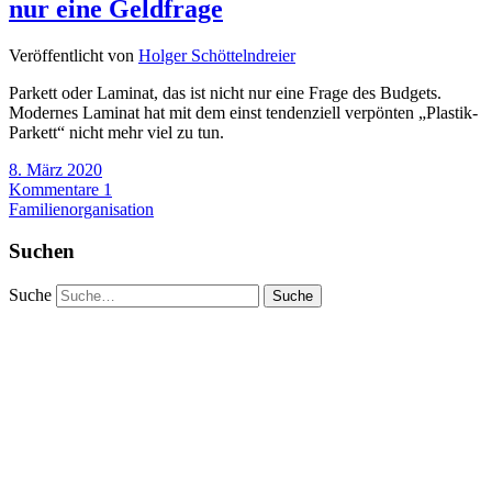
nur eine Geldfrage
Veröffentlicht von
Holger Schöttelndreier
Parkett oder Laminat, das ist nicht nur eine Frage des Budgets.
Modernes Laminat hat mit dem einst tendenziell verpönten „Plastik-
Parkett“ nicht mehr viel zu tun.
8. März 2020
Kommentare 1
Familienorganisation
Suchen
Suche