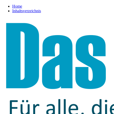
Home
Inhaltsverzeichnis